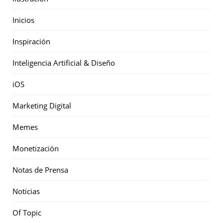
Inicios
Inspiración
Inteligencia Artificial & Diseño
iOS
Marketing Digital
Memes
Monetización
Notas de Prensa
Noticias
Of Topic