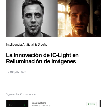
Inteligencia Artificial & Diseño
La Innovación de IC-Light en
Reiluminación de imágenes
17 mayo, 2024
Siguiente Publicación