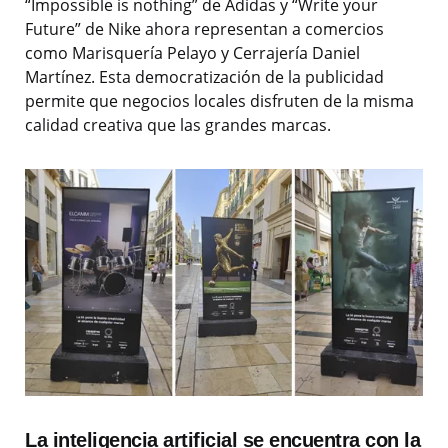
“Impossible is nothing” de Adidas y “Write your
Future” de Nike ahora representan a comercios
como Marisquería Pelayo y Cerrajería Daniel
Martínez. Esta democratización de la publicidad
permite que negocios locales disfruten de la misma
calidad creativa que las grandes marcas.
La inteligencia artificial se encuentra con la