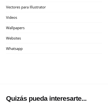
Vectores para Illustrator
Videos
Wallpapers
Websites
Whatsapp
Quizás pueda interesarte...