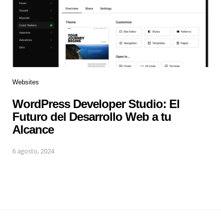
Websites
WordPress Developer Studio: El
Futuro del Desarrollo Web a tu
Alcance
6 agosto, 2024