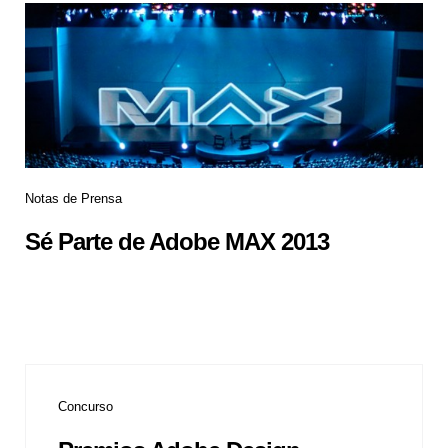
Notas de Prensa
Sé Parte de Adobe MAX 2013
Concurso