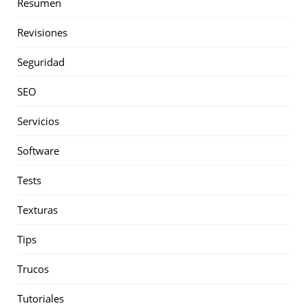
Resumen
Revisiones
Seguridad
SEO
Servicios
Software
Tests
Texturas
Tips
Trucos
Tutoriales