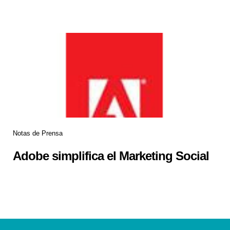
Notas de Prensa
Adobe simplifica el Marketing Social