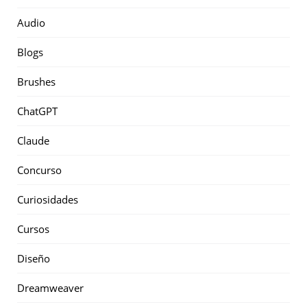
Audio
Blogs
Brushes
ChatGPT
Claude
Concurso
Curiosidades
Cursos
Diseño
Dreamweaver