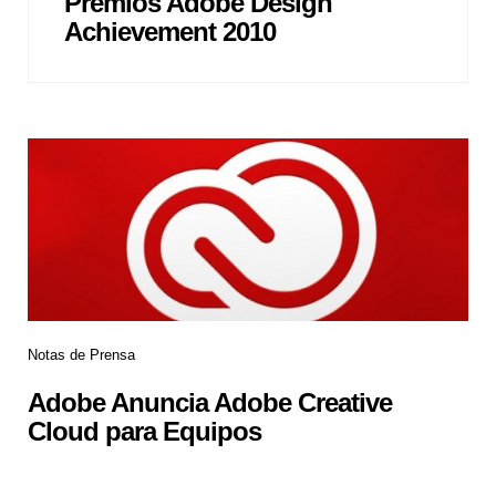
Premios Adobe Design
Achievement 2010
Notas de Prensa
Adobe Anuncia Adobe Creative
Cloud para Equipos