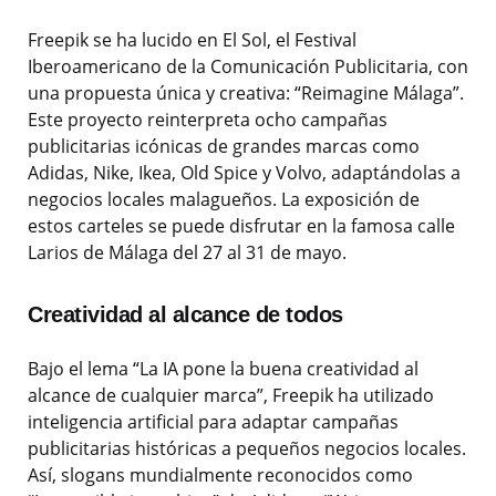
Freepik se ha lucido en El Sol, el Festival
Iberoamericano de la Comunicación Publicitaria, con
una propuesta única y creativa: “Reimagine Málaga”.
Este proyecto reinterpreta ocho campañas
publicitarias icónicas de grandes marcas como
Adidas, Nike, Ikea, Old Spice y Volvo, adaptándolas a
negocios locales malagueños. La exposición de
estos carteles se puede disfrutar en la famosa calle
Larios de Málaga del 27 al 31 de mayo.
Creatividad al alcance de todos
Bajo el lema “La IA pone la buena creatividad al
alcance de cualquier marca”, Freepik ha utilizado
inteligencia artificial para adaptar campañas
publicitarias históricas a pequeños negocios locales.
Así, slogans mundialmente reconocidos como