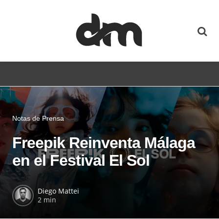
Notas de Prensa
Freepik Reinventa Málaga
en el Festival El Sol
Diego Mattei
2 min