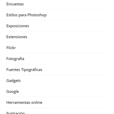
Encuestas
Estilos para Photoshop
Exposiciones
Extensiones
Flickr
Fotografía
Fuentes Tipográficas
Gadgets
Google
Herramientas online
Ilustración