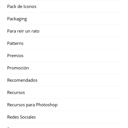
Pack de Iconos
Packaging
Para reir un rato
Patterns
Premios
Promoción
Recomendados
Recursos
Recursos para Photoshop
Redes Sociales