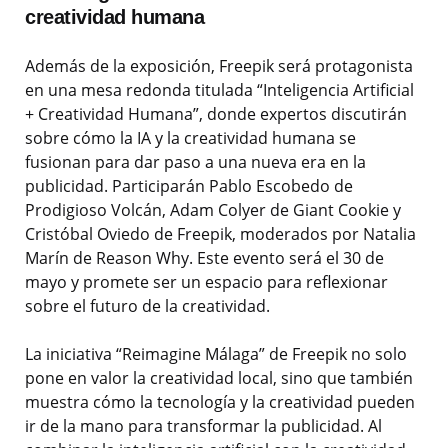
creatividad humana
Además de la exposición, Freepik será protagonista
en una mesa redonda titulada “Inteligencia Artificial
+ Creatividad Humana”, donde expertos discutirán
sobre cómo la IA y la creatividad humana se
fusionan para dar paso a una nueva era en la
publicidad. Participarán Pablo Escobedo de
Prodigioso Volcán, Adam Colyer de Giant Cookie y
Cristóbal Oviedo de Freepik, moderados por Natalia
Marín de Reason Why. Este evento será el 30 de
mayo y promete ser un espacio para reflexionar
sobre el futuro de la creatividad.
La iniciativa “Reimagine Málaga” de Freepik no solo
pone en valor la creatividad local, sino que también
muestra cómo la tecnología y la creatividad pueden
ir de la mano para transformar la publicidad. Al