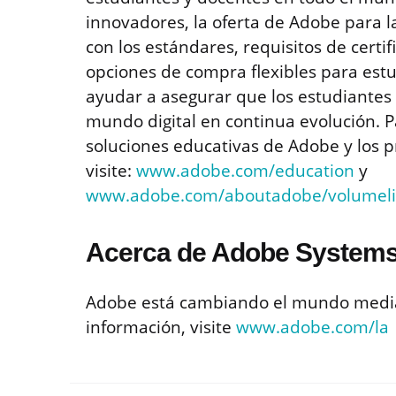
innovadores, la oferta de Adobe para la
con los estándares, requisitos de certif
opciones de compra flexibles para estu
ayudar a asegurar que los estudiantes 
mundo digital en continua evolución. 
soluciones educativas de Adobe y los p
visite:
www.adobe.com/education
y
www.adobe.com/aboutadobe/volumelic
Acerca de Adobe Systems
Adobe está cambiando el mundo median
información, visite
www.adobe.com/la