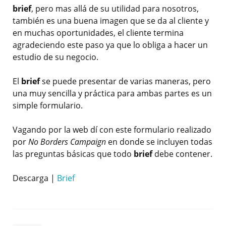
brief
, pero mas allá de su utilidad para nosotros,
también es una buena imagen que se da al cliente y
en muchas oportunidades, el cliente termina
agradeciendo este paso ya que lo obliga a hacer un
estudio de su negocio.
El
brief
se puede presentar de varias maneras, pero
una muy sencilla y práctica para ambas partes es un
simple formulario.
Vagando por la web dí con este formulario realizado
por
No Borders Campaign
en donde se incluyen todas
las preguntas básicas que todo
brief
debe contener.
Descarga |
Brief