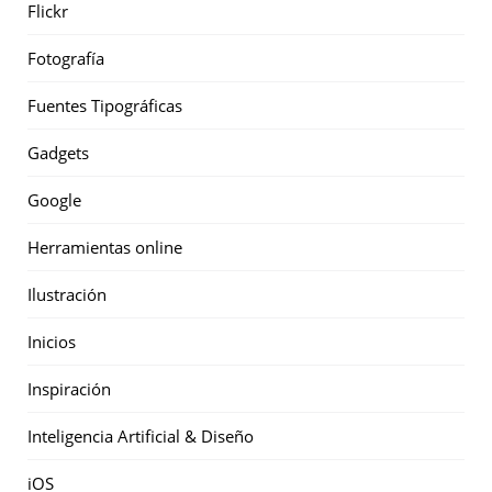
Flickr
Fotografía
Fuentes Tipográficas
Gadgets
Google
Herramientas online
Ilustración
Inicios
Inspiración
Inteligencia Artificial & Diseño
iOS