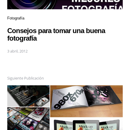
Fotografía
Consejos para tomar una buena
fotografía
3 abril, 2012
Siguiente Publicación