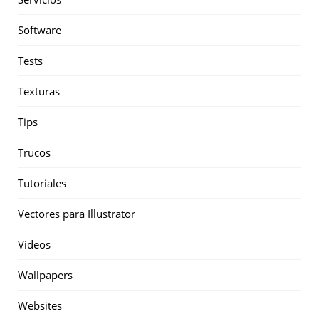
Software
Tests
Texturas
Tips
Trucos
Tutoriales
Vectores para Illustrator
Videos
Wallpapers
Websites