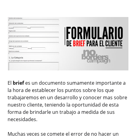
El
brief
es un documento sumamente importante a
la hora de establecer los puntos sobre los que
trabajaremos en un desarrollo y conocer mas sobre
nuestro cliente, teniendo la oportunidad de esta
forma de brindarle un trabajo a medida de sus
necesidades.
Muchas veces se comete el error de no hacer un