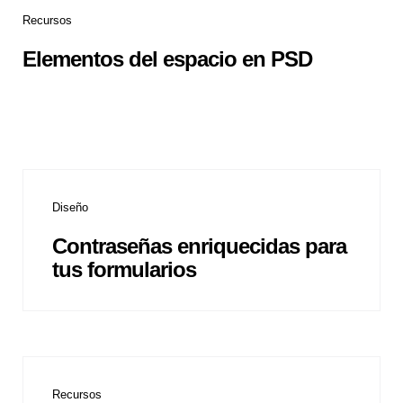
Recursos
Elementos del espacio en PSD
Diseño
Contraseñas enriquecidas para
tus formularios
Recursos