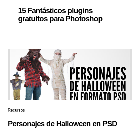
15 Fantásticos plugins
gratuitos para Photoshop
Recursos
Personajes de Halloween en PSD