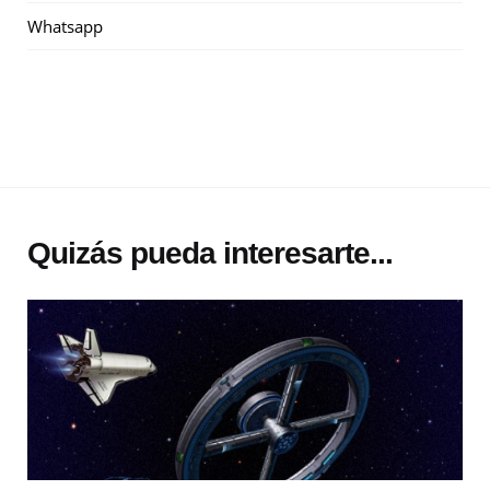
Whatsapp
Quizás pueda interesarte...