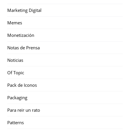
Marketing Digital
Memes
Monetización
Notas de Prensa
Noticias
Of Topic
Pack de Iconos
Packaging
Para reir un rato
Patterns