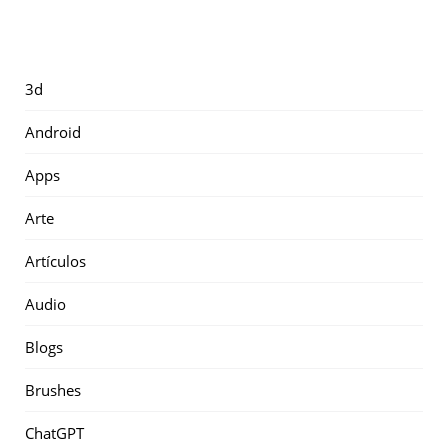
3d
Android
Apps
Arte
Artículos
Audio
Blogs
Brushes
ChatGPT