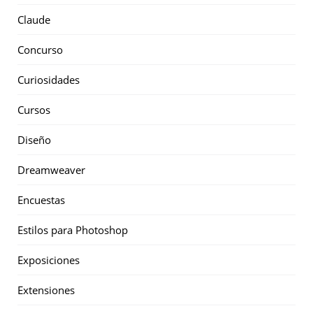
Claude
Concurso
Curiosidades
Cursos
Diseño
Dreamweaver
Encuestas
Estilos para Photoshop
Exposiciones
Extensiones