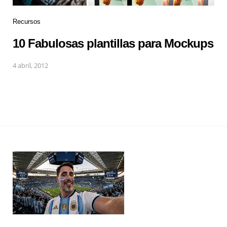
Recursos
10 Fabulosas plantillas para Mockups
4 abril, 2012