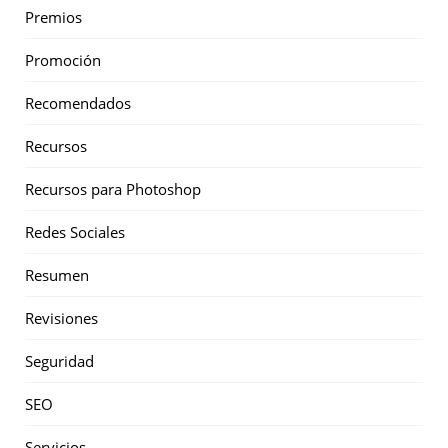
Premios
Promoción
Recomendados
Recursos
Recursos para Photoshop
Redes Sociales
Resumen
Revisiones
Seguridad
SEO
Servicios