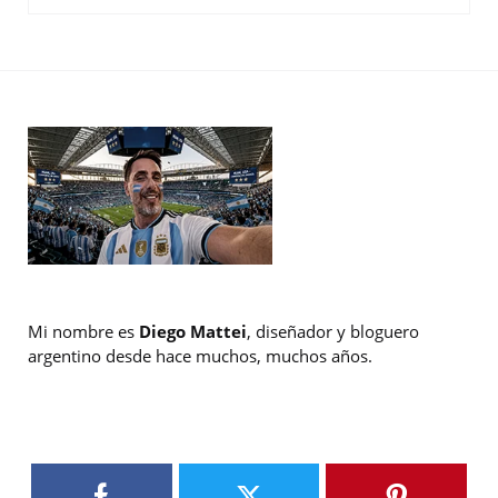
Mi nombre es
Diego Mattei
, diseñador y bloguero
argentino desde hace muchos, muchos años.