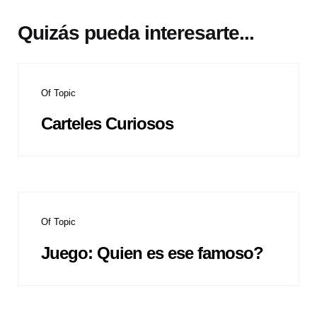
Quizás pueda interesarte...
Of Topic
Carteles Curiosos
Of Topic
Juego: Quien es ese famoso?