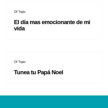
Of Topic
El día mas emocionante de mi
vida
Of Topic
Tunea tu Papá Noel