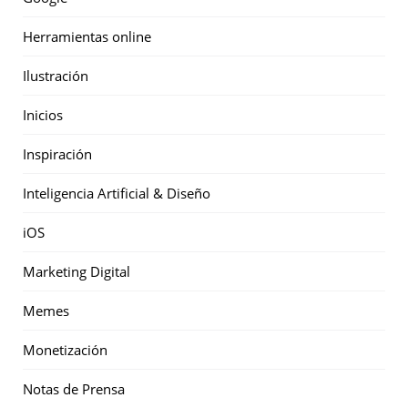
Herramientas online
Ilustración
Inicios
Inspiración
Inteligencia Artificial & Diseño
iOS
Marketing Digital
Memes
Monetización
Notas de Prensa