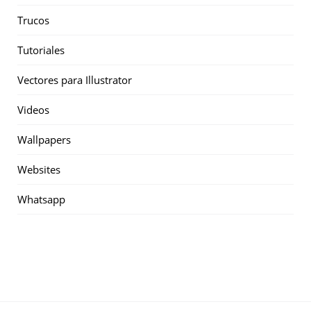
Trucos
Tutoriales
Vectores para Illustrator
Videos
Wallpapers
Websites
Whatsapp