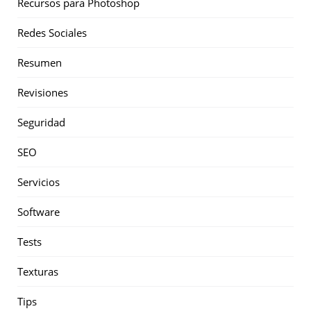
Recursos para Photoshop
Redes Sociales
Resumen
Revisiones
Seguridad
SEO
Servicios
Software
Tests
Texturas
Tips