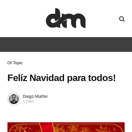
Of Topic
Felíz Navidad para todos!
Diego Mattei
1 min