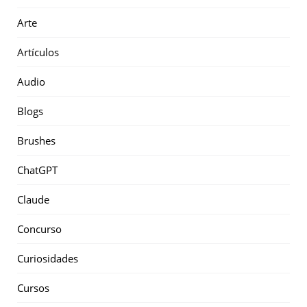
Arte
Artículos
Audio
Blogs
Brushes
ChatGPT
Claude
Concurso
Curiosidades
Cursos