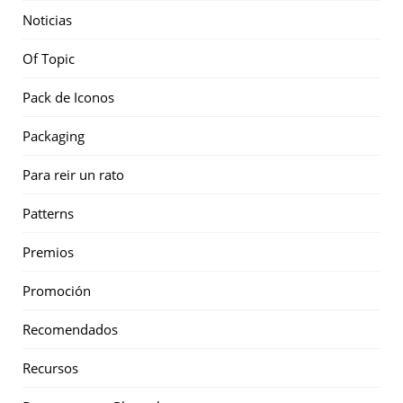
Noticias
Of Topic
Pack de Iconos
Packaging
Para reir un rato
Patterns
Premios
Promoción
Recomendados
Recursos