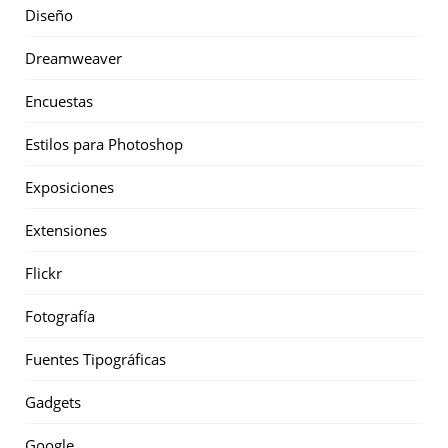
Diseño
Dreamweaver
Encuestas
Estilos para Photoshop
Exposiciones
Extensiones
Flickr
Fotografía
Fuentes Tipográficas
Gadgets
Google