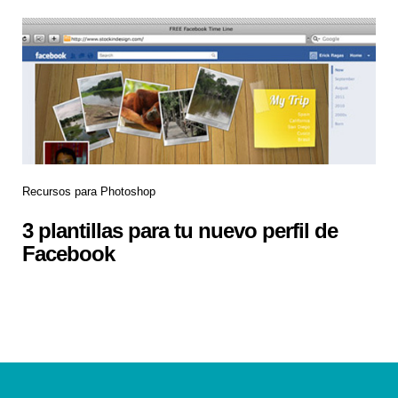
Recursos para Photoshop
3 plantillas para tu nuevo perfil de
Facebook