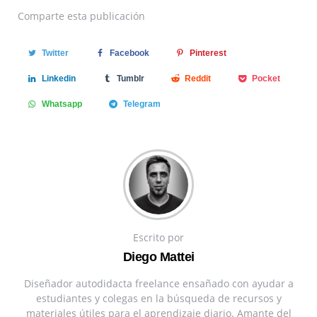
Comparte
esta publicación
Twitter
Facebook
Pinterest
Linkedin
Tumblr
Reddit
Pocket
Whatsapp
Telegram
Escrito por
Diego Mattei
Diseñador autodidacta freelance ensañado con ayudar a
estudiantes y colegas en la búsqueda de recursos y
materiales útiles para el aprendizaje diario. Amante del