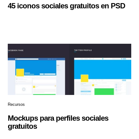
45 iconos sociales gratuitos en PSD
Recursos
Mockups para perfiles sociales
gratuitos