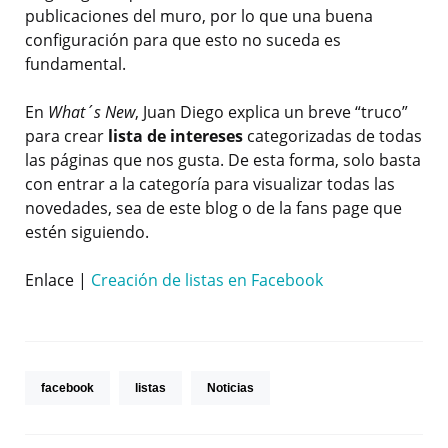
publicaciones del muro, por lo que una buena
configuración para que esto no suceda es
fundamental.
En
What´s New
, Juan Diego explica un breve “truco”
para crear
lista de intereses
categorizadas de todas
las páginas que nos gusta. De esta forma, solo basta
con entrar a la categoría para visualizar todas las
novedades, sea de este blog o de la fans page que
estén siguiendo.
Enlace |
Creación de listas en Facebook
facebook
listas
Noticias