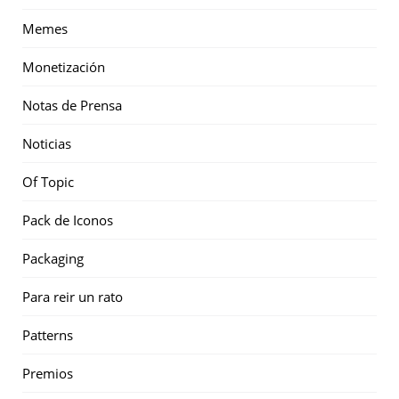
Memes
Monetización
Notas de Prensa
Noticias
Of Topic
Pack de Iconos
Packaging
Para reir un rato
Patterns
Premios