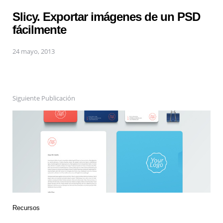
Slicy. Exportar imágenes de un PSD
fácilmente
24 mayo, 2013
Siguiente Publicación
Recursos