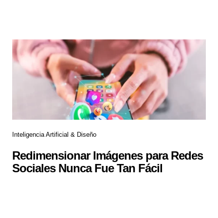
Inteligencia Artificial & Diseño
Redimensionar Imágenes para Redes
Sociales Nunca Fue Tan Fácil