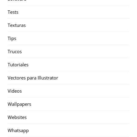
Tests
Texturas
Tips
Trucos
Tutoriales
Vectores para Illustrator
Videos
Wallpapers
Websites
Whatsapp