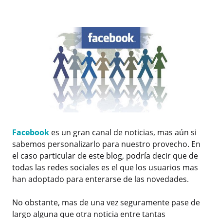
Facebook
es un gran canal de noticias, mas aún si
sabemos personalizarlo para nuestro provecho. En
el caso particular de este blog, podría decir que de
todas las redes sociales es el que los usuarios mas
han adoptado para enterarse de las novedades.
No obstante, mas de una vez seguramente pase de
largo alguna que otra noticia entre tantas