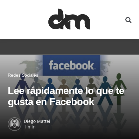
Redes Sociales
Lee rápidamente lo que te
gusta en Facebook
Diego Mattei
1 min