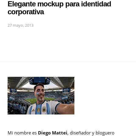
Elegante mockup para identidad
corporativa
27 mayo, 2013
Mi nombre es
Diego Mattei
, diseñador y bloguero