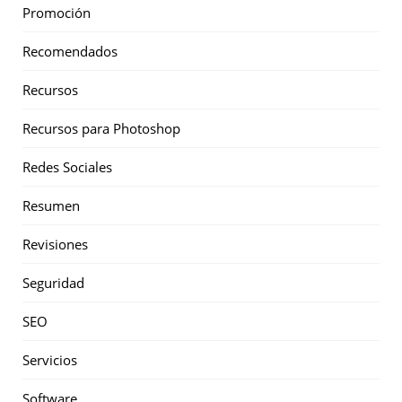
Promoción
Recomendados
Recursos
Recursos para Photoshop
Redes Sociales
Resumen
Revisiones
Seguridad
SEO
Servicios
Software