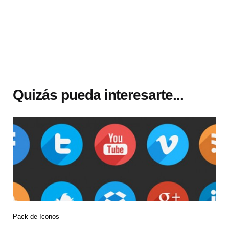
Quizás pueda interesarte...
Pack de Iconos