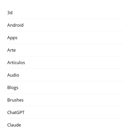
3d
Android
Apps
Arte
Artículos
Audio
Blogs
Brushes
ChatGPT
Claude