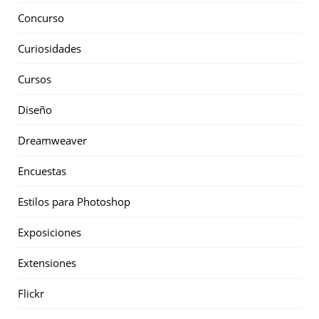
Concurso
Curiosidades
Cursos
Diseño
Dreamweaver
Encuestas
Estilos para Photoshop
Exposiciones
Extensiones
Flickr