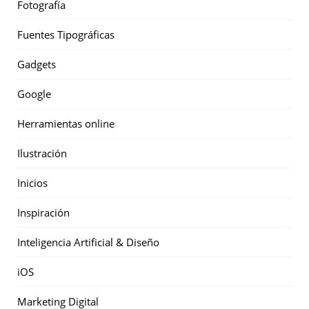
Fotografía
Fuentes Tipográficas
Gadgets
Google
Herramientas online
Ilustración
Inicios
Inspiración
Inteligencia Artificial & Diseño
iOS
Marketing Digital