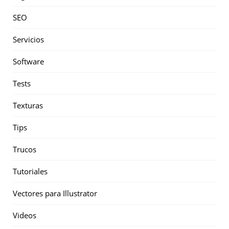
SEO
Servicios
Software
Tests
Texturas
Tips
Trucos
Tutoriales
Vectores para Illustrator
Videos