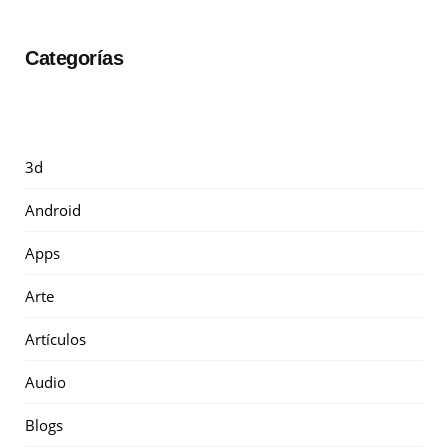
Categorías
3d
Android
Apps
Arte
Artículos
Audio
Blogs