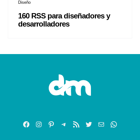
Diseño
160 RSS para diseñadores y
desarrolladores