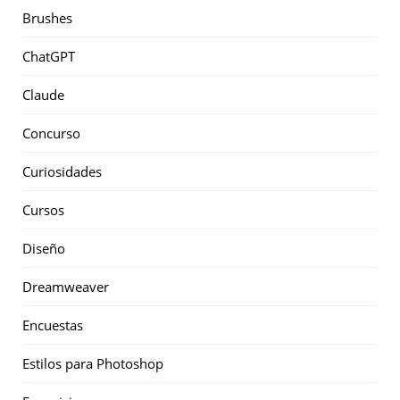
Brushes
ChatGPT
Claude
Concurso
Curiosidades
Cursos
Diseño
Dreamweaver
Encuestas
Estilos para Photoshop