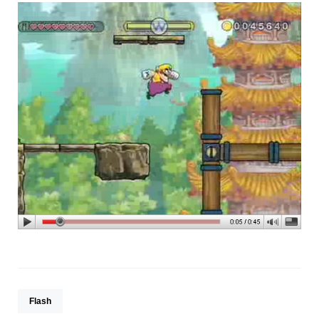
Flash