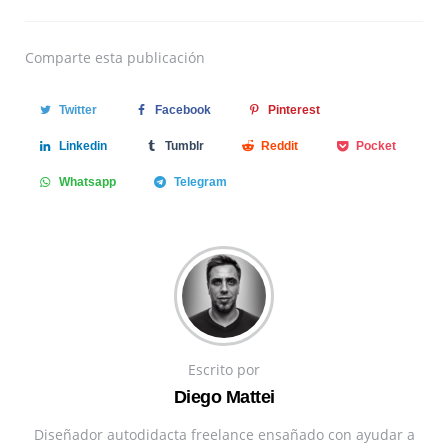
Comparte
esta publicación
Twitter
Facebook
Pinterest
Linkedin
Tumblr
Reddit
Pocket
Whatsapp
Telegram
Escrito por
Diego Mattei
Diseñador autodidacta freelance ensañado con ayudar a