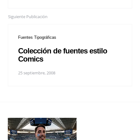
Siguiente Publicación
Fuentes Tipográficas
Colección de fuentes estilo
Comics
25 septiembre, 2008