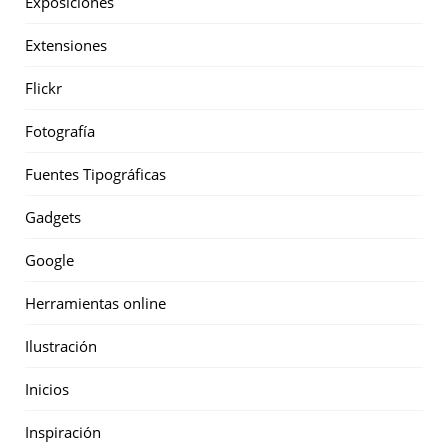
Exposiciones
Extensiones
Flickr
Fotografía
Fuentes Tipográficas
Gadgets
Google
Herramientas online
Ilustración
Inicios
Inspiración