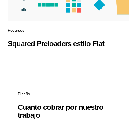
Recursos
Squared Preloaders estilo Flat
Diseño
Cuanto cobrar por nuestro
trabajo