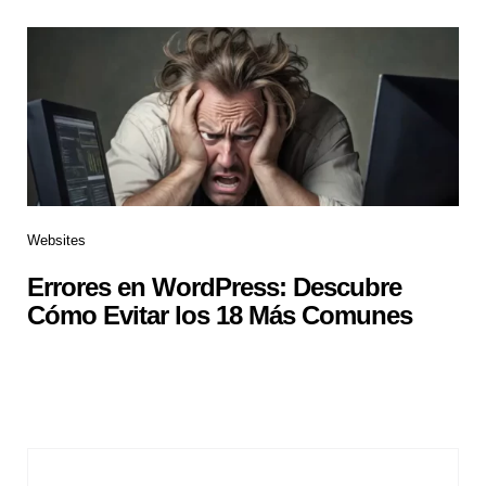
Websites
Errores en WordPress: Descubre
Cómo Evitar los 18 Más Comunes