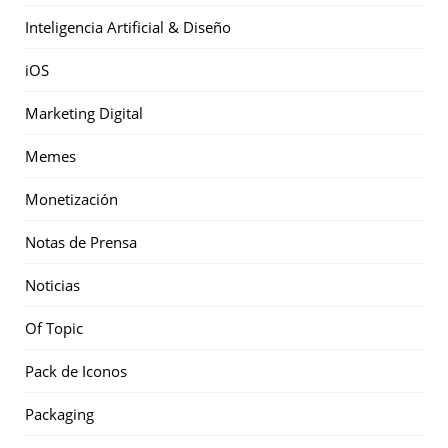
Inteligencia Artificial & Diseño
iOS
Marketing Digital
Memes
Monetización
Notas de Prensa
Noticias
Of Topic
Pack de Iconos
Packaging