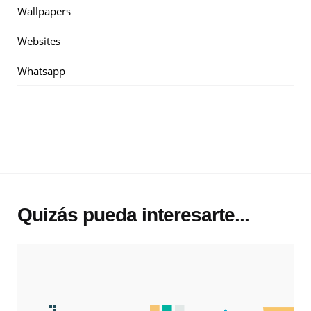
Wallpapers
Websites
Whatsapp
Quizás pueda interesarte...