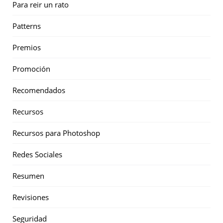
Para reir un rato
Patterns
Premios
Promoción
Recomendados
Recursos
Recursos para Photoshop
Redes Sociales
Resumen
Revisiones
Seguridad