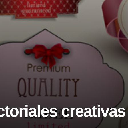
toriales creativas