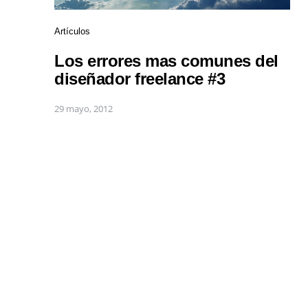
Artículos
Los errores mas comunes del
diseñador freelance #3
29 mayo, 2012