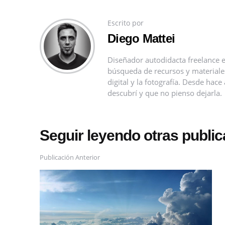
Escrito por
Diego Mattei
Diseñador autodidacta freelance e
búsqueda de recursos y materiales 
digital y la fotografía. Desde ha
descubrí y que no pienso dejarla.
Seguir leyendo otras publi
Publicación Anterior