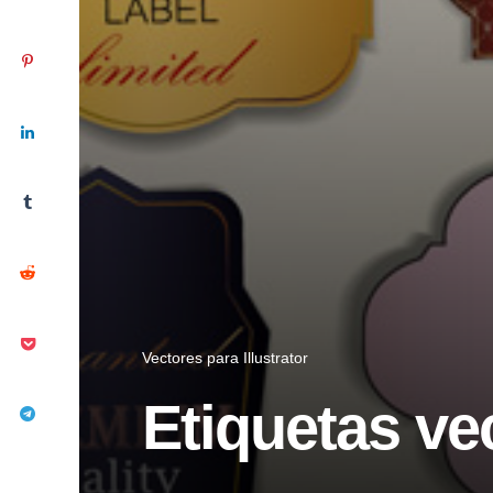
Vectores para Illustrator
Etiquetas vec