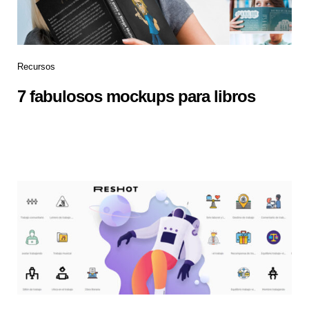
Recursos
7 fabulosos mockups para libros