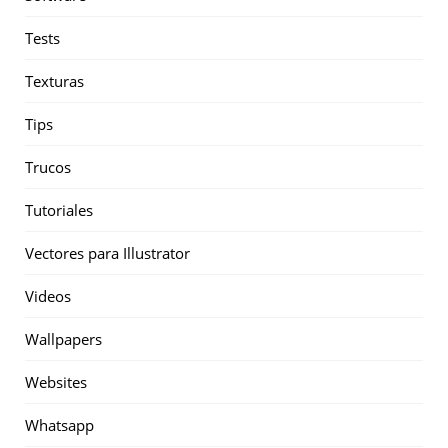
Tests
Texturas
Tips
Trucos
Tutoriales
Vectores para Illustrator
Videos
Wallpapers
Websites
Whatsapp