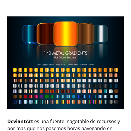
DeviantArt
es una fuente inagotable de recursos y
por mas que nos pasemos horas navegando en