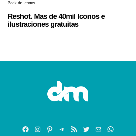
Pack de Iconos
Reshot. Mas de 40mil Iconos e
ilustraciones gratuitas