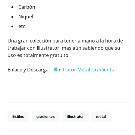
Carbón
Niquel
etc.
Una gran colección para tener a mano a la hora de
trabajar con Illustrator, mas aún sabiendo que su
uso es totalmente gratuito.
Enlace y Descarga |
Illustrator Metal Gradients
Estilos
gradientes
illustrator
metal