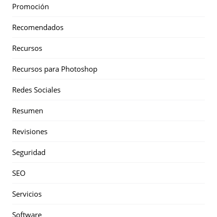
Promoción
Recomendados
Recursos
Recursos para Photoshop
Redes Sociales
Resumen
Revisiones
Seguridad
SEO
Servicios
Software