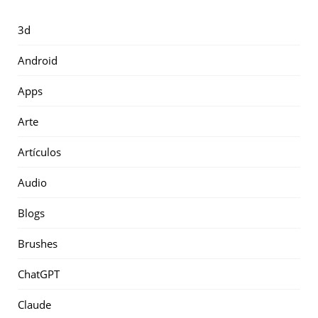
3d
Android
Apps
Arte
Artículos
Audio
Blogs
Brushes
ChatGPT
Claude