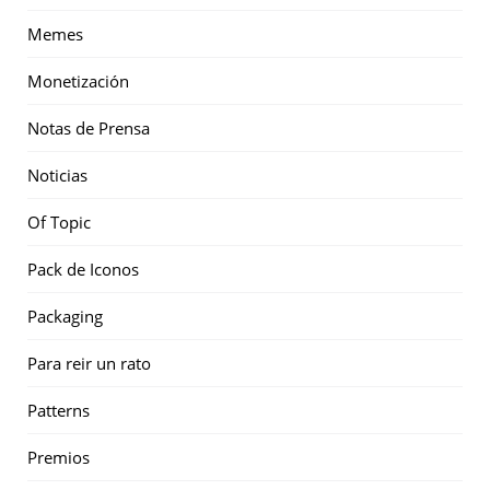
Memes
Monetización
Notas de Prensa
Noticias
Of Topic
Pack de Iconos
Packaging
Para reir un rato
Patterns
Premios