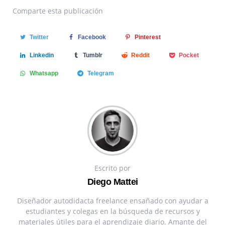
Comparte
esta publicación
Twitter
Facebook
Pinterest
Linkedin
Tumblr
Reddit
Pocket
Whatsapp
Telegram
Escrito por
Diego Mattei
Diseñador autodidacta freelance ensañado con ayudar a
estudiantes y colegas en la búsqueda de recursos y
materiales útiles para el aprendizaje diario. Amante del