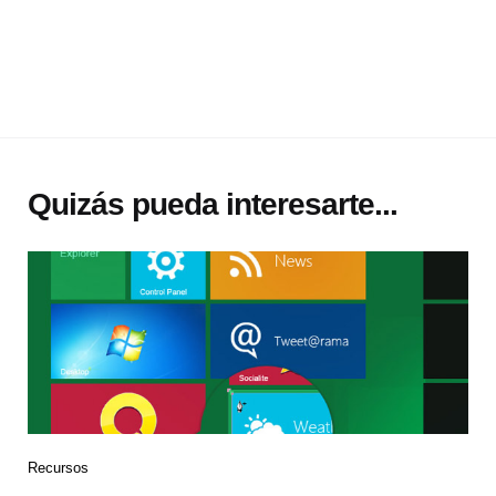
Quizás pueda interesarte...
Recursos