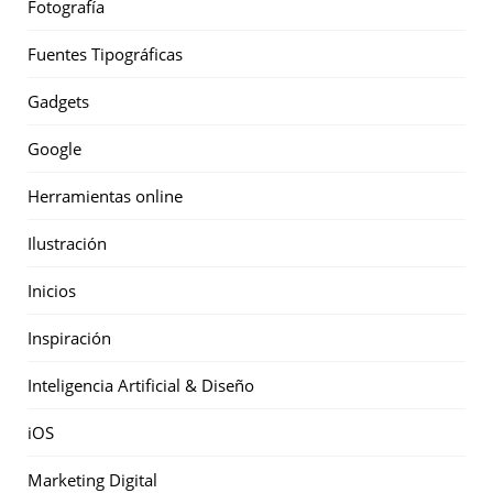
Fotografía
Fuentes Tipográficas
Gadgets
Google
Herramientas online
Ilustración
Inicios
Inspiración
Inteligencia Artificial & Diseño
iOS
Marketing Digital