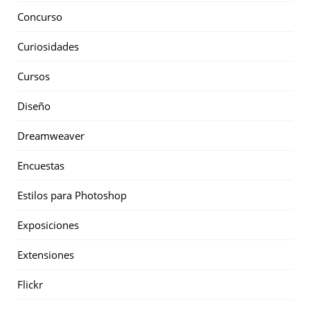
Concurso
Curiosidades
Cursos
Diseño
Dreamweaver
Encuestas
Estilos para Photoshop
Exposiciones
Extensiones
Flickr