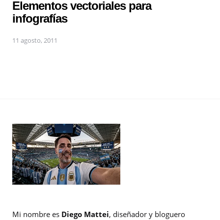
Elementos vectoriales para
infografías
11 agosto, 2011
Mi nombre es
Diego Mattei
, diseñador y bloguero