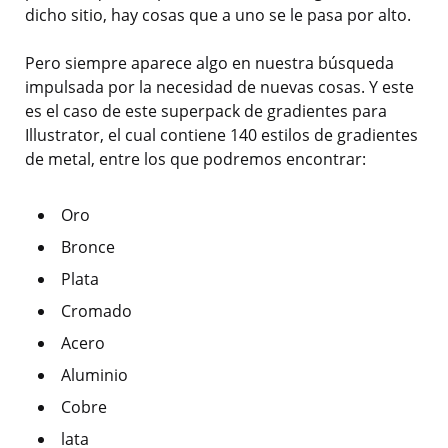
dicho sitio, hay cosas que a uno se le pasa por alto.
Pero siempre aparece algo en nuestra búsqueda
impulsada por la necesidad de nuevas cosas. Y este
es el caso de este superpack de gradientes para
Illustrator, el cual contiene 140 estilos de gradientes
de metal, entre los que podremos encontrar:
Oro
Bronce
Plata
Cromado
Acero
Aluminio
Cobre
lata