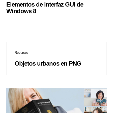
Elementos de interfaz GUI de
Windows 8
Recursos
Objetos urbanos en PNG