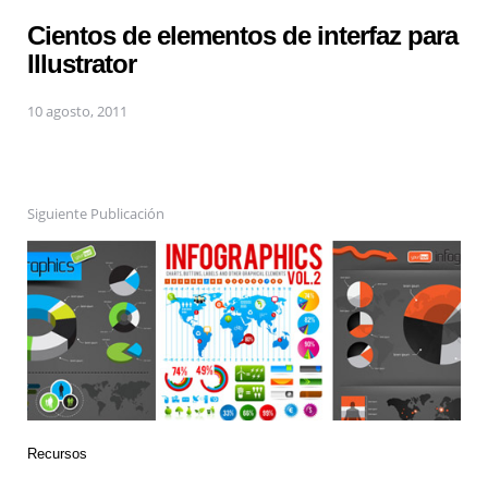
Cientos de elementos de interfaz para
Illustrator
10 agosto, 2011
Siguiente Publicación
Recursos