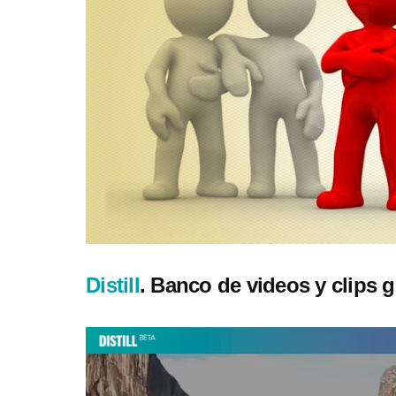
Distill
. Banco de videos y clips g