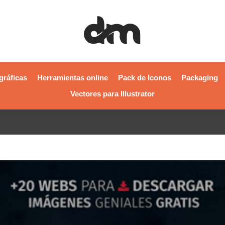
gráficas
Herramientas online
Pack de Iconos
Packaging
Vectores para Illustrator