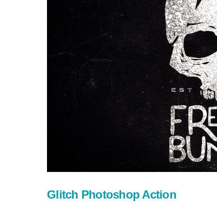
Glitch Photoshop Action