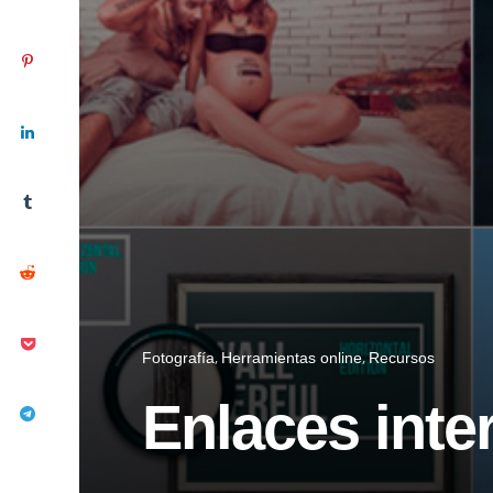
Fotografía
Herramientas online
Recursos
Enlaces inte