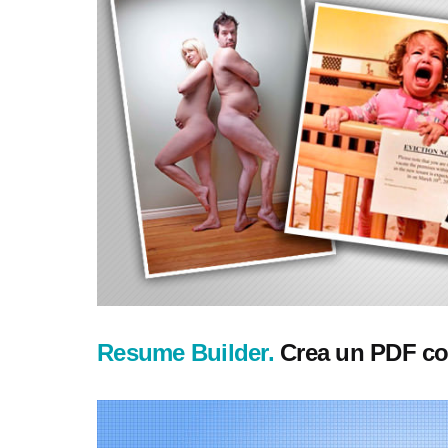
Resume Builder.
Crea un PDF con