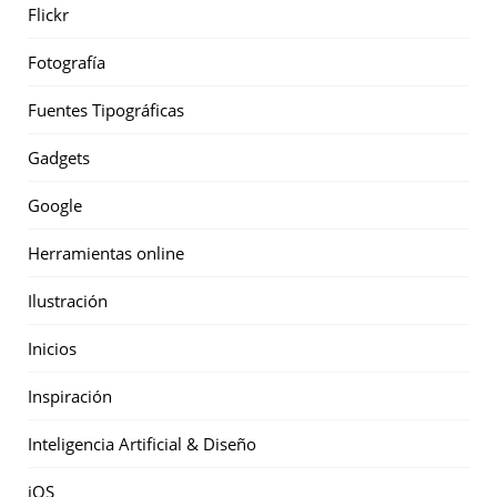
Flickr
Fotografía
Fuentes Tipográficas
Gadgets
Google
Herramientas online
Ilustración
Inicios
Inspiración
Inteligencia Artificial & Diseño
iOS