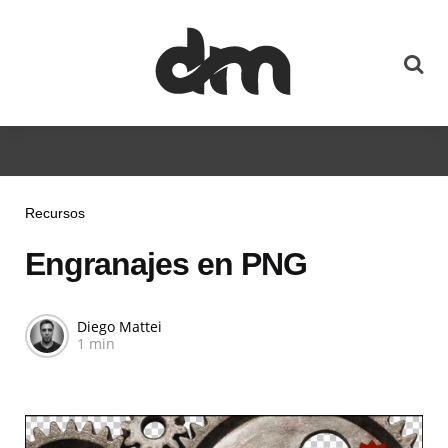
Recursos
Engranajes en PNG
Diego Mattei
1 min