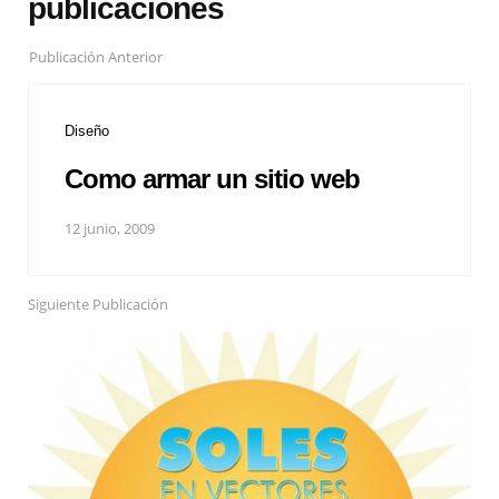
publicaciones
Publicación Anterior
Diseño
Como armar un sitio web
12 junio, 2009
Siguiente Publicación