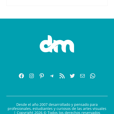
Desde el año 2007 desarrollado y pensado para
profesionales, estudiantes y curiosos de las artes visuales
| Copyright 2026 © Todos los derechos reservados