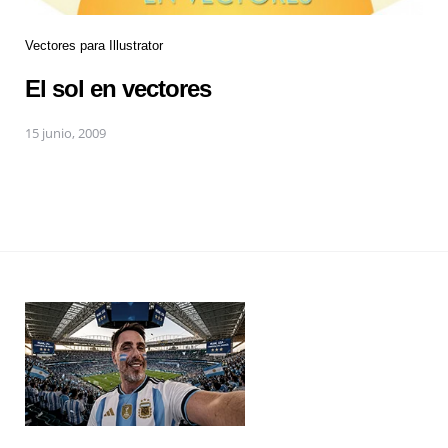
Vectores para Illustrator
El sol en vectores
15 junio, 2009