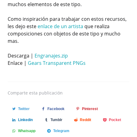
muchos elementos de este tipo.
Como inspiración para trabajar con estos recursos,
les dejo este
enlace de un artista
que realiza
composiciones con objetos de este tipo y mucho
mas.
Descarga |
Engranajes.zip
Enlace |
Gears Transparent PNGs
Comparte
esta publicación
Twitter
Facebook
Pinterest
Linkedin
Tumblr
Reddit
Pocket
Whatsapp
Telegram