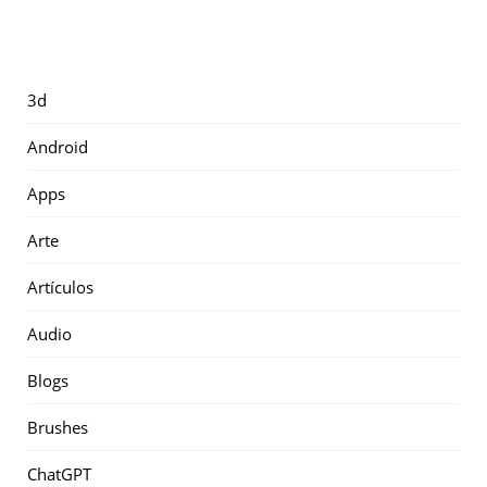
3d
Android
Apps
Arte
Artículos
Audio
Blogs
Brushes
ChatGPT