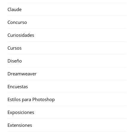
Claude
Concurso
Curiosidades
Cursos
Diseño
Dreamweaver
Encuestas
Estilos para Photoshop
Exposiciones
Extensiones