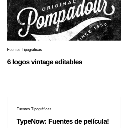
Fuentes Tipográficas
6 logos vintage editables
Fuentes Tipográficas
TypeNow: Fuentes de película!