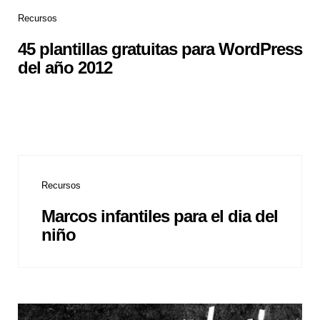
Recursos
45 plantillas gratuitas para WordPress
del año 2012
Recursos
Marcos infantiles para el dia del
niño