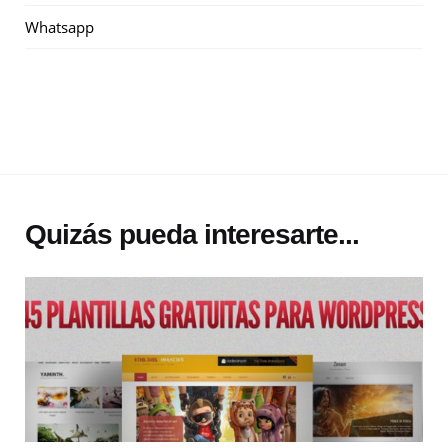
Whatsapp
Quizás pueda interesarte...