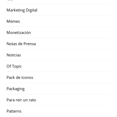
Marketing Digital
Memes
Monetización
Notas de Prensa
Noticias
Of Topic
Pack de Iconos
Packaging
Para reir un rato
Patterns