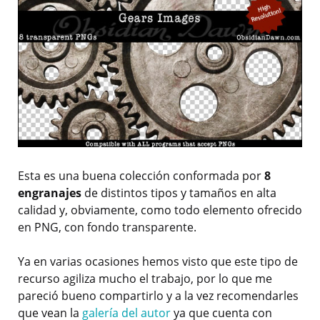
Esta es una buena colección conformada por
8
engranajes
de distintos tipos y tamaños en alta
calidad y, obviamente, como todo elemento ofrecido
en PNG, con fondo transparente.
Ya en varias ocasiones hemos visto que este tipo de
recurso agiliza mucho el trabajo, por lo que me
pareció bueno compartirlo y a la vez recomendarles
que vean la
galería del autor
ya que cuenta con