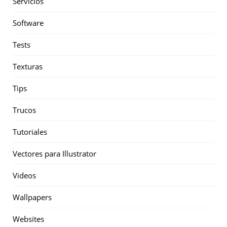
Servicios
Software
Tests
Texturas
Tips
Trucos
Tutoriales
Vectores para Illustrator
Videos
Wallpapers
Websites