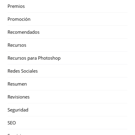
Premios
Promoción
Recomendados
Recursos
Recursos para Photoshop
Redes Sociales
Resumen
Revisiones
Seguridad
SEO