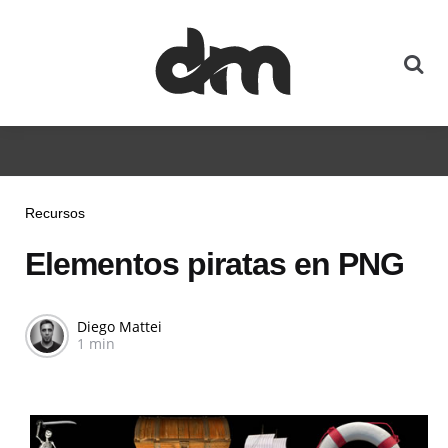
Recursos
Elementos piratas en PNG
Diego Mattei
1 min