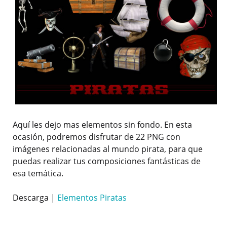
Aquí les dejo mas elementos sin fondo. En esta
ocasión, podremos disfrutar de 22 PNG con
imágenes relacionadas al mundo pirata, para que
puedas realizar tus composiciones fantásticas de
esa temática.
Descarga |
Elementos Piratas