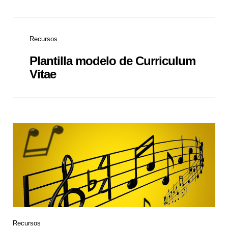
Recursos
Plantilla modelo de Curriculum
Vitae
Recursos