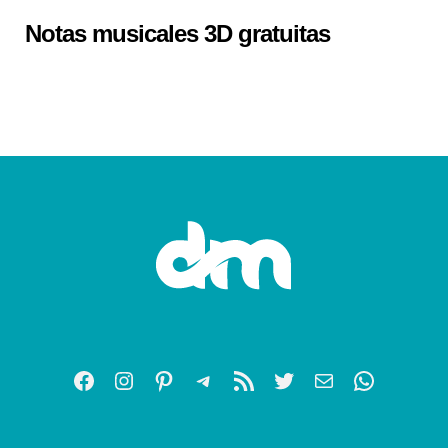
Notas musicales 3D gratuitas