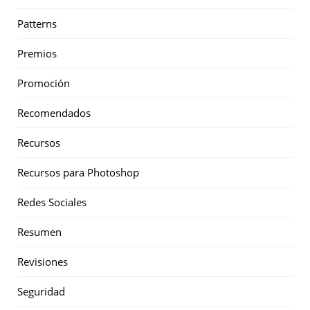
Patterns
Premios
Promoción
Recomendados
Recursos
Recursos para Photoshop
Redes Sociales
Resumen
Revisiones
Seguridad