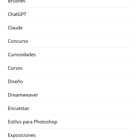
Brushes
ChatGPT
Claude
Concurso
Curiosidades
Cursos
Diseño
Dreamweaver
Encuestas
Estilos para Photoshop
Exposiciones