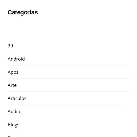
Categorías
3d
Android
Apps
Arte
Artículos
Audio
Blogs