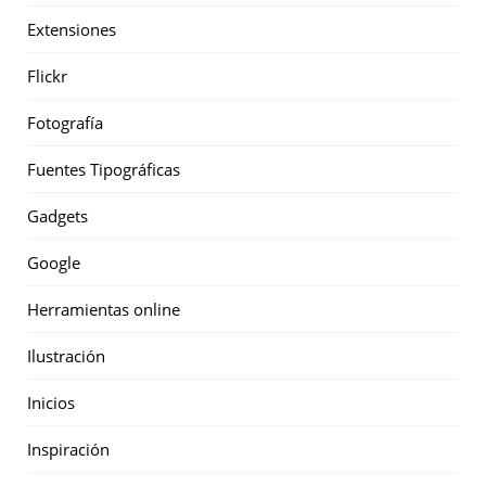
Extensiones
Flickr
Fotografía
Fuentes Tipográficas
Gadgets
Google
Herramientas online
Ilustración
Inicios
Inspiración