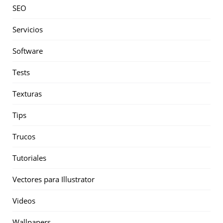
SEO
Servicios
Software
Tests
Texturas
Tips
Trucos
Tutoriales
Vectores para Illustrator
Videos
Wallpapers