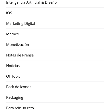
Inteligencia Artificial & Diseño
iOS
Marketing Digital
Memes
Monetización
Notas de Prensa
Noticias
Of Topic
Pack de Iconos
Packaging
Para reir un rato