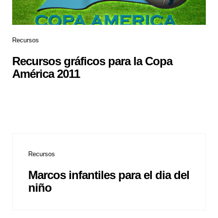
Recursos
Recursos gráficos para la Copa
América 2011
Recursos
Marcos infantiles para el dia del
niño