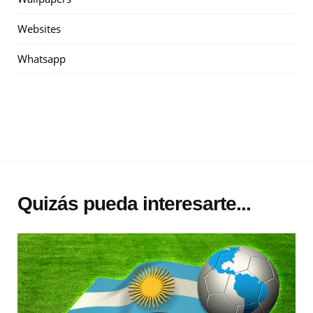
Websites
Whatsapp
Quizás pueda interesarte...