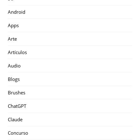
Android
Apps
Arte
Artículos
Audio
Blogs
Brushes
ChatGPT
Claude
Concurso