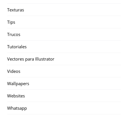
Texturas
Tips
Trucos
Tutoriales
Vectores para Illustrator
Videos
Wallpapers
Websites
Whatsapp