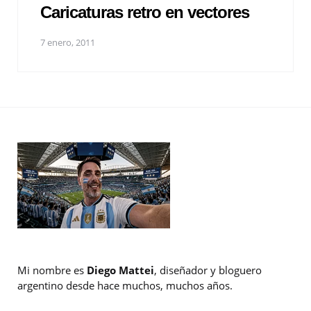
Caricaturas retro en vectores
7 enero, 2011
Mi nombre es
Diego Mattei
, diseñador y bloguero
argentino desde hace muchos, muchos años.