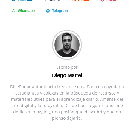
Whatsapp
Telegram
Escrito por
Diego Mattei
Diseñador autodidacta freelance ensañado con ayudar a
estudiantes y colegas en la búsqueda de recursos y
materiales útiles para el aprendizaje diario. Amante del
arte digital y la fotografía. Desde hace algunos años me
dedico al blogging, una pasión que descubrí y que no
pienso dejarla.