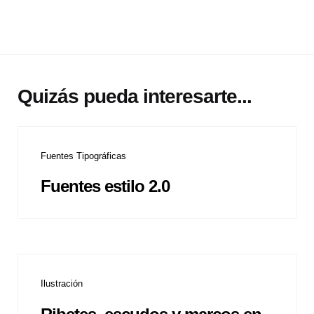
Quizás pueda interesarte...
Fuentes Tipográficas
Fuentes estilo 2.0
Ilustración