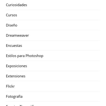
Curiosidades
Cursos
Diseño
Dreamweaver
Encuestas
Estilos para Photoshop
Exposiciones
Extensiones
Flickr
Fotografía