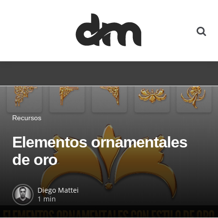
Recursos
Elementos ornamentales
de oro
Diego Mattei
1 min