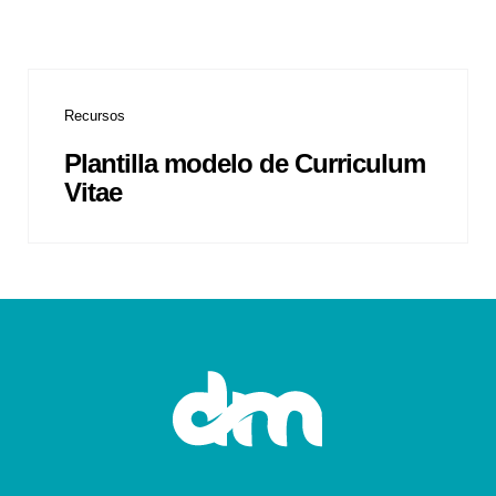
Recursos
Plantilla modelo de Curriculum
Vitae