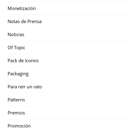
Monetización
Notas de Prensa
Noticias
Of Topic
Pack de Iconos
Packaging
Para reir un rato
Patterns
Premios
Promoción