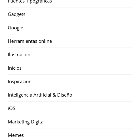
Fuentes Tipográficas
Gadgets
Google
Herramientas online
Ilustración
Inicios
Inspiración
Inteligencia Artificial & Diseño
iOS
Marketing Digital
Memes