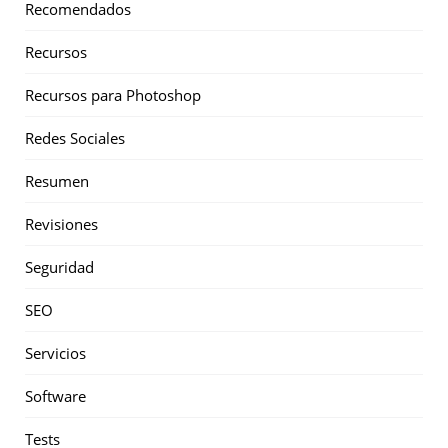
Recomendados
Recursos
Recursos para Photoshop
Redes Sociales
Resumen
Revisiones
Seguridad
SEO
Servicios
Software
Tests