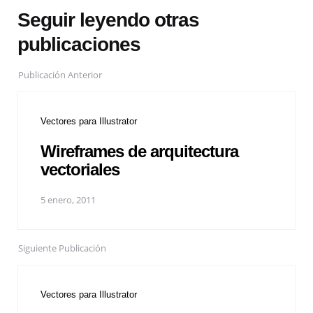
Seguir leyendo otras
publicaciones
Publicación Anterior
Vectores para Illustrator
Wireframes de arquitectura
vectoriales
5 enero, 2011
Siguiente Publicación
Vectores para Illustrator