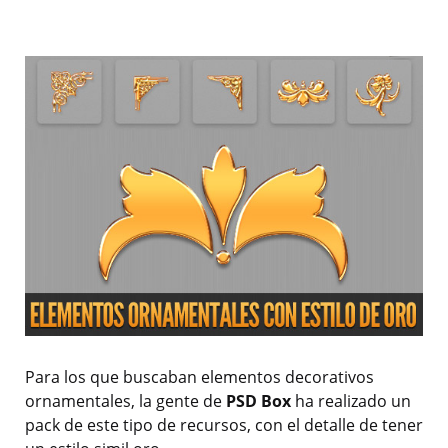
Para los que buscaban elementos decorativos
ornamentales, la gente de
PSD Box
ha realizado un
pack de este tipo de recursos, con el detalle de tener