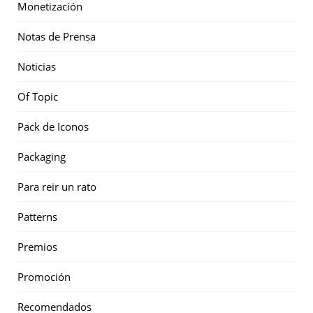
Monetización
Notas de Prensa
Noticias
Of Topic
Pack de Iconos
Packaging
Para reir un rato
Patterns
Premios
Promoción
Recomendados