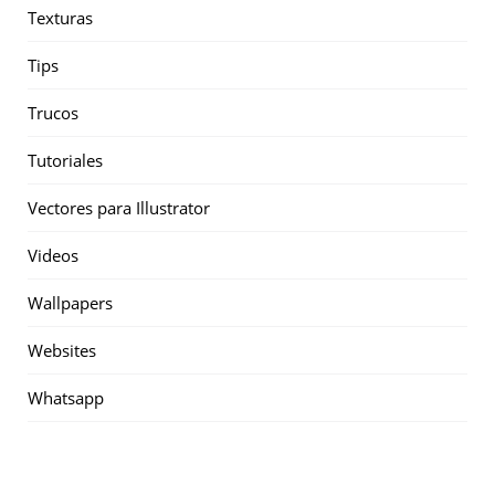
Texturas
Tips
Trucos
Tutoriales
Vectores para Illustrator
Videos
Wallpapers
Websites
Whatsapp