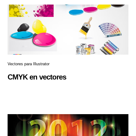
Vectores para Illustrator
CMYK en vectores