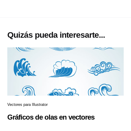
Quizás pueda interesarte...
Vectores para Illustrator
Gráficos de olas en vectores