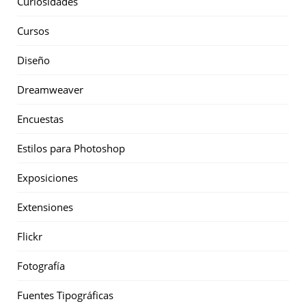
Curiosidades
Cursos
Diseño
Dreamweaver
Encuestas
Estilos para Photoshop
Exposiciones
Extensiones
Flickr
Fotografía
Fuentes Tipográficas