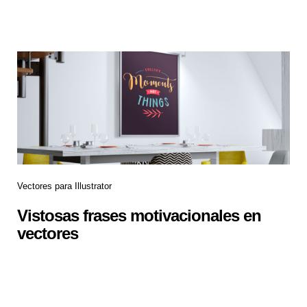
Vectores para Illustrator
Vistosas frases motivacionales en
vectores