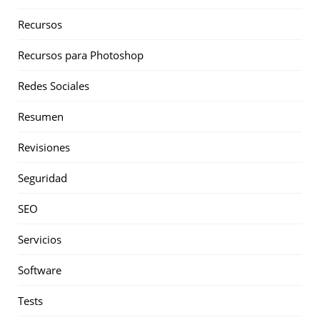
Recursos
Recursos para Photoshop
Redes Sociales
Resumen
Revisiones
Seguridad
SEO
Servicios
Software
Tests