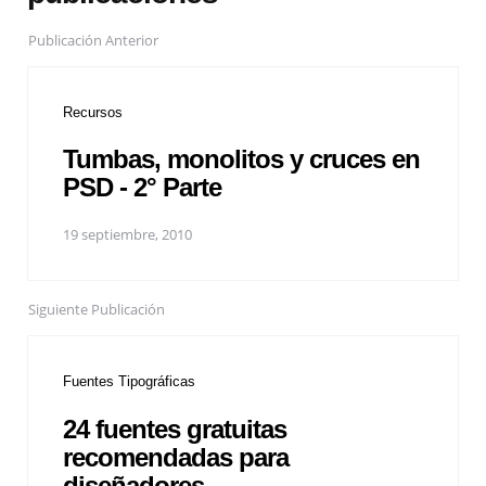
Publicación Anterior
Recursos
Tumbas, monolitos y cruces en
PSD - 2° Parte
19 septiembre, 2010
Siguiente Publicación
Fuentes Tipográficas
24 fuentes gratuitas
recomendadas para
diseñadores