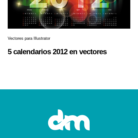
Vectores para Illustrator
5 calendarios 2012 en vectores