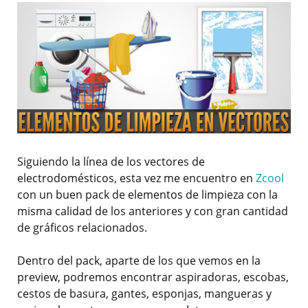
Siguiendo la línea de los vectores de
electrodomésticos, esta vez me encuentro en
Zcool
con un buen pack de elementos de limpieza con la
misma calidad de los anteriores y con gran cantidad
de gráficos relacionados.
Dentro del pack, aparte de los que vemos en la
preview, podremos encontrar aspiradoras, escobas,
cestos de basura, gantes, esponjas, mangueras y