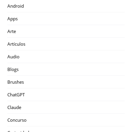
Android
Apps
Arte
Artículos
Audio
Blogs
Brushes
ChatGPT
Claude
Concurso