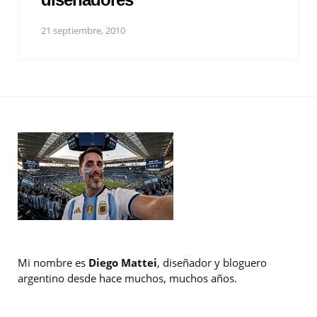
21 septiembre, 2010
Mi nombre es
Diego Mattei
, diseñador y bloguero
argentino desde hace muchos, muchos años.