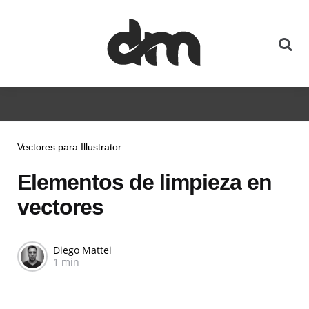
Vectores para Illustrator
Elementos de limpieza en
vectores
Diego Mattei
1 min