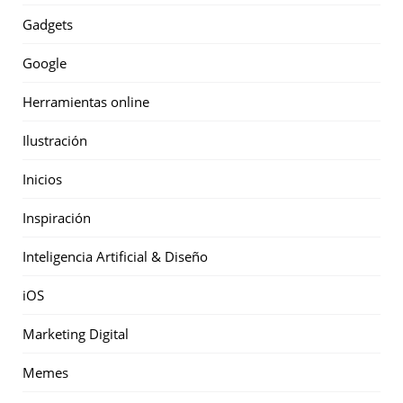
Gadgets
Google
Herramientas online
Ilustración
Inicios
Inspiración
Inteligencia Artificial & Diseño
iOS
Marketing Digital
Memes