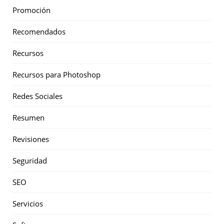
Promoción
Recomendados
Recursos
Recursos para Photoshop
Redes Sociales
Resumen
Revisiones
Seguridad
SEO
Servicios