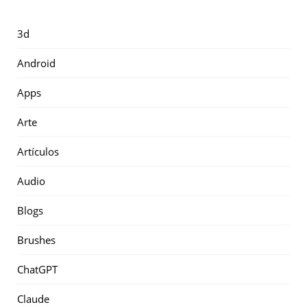
3d
Android
Apps
Arte
Artículos
Audio
Blogs
Brushes
ChatGPT
Claude