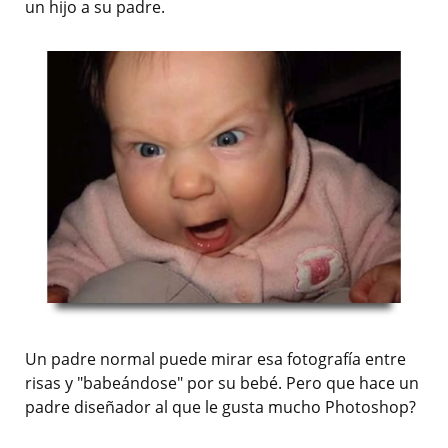
un hijo a su padre.
Un padre normal puede mirar esa fotografía entre
risas y "babeándose" por su bebé. Pero que hace un
padre diseñador al que le gusta mucho Photoshop?