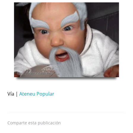
Vía |
Ateneu Popular
Comparte
esta publicación