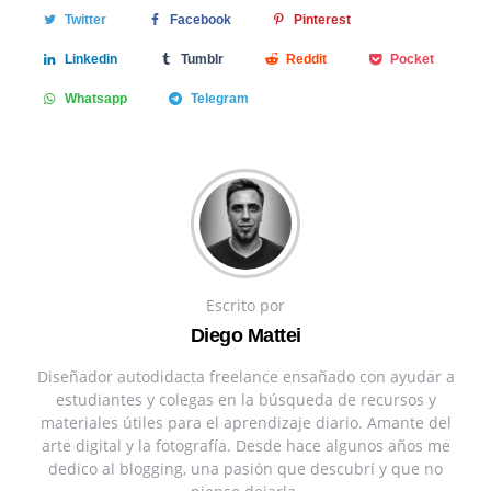
Twitter
Facebook
Pinterest
Linkedin
Tumblr
Reddit
Pocket
Whatsapp
Telegram
Escrito por
Diego Mattei
Diseñador autodidacta freelance ensañado con ayudar a
estudiantes y colegas en la búsqueda de recursos y
materiales útiles para el aprendizaje diario. Amante del
arte digital y la fotografía. Desde hace algunos años me
dedico al blogging, una pasión que descubrí y que no