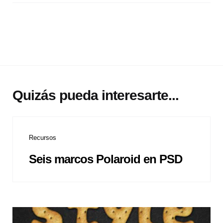
Quizás pueda interesarte...
Recursos
Seis marcos Polaroid en PSD