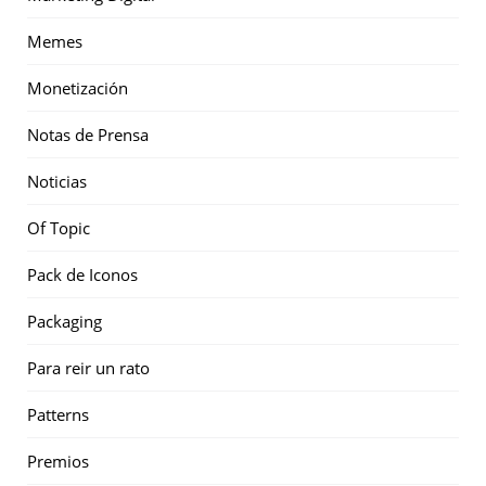
Memes
Monetización
Notas de Prensa
Noticias
Of Topic
Pack de Iconos
Packaging
Para reir un rato
Patterns
Premios