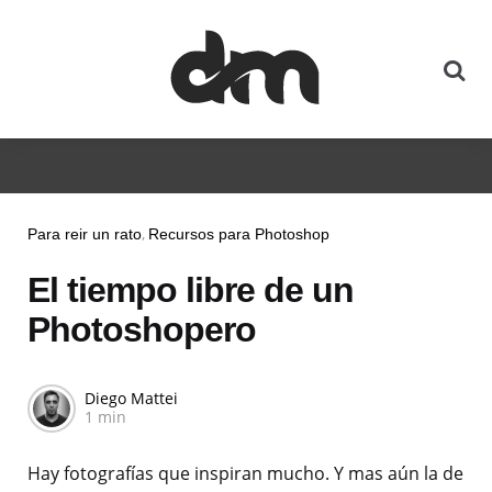
Para reir un rato
Recursos para Photoshop
El tiempo libre de un
Photoshopero
Diego Mattei
1 min
Hay fotografías que inspiran mucho. Y mas aún la de