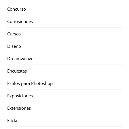
Concurso
Curiosidades
Cursos
Diseño
Dreamweaver
Encuestas
Estilos para Photoshop
Exposiciones
Extensiones
Flickr