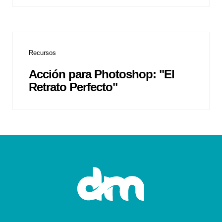
Recursos
Acción para Photoshop: "El
Retrato Perfecto"