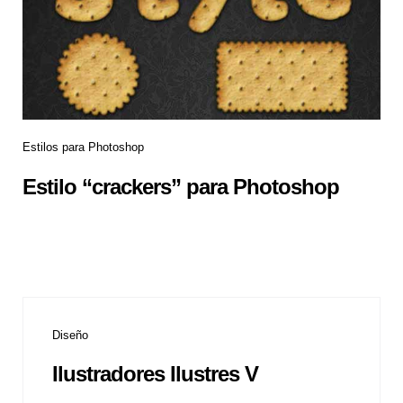
Estilos para Photoshop
Estilo “crackers” para Photoshop
Diseño
Ilustradores Ilustres V