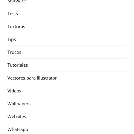
Software
Tests
Texturas
Tips
Trucos
Tutoriales
Vectores para Illustrator
Videos
Wallpapers
Websites
Whatsapp