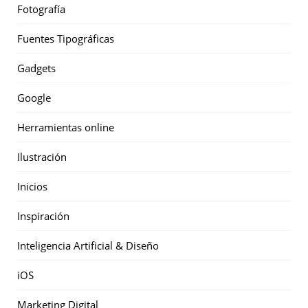
Fotografía
Fuentes Tipográficas
Gadgets
Google
Herramientas online
Ilustración
Inicios
Inspiración
Inteligencia Artificial & Diseño
iOS
Marketing Digital