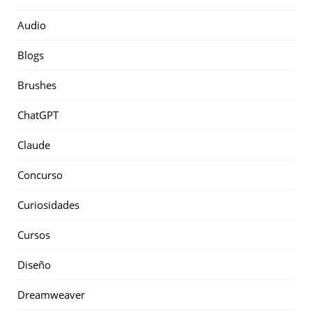
Audio
Blogs
Brushes
ChatGPT
Claude
Concurso
Curiosidades
Cursos
Diseño
Dreamweaver