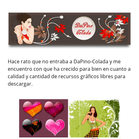
Hace rato que no entraba a DaPino-Colada y me
encuentro con que ha crecido para bien en cuanto a
calidad y cantidad de recursos gráficos libres para
descargar.