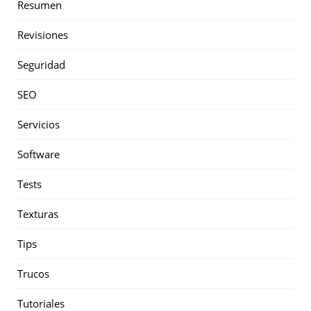
Resumen
Revisiones
Seguridad
SEO
Servicios
Software
Tests
Texturas
Tips
Trucos
Tutoriales