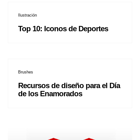
Ilustración
Top 10: Iconos de Deportes
Brushes
Recursos de diseño para el Día
de los Enamorados