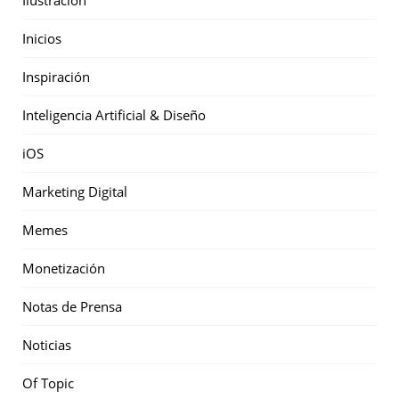
Inicios
Inspiración
Inteligencia Artificial & Diseño
iOS
Marketing Digital
Memes
Monetización
Notas de Prensa
Noticias
Of Topic