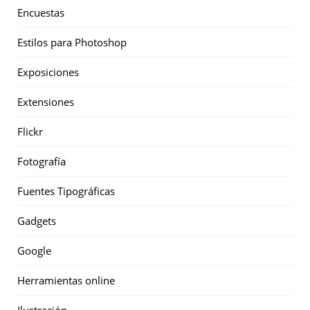
Encuestas
Estilos para Photoshop
Exposiciones
Extensiones
Flickr
Fotografía
Fuentes Tipográficas
Gadgets
Google
Herramientas online
Ilustración