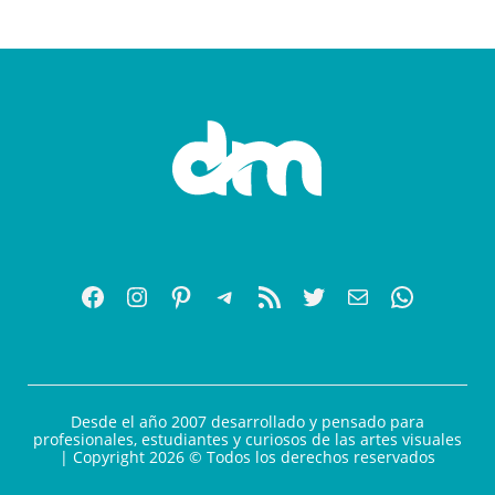
Desde el año 2007 desarrollado y pensado para
profesionales, estudiantes y curiosos de las artes visuales
| Copyright 2026 © Todos los derechos reservados