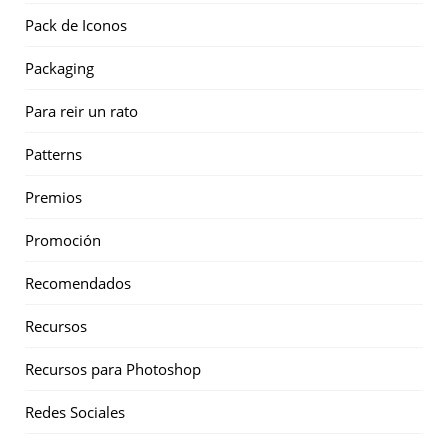
Pack de Iconos
Packaging
Para reir un rato
Patterns
Premios
Promoción
Recomendados
Recursos
Recursos para Photoshop
Redes Sociales