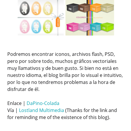
Podremos encontrar iconos, archivos flash, PSD,
pero por sobre todo, muchos gráficos vectoriales
muy llamativos y de buen gusto. Si bien no está en
nuestro idioma, el blog brilla por lo visual e intuitivo,
por lo que no tendremos problemas a la hora de
disfrutar de él.
Enlace |
DaPino-Colada
Vía |
Lostland Multimedia
(Thanks for the link and
for reminding me of the existence of this blog).