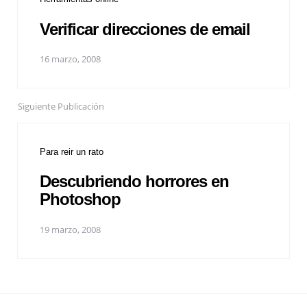
Verificar direcciones de email
16 marzo, 2008
Siguiente Publicación
Para reir un rato
Descubriendo horrores en
Photoshop
19 marzo, 2008