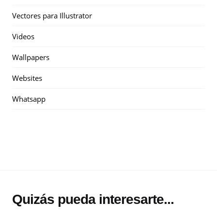
Vectores para Illustrator
Videos
Wallpapers
Websites
Whatsapp
Quizás pueda interesarte...