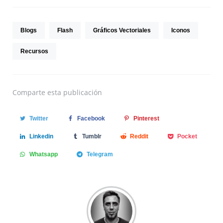
Blogs
Flash
Gráficos Vectoriales
Iconos
Recursos
Comparte
esta publicación
Twitter
Facebook
Pinterest
Linkedin
Tumblr
Reddit
Pocket
Whatsapp
Telegram