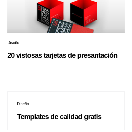
Diseño
20 vistosas tarjetas de presantación
Diseño
Templates de calidad gratis