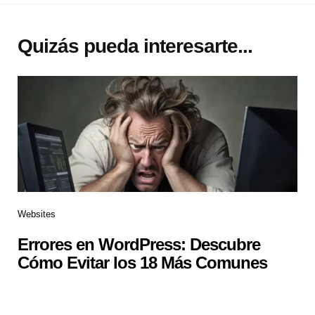
Quizás pueda interesarte...
Websites
Errores en WordPress: Descubre
Cómo Evitar los 18 Más Comunes