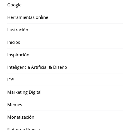
Google
Herramientas online
Ilustración
Inicios
Inspiración
Inteligencia Artificial & Diseño
iOS
Marketing Digital
Memes
Monetización
Notas de Prensa