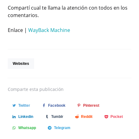
Compartí cual te llama la atención con todos en los
comentarios.
Enlace |
WayBack Machine
Websites
Comparte
esta publicación
Twitter
Facebook
Pinterest
Linkedin
Tumblr
Reddit
Pocket
Whatsapp
Telegram