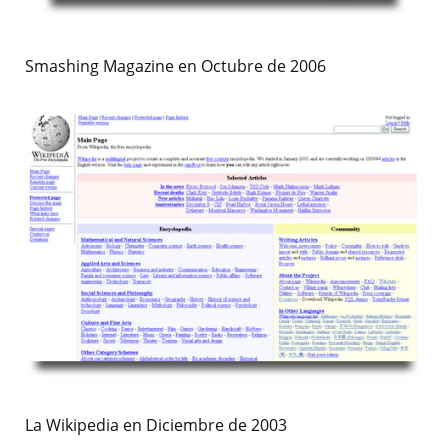
Smashing Magazine en Octubre de 2006
La Wikipedia en Diciembre de 2003