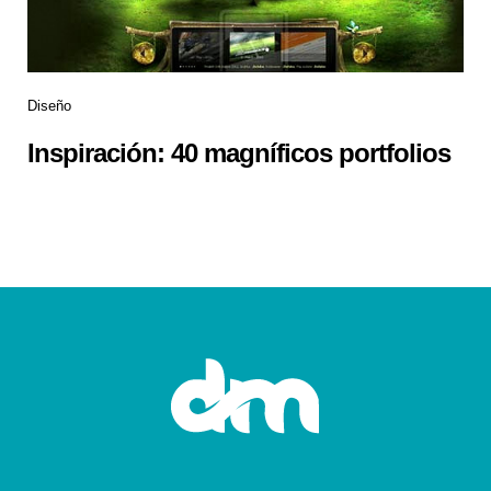
Diseño
Inspiración: 40 magníficos portfolios