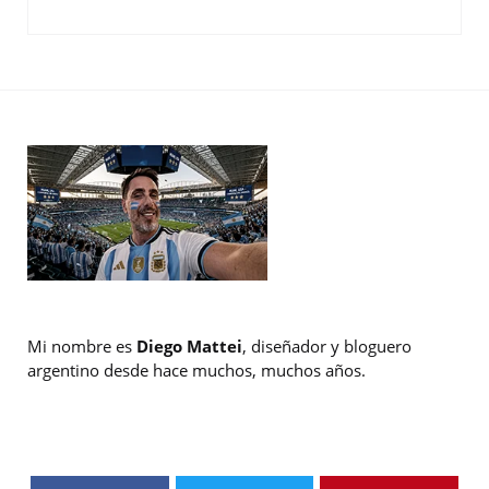
Mi nombre es
Diego Mattei
, diseñador y bloguero
argentino desde hace muchos, muchos años.