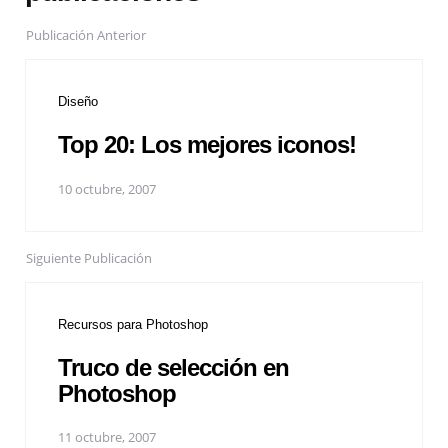
Publicación Anterior
Diseño
Top 20: Los mejores iconos!
10 octubre, 2007
Siguiente Publicación
Recursos para Photoshop
Truco de selección en
Photoshop
11 octubre, 2007