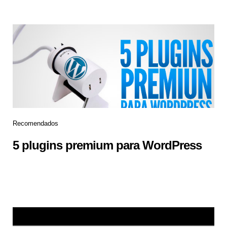
Recomendados
5 plugins premium para WordPress