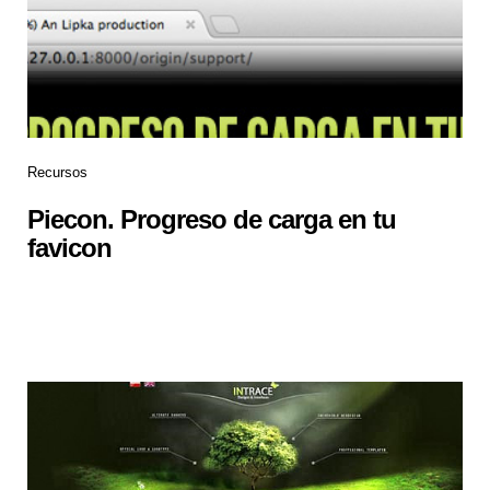
Recursos
Piecon. Progreso de carga en tu
favicon