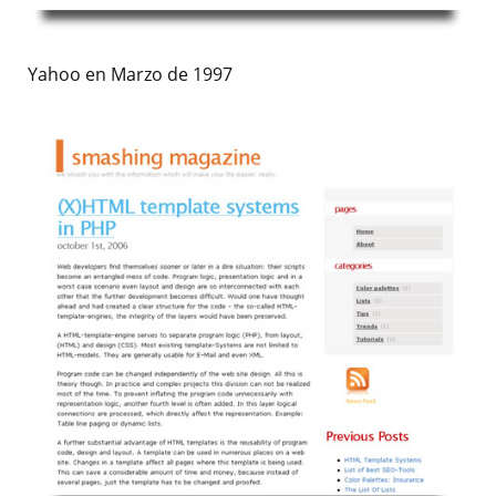
Yahoo en Marzo de 1997