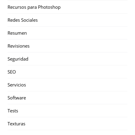
Recursos para Photoshop
Redes Sociales
Resumen
Revisiones
Seguridad
SEO
Servicios
Software
Tests
Texturas