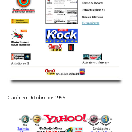
Clarín en Octubre de 1996