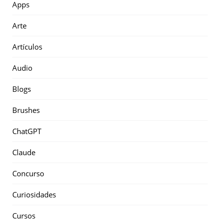
Apps
Arte
Artículos
Audio
Blogs
Brushes
ChatGPT
Claude
Concurso
Curiosidades
Cursos