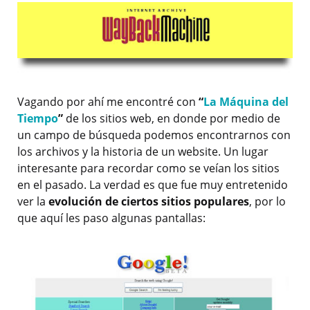
Vagando por ahí me encontré con
“
La Máquina del
Tiempo
”
de los sitios web, en donde por medio de
un campo de búsqueda podemos encontrarnos con
los archivos y la historia de un website. Un lugar
interesante para recordar como se veían los sitios
en el pasado. La verdad es que fue muy entretenido
ver la
evolución de ciertos sitios populares
, por lo
que aquí les paso algunas pantallas: