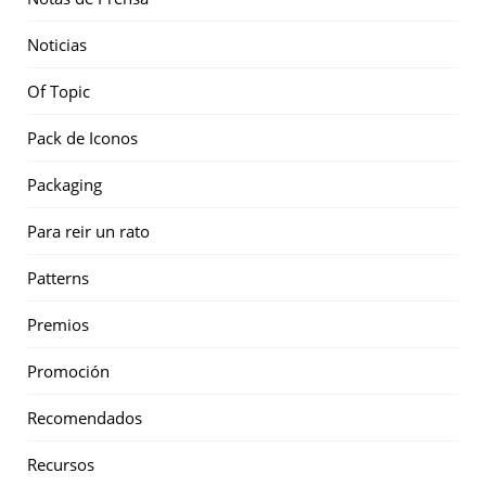
Noticias
Of Topic
Pack de Iconos
Packaging
Para reir un rato
Patterns
Premios
Promoción
Recomendados
Recursos