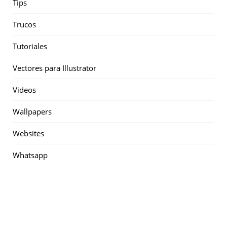
Tips
Trucos
Tutoriales
Vectores para Illustrator
Videos
Wallpapers
Websites
Whatsapp