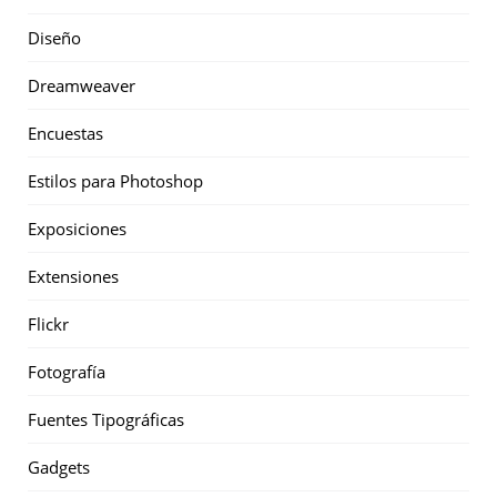
Diseño
Dreamweaver
Encuestas
Estilos para Photoshop
Exposiciones
Extensiones
Flickr
Fotografía
Fuentes Tipográficas
Gadgets