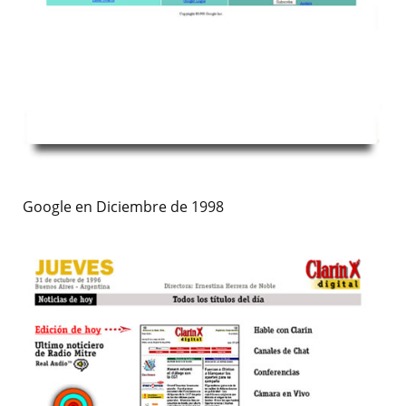
Google en Diciembre de 1998