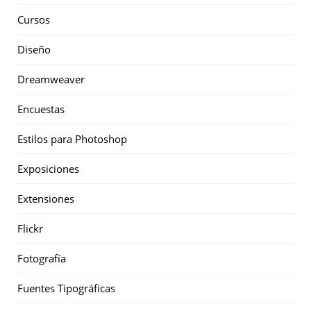
Cursos
Diseño
Dreamweaver
Encuestas
Estilos para Photoshop
Exposiciones
Extensiones
Flickr
Fotografía
Fuentes Tipográficas