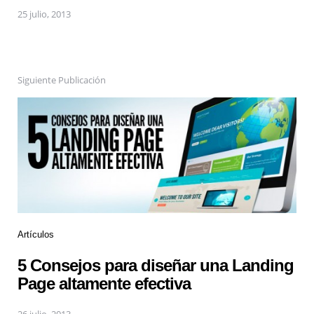
25 julio, 2013
Siguiente Publicación
Artículos
5 Consejos para diseñar una Landing
Page altamente efectiva