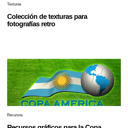
Texturas
Colección de texturas para
fotografías retro
Recursos
Recursos gráficos para la Copa