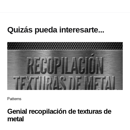
Quizás pueda interesarte...
Patterns
Genial recopilación de texturas de
metal