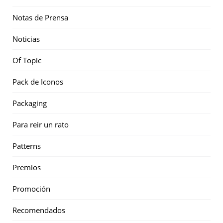
Notas de Prensa
Noticias
Of Topic
Pack de Iconos
Packaging
Para reir un rato
Patterns
Premios
Promoción
Recomendados