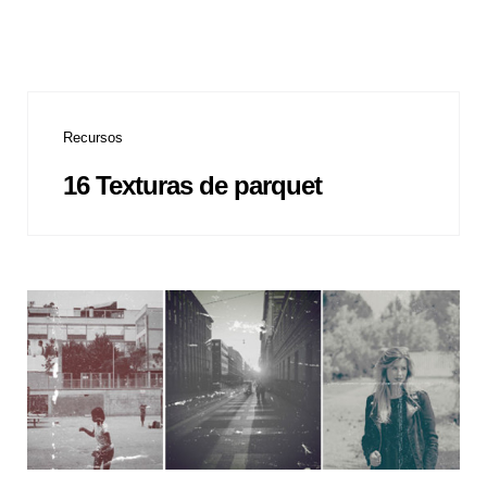
Recursos
16 Texturas de parquet