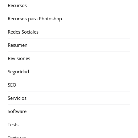
Recursos
Recursos para Photoshop
Redes Sociales
Resumen
Revisiones
Seguridad
SEO
Servicios
Software
Tests
Texturas