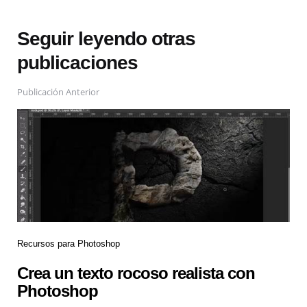
Seguir leyendo otras
publicaciones
Publicación Anterior
Recursos para Photoshop
Crea un texto rocoso realista con
Photoshop