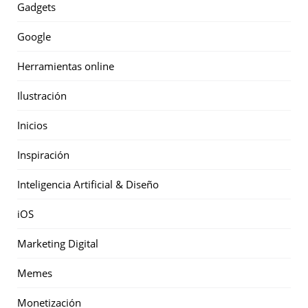
Gadgets
Google
Herramientas online
Ilustración
Inicios
Inspiración
Inteligencia Artificial & Diseño
iOS
Marketing Digital
Memes
Monetización