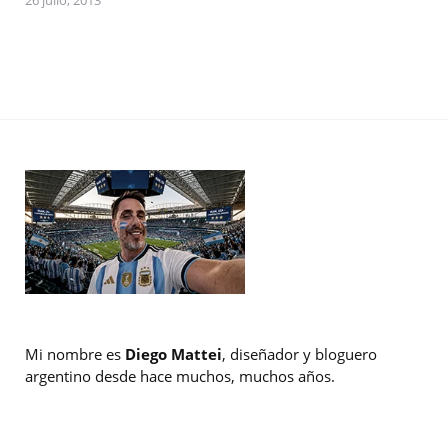
26 julio, 2013
Mi nombre es
Diego Mattei
, diseñador y bloguero
argentino desde hace muchos, muchos años.