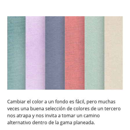
Cambiar el color a un fondo es fácil, pero muchas
veces una buena selección de colores de un tercero
nos atrapa y nos invita a tomar un camino
alternativo dentro de la gama planeada.