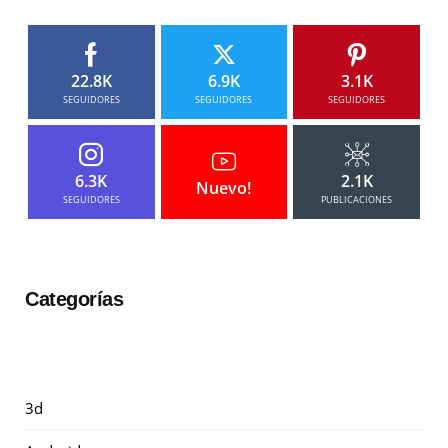
22.8K
6.9K
3.1K
SEGUIDORES
SEGUIDORES
SEGUIDORES
6.3K
2.1K
Nuevo!
SEGUIDORES
PUBLICACIONES
Categorías
3d