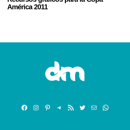
América 2011