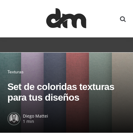
Texturas
Set de coloridas texturas
para tus diseños
Diego Mattei
1 min