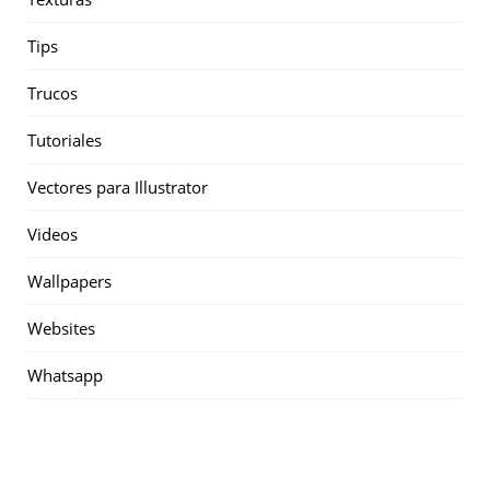
Tips
Trucos
Tutoriales
Vectores para Illustrator
Videos
Wallpapers
Websites
Whatsapp