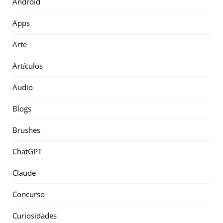
Android
Apps
Arte
Artículos
Audio
Blogs
Brushes
ChatGPT
Claude
Concurso
Curiosidades