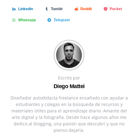
Linkedin
Tumblr
Reddit
Pocket
Whatsapp
Telegram
Escrito por
Diego Mattei
Diseñador autodidacta freelance ensañado con ayudar a
estudiantes y colegas en la búsqueda de recursos y
materiales útiles para el aprendizaje diario. Amante del
arte digital y la fotografía. Desde hace algunos años me
dedico al blogging, una pasión que descubrí y que no
pienso dejarla.