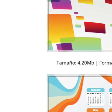
Tamaño: 4.20Mb | Forma