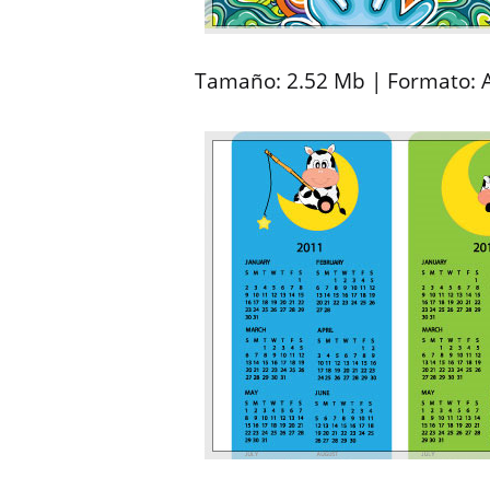
Tamaño: 2.52 Mb | Formato: AI