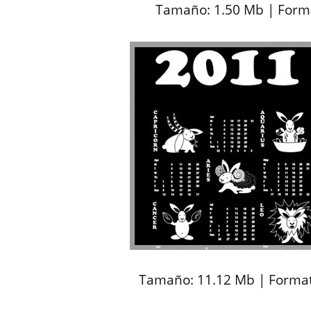
Tamaño: 1.50 Mb | Forma
Tamaño: 11.12 Mb | Formato