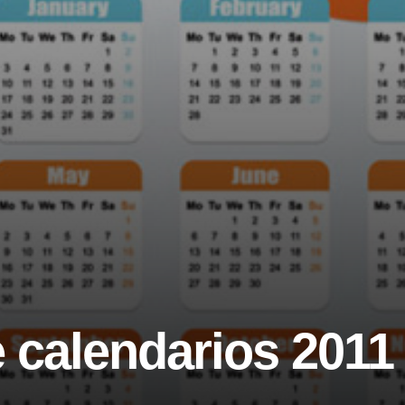
 calendarios 2011