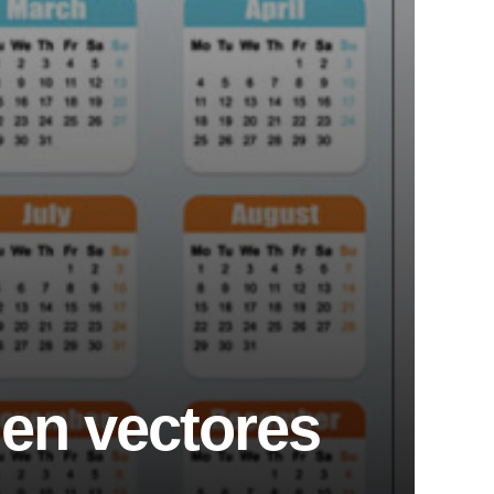
 en vectores