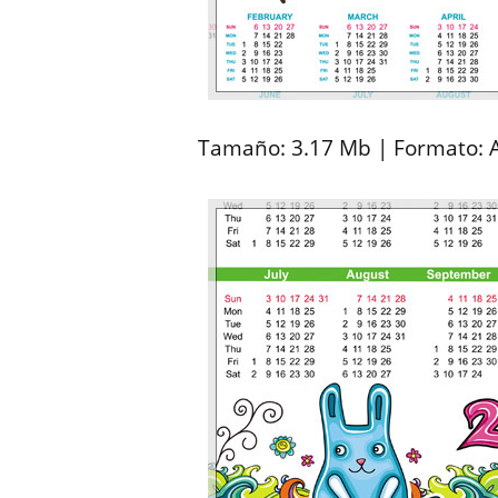
Tamaño: 3.17 Mb | Formato: AI