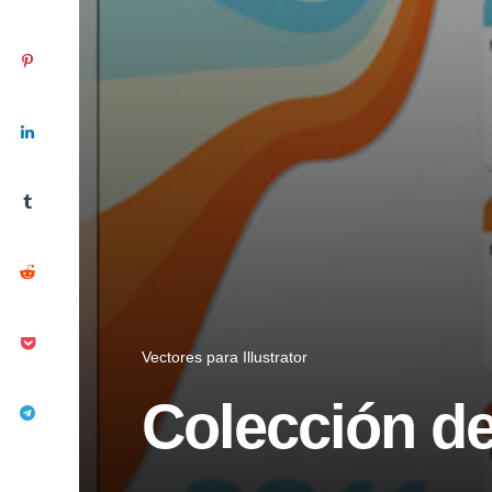
Vectores para Illustrator
Colección de