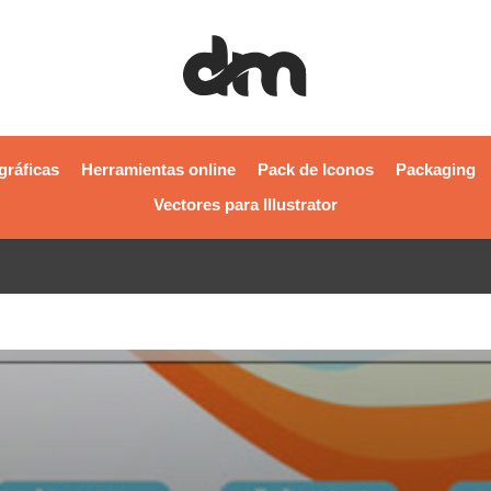
gráficas
Herramientas online
Pack de Iconos
Packaging
Vectores para Illustrator