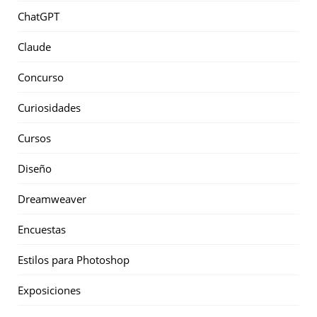
ChatGPT
Claude
Concurso
Curiosidades
Cursos
Diseño
Dreamweaver
Encuestas
Estilos para Photoshop
Exposiciones