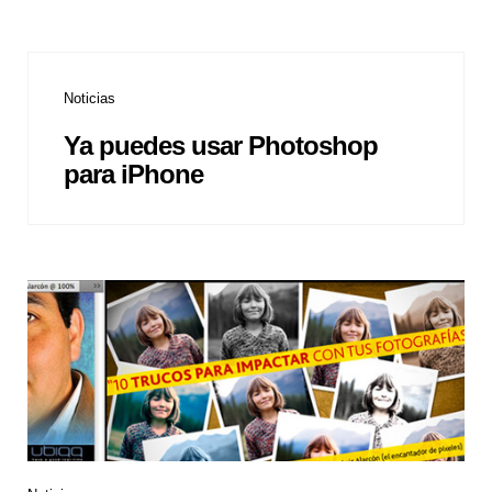
Noticias
Ya puedes usar Photoshop
para iPhone