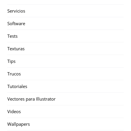
Servicios
Software
Tests
Texturas
Tips
Trucos
Tutoriales
Vectores para Illustrator
Videos
Wallpapers