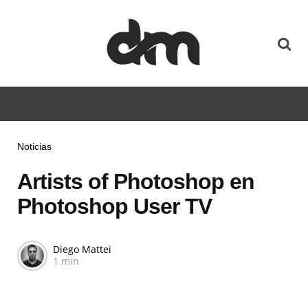
Noticias
Artists of Photoshop en
Photoshop User TV
Diego Mattei
1 min