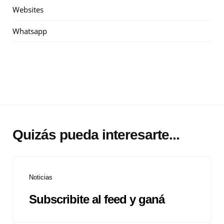
Websites
Whatsapp
Quizás pueda interesarte...
Noticias
Subscribite al feed y ganá