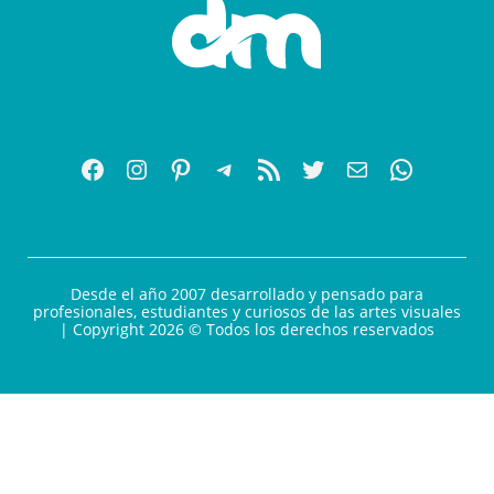
Desde el año 2007 desarrollado y pensado para
profesionales, estudiantes y curiosos de las artes visuales
| Copyright 2026 © Todos los derechos reservados