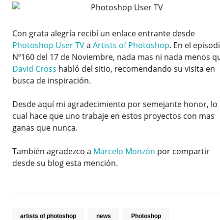
Con grata alegría recibí un enlace entrante desde
Photoshop User TV
a
Artists of Photoshop
. En el episod
Nº160 del 17 de Noviembre, nada mas ni nada menos q
David Cross
habló del sitio, recomendando su visita en
busca de inspiración.
Desde aquí mi agradecimiento por semejante honor, lo
cual hace que uno trabaje en estos proyectos con mas
ganas que nunca.
También agradezco a
Marcelo Monzón
por compartir
desde su blog esta mención.
artists of photoshop
news
Photoshop