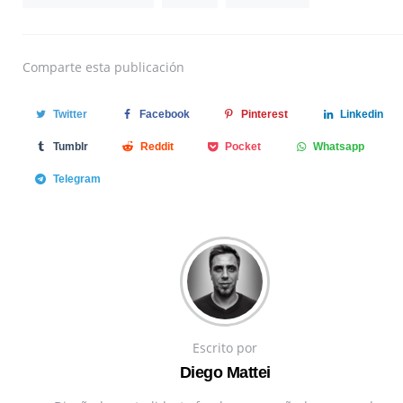
Comparte
esta publicación
Twitter
Facebook
Pinterest
Linkedin
Tumblr
Reddit
Pocket
Whatsapp
Telegram
Escrito por
Diego Mattei