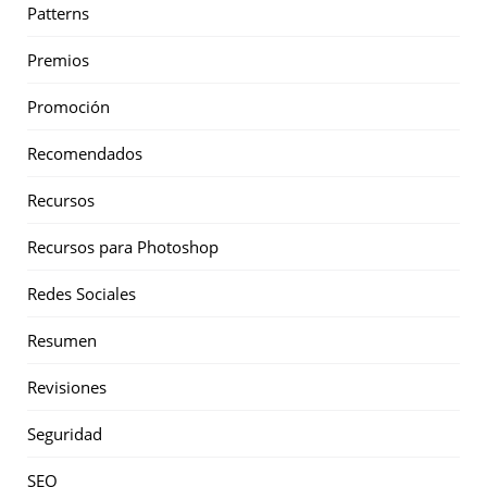
Patterns
Premios
Promoción
Recomendados
Recursos
Recursos para Photoshop
Redes Sociales
Resumen
Revisiones
Seguridad
SEO