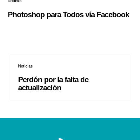
Noticias
Photoshop para Todos vía Facebook
Noticias
Perdón por la falta de
actualización