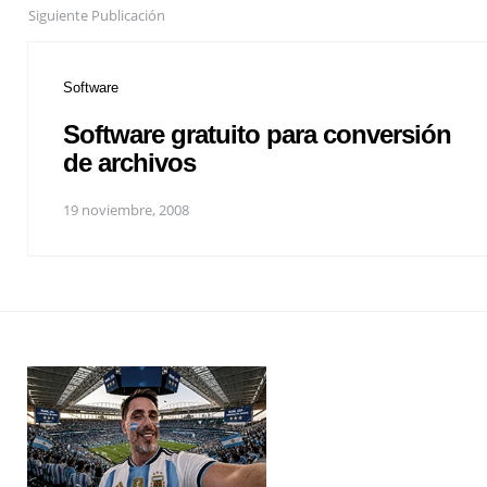
Siguiente Publicación
Software
Software gratuito para conversión
de archivos
19 noviembre, 2008