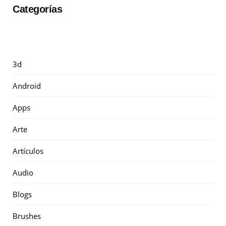
Categorías
3d
Android
Apps
Arte
Artículos
Audio
Blogs
Brushes