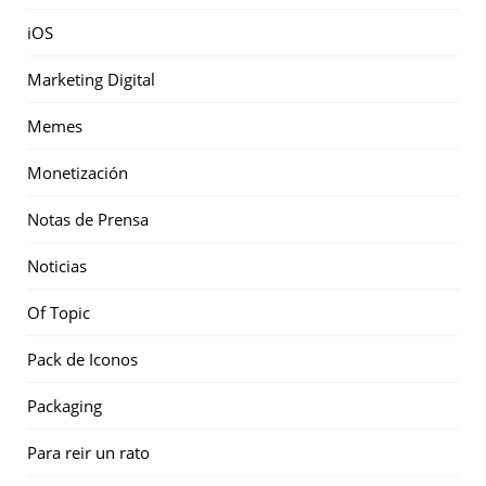
iOS
Marketing Digital
Memes
Monetización
Notas de Prensa
Noticias
Of Topic
Pack de Iconos
Packaging
Para reir un rato