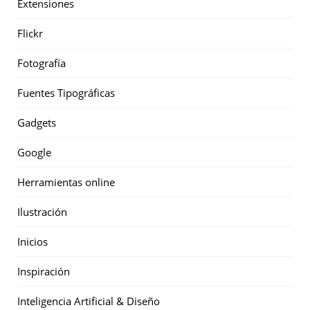
Extensiones
Flickr
Fotografía
Fuentes Tipográficas
Gadgets
Google
Herramientas online
Ilustración
Inicios
Inspiración
Inteligencia Artificial & Diseño