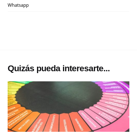
Whatsapp
Quizás pueda interesarte...