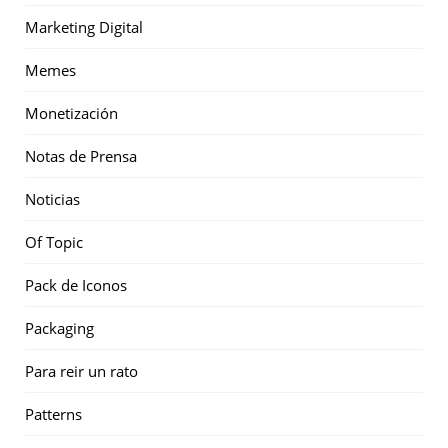
Marketing Digital
Memes
Monetización
Notas de Prensa
Noticias
Of Topic
Pack de Iconos
Packaging
Para reir un rato
Patterns