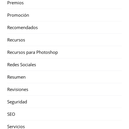
Premios
Promoción
Recomendados
Recursos
Recursos para Photoshop
Redes Sociales
Resumen
Revisiones
Seguridad
SEO
Servicios