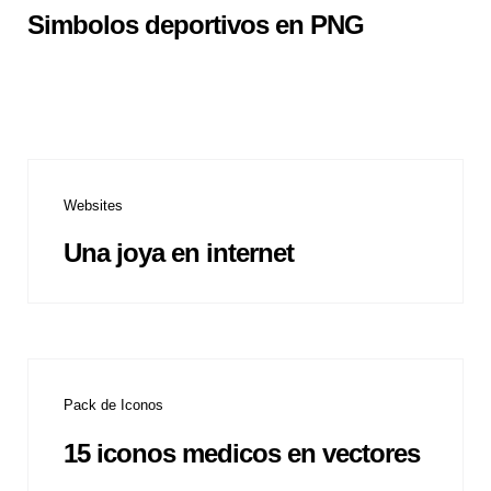
Simbolos deportivos en PNG
Websites
Una joya en internet
Pack de Iconos
15 iconos medicos en vectores