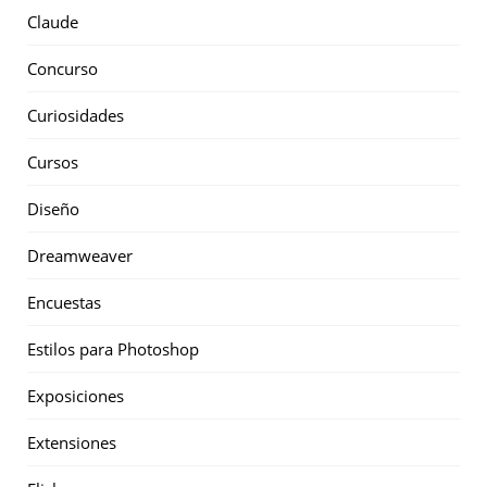
Claude
Concurso
Curiosidades
Cursos
Diseño
Dreamweaver
Encuestas
Estilos para Photoshop
Exposiciones
Extensiones