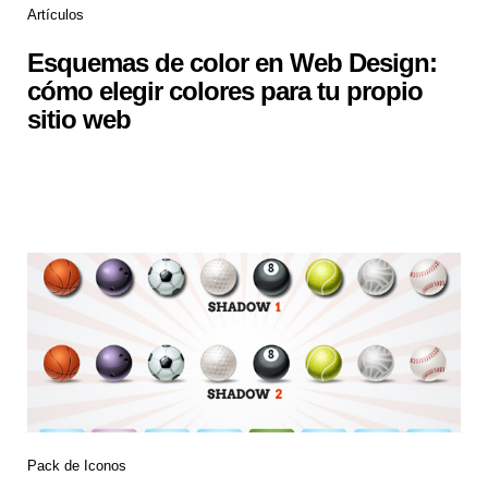
Artículos
Esquemas de color en Web Design:
cómo elegir colores para tu propio
sitio web
Pack de Iconos