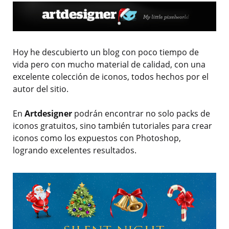
Hoy he descubierto un blog con poco tiempo de
vida pero con mucho material de calidad, con una
excelente colección de iconos, todos hechos por el
autor del sitio.
En
Artdesigner
podrán encontrar no solo packs de
iconos gratuitos, sino también tutoriales para crear
iconos como los expuestos con Photoshop,
logrando excelentes resultados.