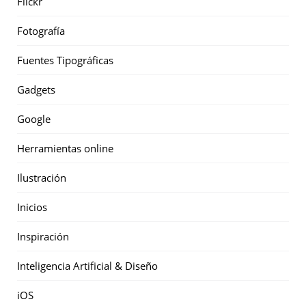
Flickr
Fotografía
Fuentes Tipográficas
Gadgets
Google
Herramientas online
Ilustración
Inicios
Inspiración
Inteligencia Artificial & Diseño
iOS