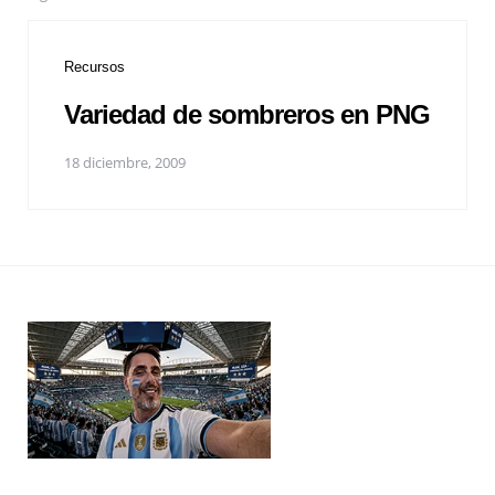
Recursos
Variedad de sombreros en PNG
18 diciembre, 2009