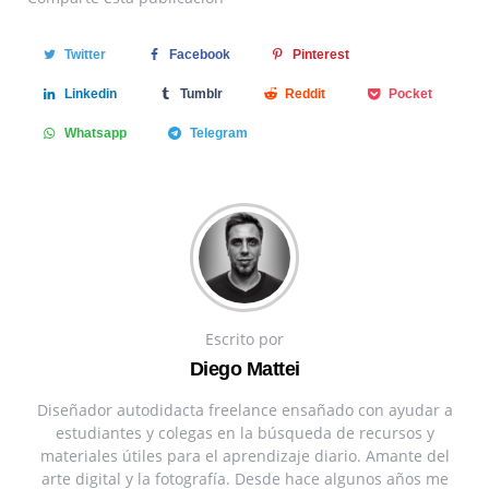
Twitter
Facebook
Pinterest
Linkedin
Tumblr
Reddit
Pocket
Whatsapp
Telegram
Escrito por
Diego Mattei
Diseñador autodidacta freelance ensañado con ayudar a
estudiantes y colegas en la búsqueda de recursos y
materiales útiles para el aprendizaje diario. Amante del
arte digital y la fotografía. Desde hace algunos años me