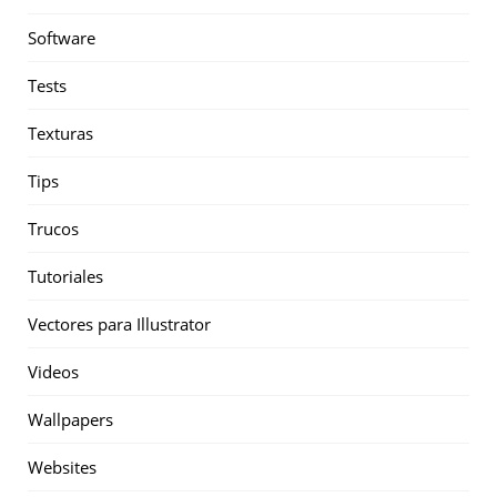
Software
Tests
Texturas
Tips
Trucos
Tutoriales
Vectores para Illustrator
Videos
Wallpapers
Websites