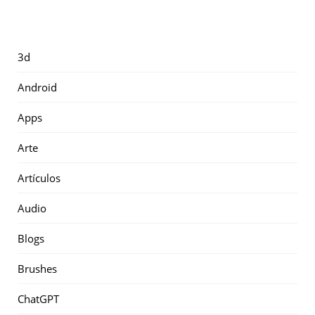
3d
Android
Apps
Arte
Artículos
Audio
Blogs
Brushes
ChatGPT