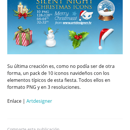
Su última creación es, como no podía ser de otra
forma, un pack de 10 iconos navideños con los
elementos típicos de esta fiesta. Todos ellos en
formato PNG y en 3 resoluciones.
Enlace |
Artdesigner
Comparte
esta publicación