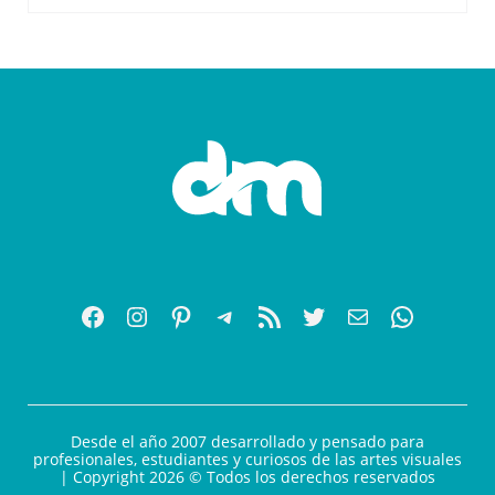
Desde el año 2007 desarrollado y pensado para
profesionales, estudiantes y curiosos de las artes visuales
| Copyright 2026 © Todos los derechos reservados