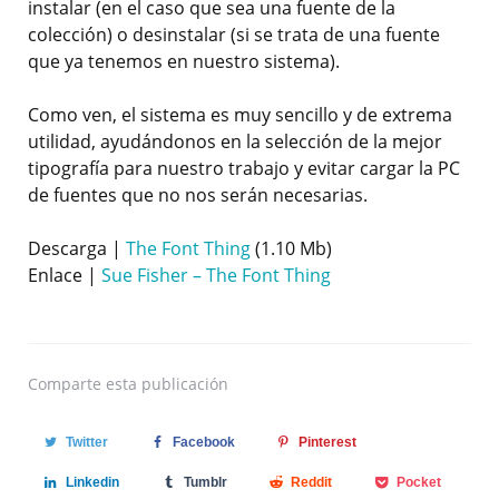
instalar (en el caso que sea una fuente de la
colección) o desinstalar (si se trata de una fuente
que ya tenemos en nuestro sistema).
Como ven, el sistema es muy sencillo y de extrema
utilidad, ayudándonos en la selección de la mejor
tipografía para nuestro trabajo y evitar cargar la PC
de fuentes que no nos serán necesarias.
Descarga |
The Font Thing
(1.10 Mb)
Enlace |
Sue Fisher – The Font Thing
Comparte
esta publicación
Twitter
Facebook
Pinterest
Linkedin
Tumblr
Reddit
Pocket