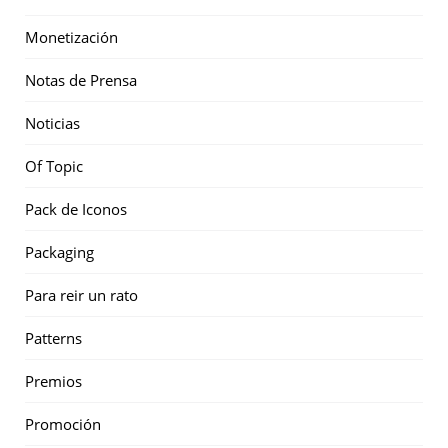
Monetización
Notas de Prensa
Noticias
Of Topic
Pack de Iconos
Packaging
Para reir un rato
Patterns
Premios
Promoción