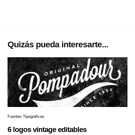
Quizás pueda interesarte...
Fuentes Tipográficas
6 logos vintage editables