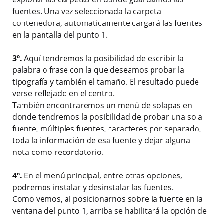
fuentes. Una vez seleccionada la carpeta
contenedora, automaticamente cargará las fuentes
en la pantalla del punto 1.
3º.
Aquí tendremos la posibilidad de escribir la
palabra o frase con la que deseamos probar la
tipografía y también el tamaño. El resultado puede
verse reflejado en el centro.
También encontraremos un menú de solapas en
donde tendremos la posibilidad de probar una sola
fuente, múltiples fuentes, caracteres por separado,
toda la información de esa fuente y dejar alguna
nota como recordatorio.
4º.
En el menú principal, entre otras opciones,
podremos instalar y desinstalar las fuentes.
Como vemos, al posicionarnos sobre la fuente en la
ventana del punto 1, arriba se habilitará la opción de