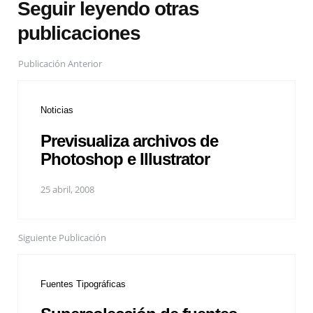
Seguir leyendo otras
publicaciones
Publicación Anterior
Noticias
Previsualiza archivos de
Photoshop e Illustrator
25 abril, 2008
Siguiente Publicación
Fuentes Tipográficas