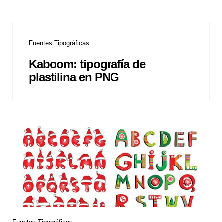
Fuentes Tipográficas
Kaboom: tipografía de
plastilina en PNG
Fuentes Tipográficas