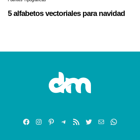
5 alfabetos vectoriales para navidad