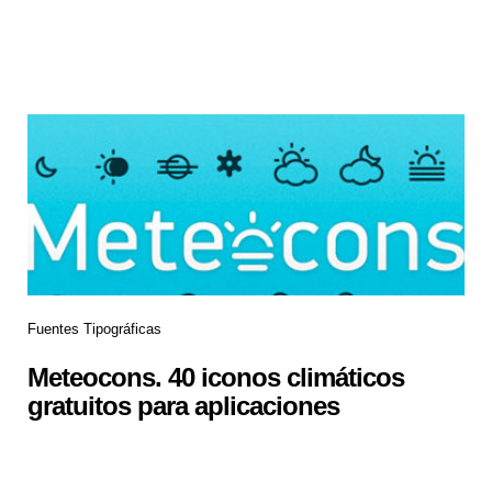
Fuentes Tipográficas
Meteocons. 40 iconos climáticos
gratuitos para aplicaciones