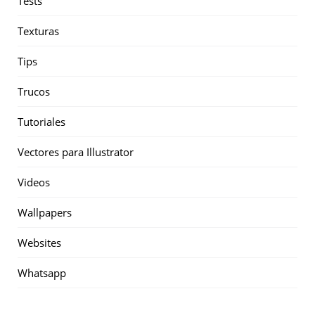
Tests
Texturas
Tips
Trucos
Tutoriales
Vectores para Illustrator
Videos
Wallpapers
Websites
Whatsapp