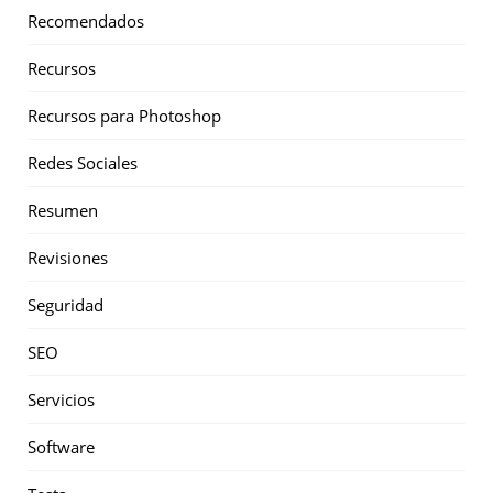
Recomendados
Recursos
Recursos para Photoshop
Redes Sociales
Resumen
Revisiones
Seguridad
SEO
Servicios
Software