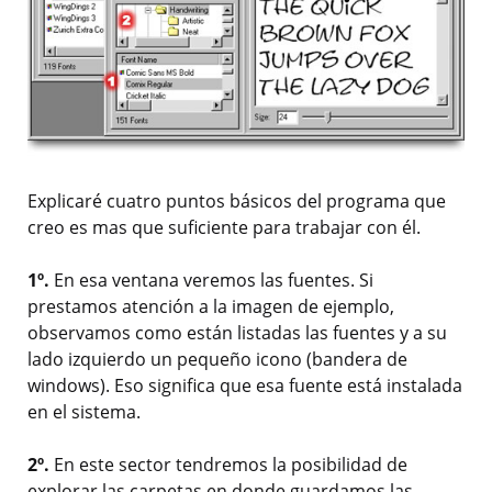
Explicaré cuatro puntos básicos del programa que
creo es mas que suficiente para trabajar con él.
1º.
En esa ventana veremos las fuentes. Si
prestamos atención a la imagen de ejemplo,
observamos como están listadas las fuentes y a su
lado izquierdo un pequeño icono (bandera de
windows). Eso significa que esa fuente está instalada
en el sistema.
2º.
En este sector tendremos la posibilidad de
explorar las carpetas en donde guardamos las