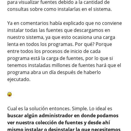
para visualizar fuentes debido a la cantidad de
consultas sobre como instalarlas en el sistema.
Ya en comentarios había explicado que no conviene
instalar todas las fuentes que descargamos en
nuestro sistema, ya que esto ocasiona una carga
lenta en todos los programas. Por qué? Porque
entre todos los procesos de inicio de cada
programa está la carga de fuentes, por lo que si
tenemos instaladas millones de fuentes hará que el
programa abra un día después de haberlo
ejecutado.
Cual es la solución entonces. Simple. Lo ideal es
buscar algún administrador en donde podamos
ver nuestra colección de fuentes y desde ahí
mismo instalar o desinstalar la que necesitemos