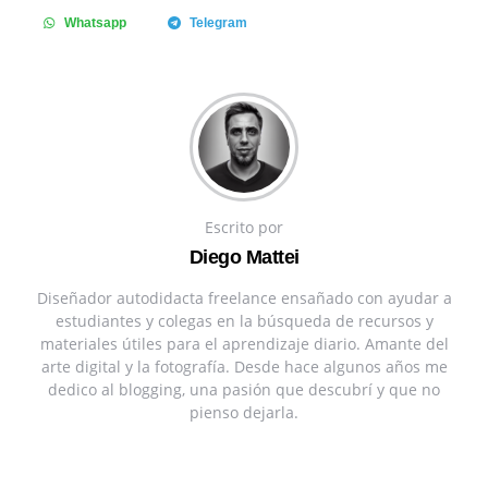
Whatsapp
Telegram
Escrito por
Diego Mattei
Diseñador autodidacta freelance ensañado con ayudar a
estudiantes y colegas en la búsqueda de recursos y
materiales útiles para el aprendizaje diario. Amante del
arte digital y la fotografía. Desde hace algunos años me
dedico al blogging, una pasión que descubrí y que no
pienso dejarla.