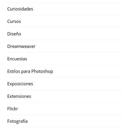
Curiosidades
Cursos
Diseño
Dreamweaver
Encuestas
Estilos para Photoshop
Exposiciones
Extensiones
Flickr
Fotografía