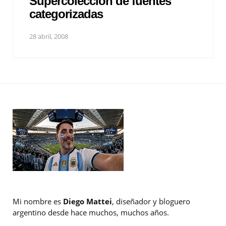
Supercolección de fuentes
categorizadas
28 abril, 2008
Mi nombre es
Diego Mattei
, diseñador y bloguero
argentino desde hace muchos, muchos años.