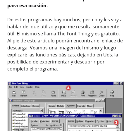
para esa ocasión.
De estos programas hay muchos, pero hoy les voy a
hablar del que utilizo y que me resulta sumamente
útil. El mismo se llama The Font Thing y es gratuito.
Al pie de este artículo podrán encontrar el enlace de
descarga. Veamos una imagen del mismo y luego
explicaré las funciones básicas, dejando en Uds. la
posibilidad de experimentar y descubrir por
completo el programa.