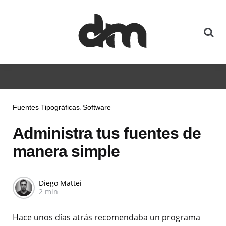
Fuentes Tipográficas
Software
Administra tus fuentes de
manera simple
Diego Mattei
2 min
Hace unos días atrás recomendaba un programa