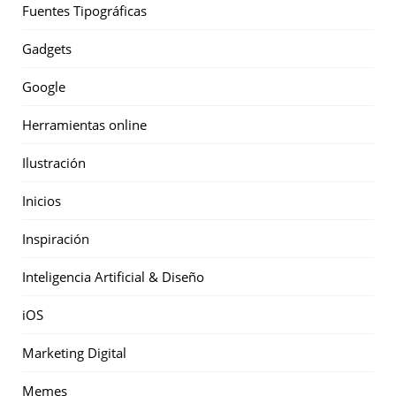
Fuentes Tipográficas
Gadgets
Google
Herramientas online
Ilustración
Inicios
Inspiración
Inteligencia Artificial & Diseño
iOS
Marketing Digital
Memes