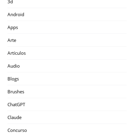
3d
Android
Apps
Arte
Artículos
Audio
Blogs
Brushes
ChatGPT
Claude
Concurso