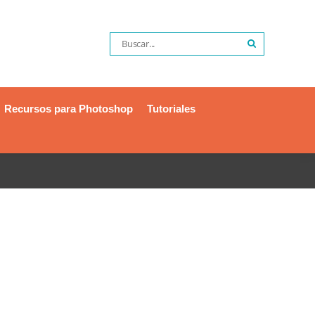
Recursos para Photoshop
Tutoriales