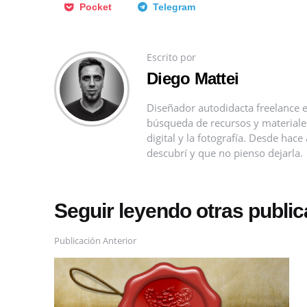
Pocket
Telegram
Escrito por
Diego Mattei
Diseñador autodidacta freelance e
búsqueda de recursos y materiales 
digital y la fotografía. Desde ha
descubrí y que no pienso dejarla.
Seguir leyendo otras publi
Publicación Anterior