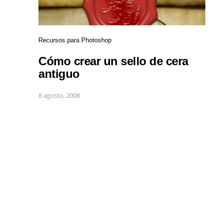
Recursos para Photoshop
Cómo crear un sello de cera
antiguo
8 agosto, 2008