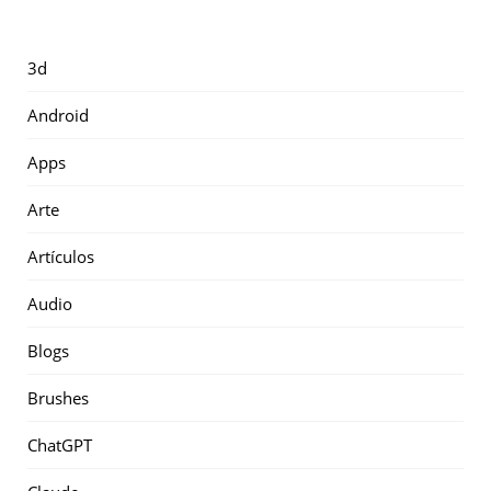
3d
Android
Apps
Arte
Artículos
Audio
Blogs
Brushes
ChatGPT