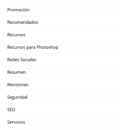
Promoción
Recomendados
Recursos
Recursos para Photoshop
Redes Sociales
Resumen
Revisiones
Seguridad
SEO
Servicios