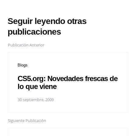
Seguir leyendo otras
publicaciones
Publicación Anterior
Blogs
CS5.org: Novedades frescas de
lo que viene
30 septiembre, 2009
Siguiente Publicación