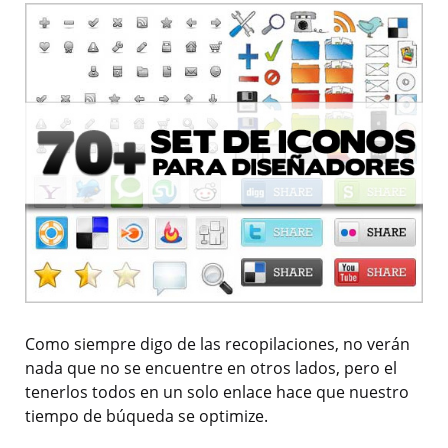
Como siempre digo de las recopilaciones, no verán
nada que no se encuentre en otros lados, pero el
tenerlos todos en un solo enlace hace que nuestro
tiempo de búqueda se optimize.