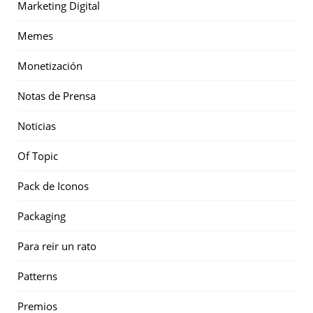
Marketing Digital
Memes
Monetización
Notas de Prensa
Noticias
Of Topic
Pack de Iconos
Packaging
Para reir un rato
Patterns
Premios