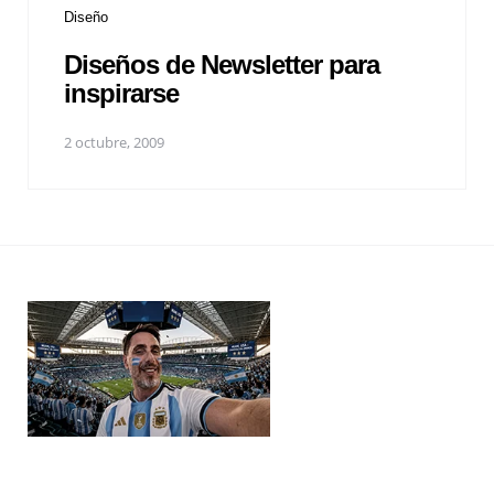
Diseño
Diseños de Newsletter para
inspirarse
2 octubre, 2009