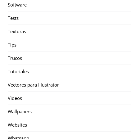
Software
Tests
Texturas
Tips
Trucos
Tutoriales
Vectores para Illustrator
Videos
Wallpapers
Websites
Whatsapp