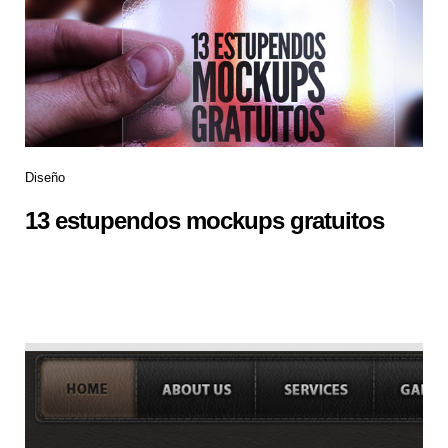
Diseño
13 estupendos mockups gratuitos