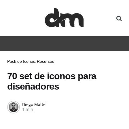
Pack de Iconos
Recursos
70 set de iconos para
diseñadores
Diego Mattei
1 min