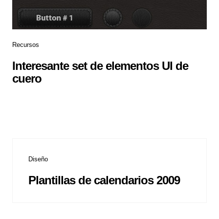
Recursos
Interesante set de elementos UI de
cuero
Diseño
Plantillas de calendarios 2009