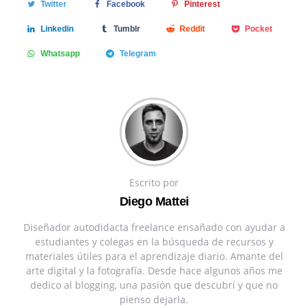
Twitter
Facebook
Pinterest
Linkedin
Tumblr
Reddit
Pocket
Whatsapp
Telegram
Escrito por
Diego Mattei
Diseñador autodidacta freelance ensañado con ayudar a
estudiantes y colegas en la búsqueda de recursos y
materiales útiles para el aprendizaje diario. Amante del
arte digital y la fotografía. Desde hace algunos años me
dedico al blogging, una pasión que descubrí y que no
pienso dejarla.