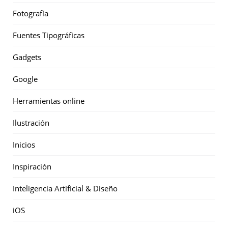
Fotografía
Fuentes Tipográficas
Gadgets
Google
Herramientas online
Ilustración
Inicios
Inspiración
Inteligencia Artificial & Diseño
iOS