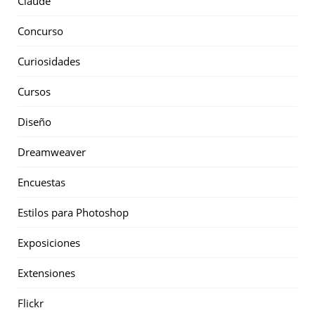
Claude
Concurso
Curiosidades
Cursos
Diseño
Dreamweaver
Encuestas
Estilos para Photoshop
Exposiciones
Extensiones
Flickr