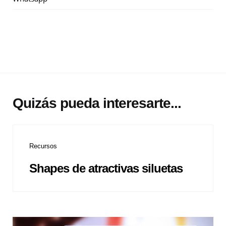
Quizás pueda interesarte...
Recursos
Shapes de atractivas siluetas