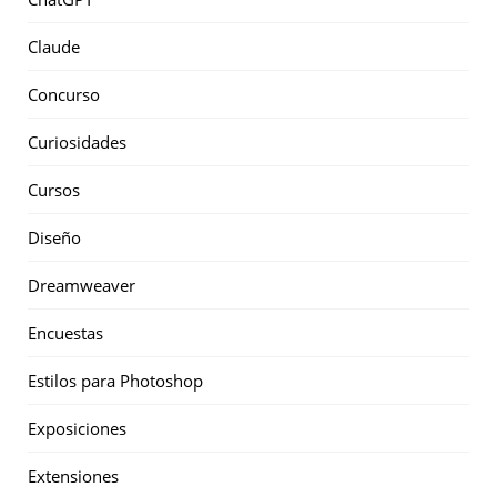
Claude
Concurso
Curiosidades
Cursos
Diseño
Dreamweaver
Encuestas
Estilos para Photoshop
Exposiciones
Extensiones