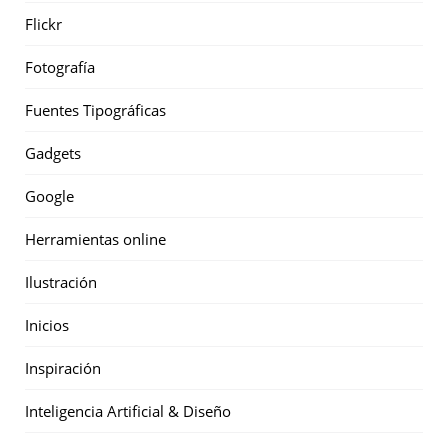
Flickr
Fotografía
Fuentes Tipográficas
Gadgets
Google
Herramientas online
Ilustración
Inicios
Inspiración
Inteligencia Artificial & Diseño