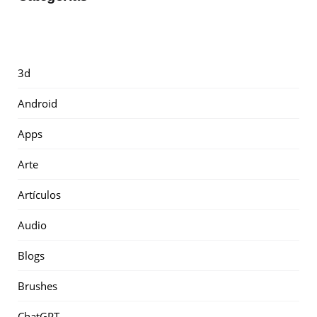
3d
Android
Apps
Arte
Artículos
Audio
Blogs
Brushes
ChatGPT