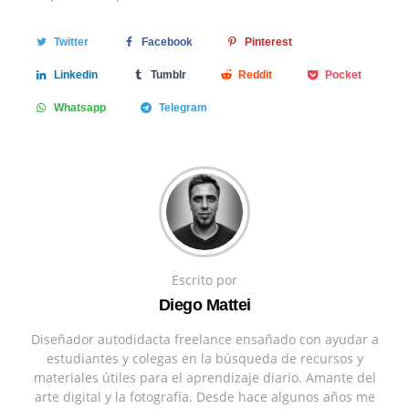
Twitter
Facebook
Pinterest
Linkedin
Tumblr
Reddit
Pocket
Whatsapp
Telegram
Escrito por
Diego Mattei
Diseñador autodidacta freelance ensañado con ayudar a
estudiantes y colegas en la búsqueda de recursos y
materiales útiles para el aprendizaje diario. Amante del
arte digital y la fotografía. Desde hace algunos años me