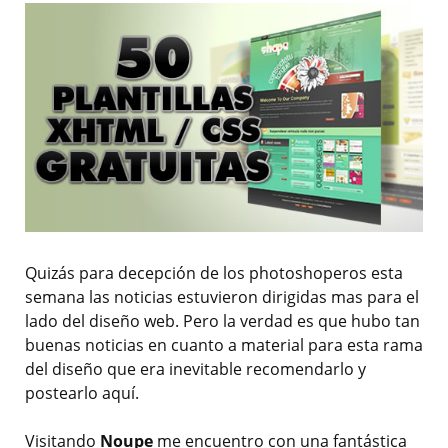
Quizás para decepción de los photoshoperos esta
semana las noticias estuvieron dirigidas mas para el
lado del diseño web. Pero la verdad es que hubo tan
buenas noticias en cuanto a material para esta rama
del diseño que era inevitable recomendarlo y
postearlo aquí.
Visitando
Noupe
me encuentro con una fantástica