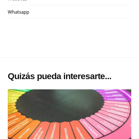
Whatsapp
Quizás pueda interesarte...