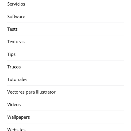
Servicios
Software
Tests
Texturas
Tips
Trucos
Tutoriales
Vectores para Illustrator
Videos
Wallpapers
Websites