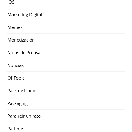
iOS
Marketing Digital
Memes
Monetización
Notas de Prensa
Noticias
Of Topic
Pack de Iconos
Packaging
Para reir un rato
Patterns