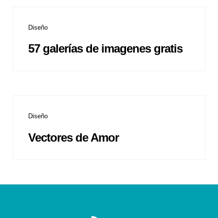
Diseño
57 galerías de imagenes gratis
Diseño
Vectores de Amor