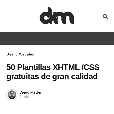
Diseño
Websites
50 Plantillas XHTML /CSS
gratuitas de gran calidad
Diego Mattei
1 min