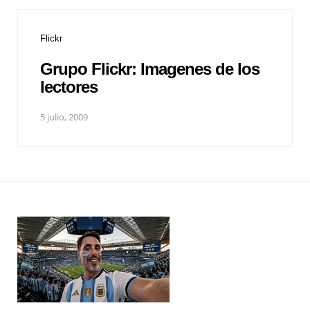
Flickr
Grupo Flickr: Imagenes de los
lectores
5 julio, 2009