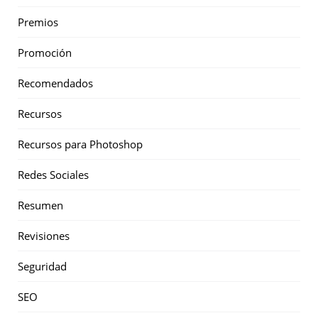
Premios
Promoción
Recomendados
Recursos
Recursos para Photoshop
Redes Sociales
Resumen
Revisiones
Seguridad
SEO