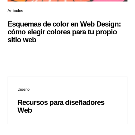
Artículos
Esquemas de color en Web Design:
cómo elegir colores para tu propio
sitio web
Diseño
Recursos para diseñadores
Web