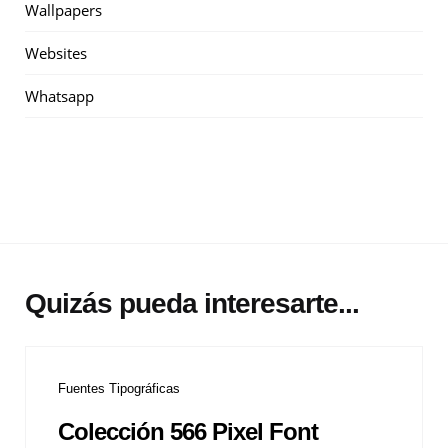
Wallpapers
Websites
Whatsapp
Quizás pueda interesarte...
Fuentes Tipográficas
Colección 566 Pixel Font