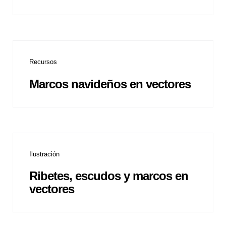
Recursos
Marcos navideños en vectores
Ilustración
Ribetes, escudos y marcos en
vectores