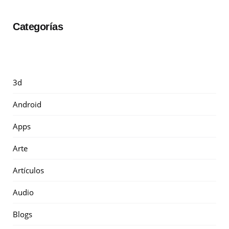
Categorías
3d
Android
Apps
Arte
Artículos
Audio
Blogs