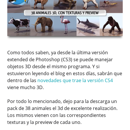
Como todos saben, ya desde la última versión
extended de Photoshop (CS3) se puede manejar
objetos 3D desde el mismo programa. Y si
estuvieron leyendo el blog en estos días, sabrán que
dentro de las
novedades que trae la versión CS4
viene mucho 3D.
Por todo lo mencionado, dejo para la descarga un
pack de 38 animales el 3d de excelente realización.
Los mismos vienen con las correspondientes
texturas y la preview de cada uno.