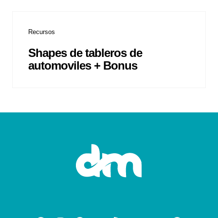
Recursos
Shapes de tableros de
automoviles + Bonus