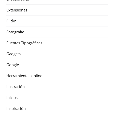
Extensiones
Flickr
Fotografía
Fuentes Tipográficas
Gadgets
Google
Herramientas online
Ilustración
Inicios
Inspiración