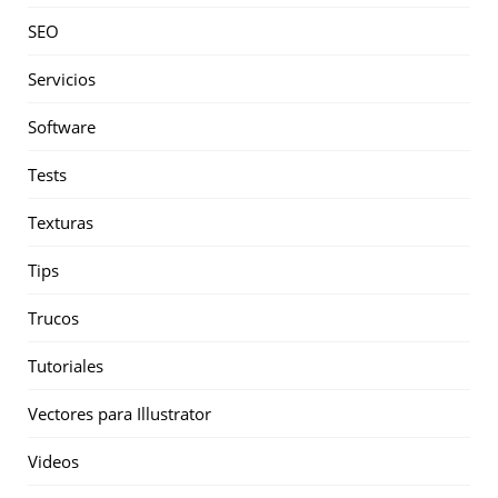
SEO
Servicios
Software
Tests
Texturas
Tips
Trucos
Tutoriales
Vectores para Illustrator
Videos