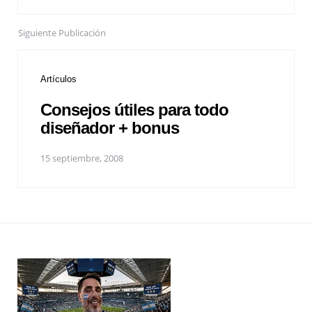
Siguiente Publicación
Artículos
Consejos útiles para todo
diseñador + bonus
15 septiembre, 2008