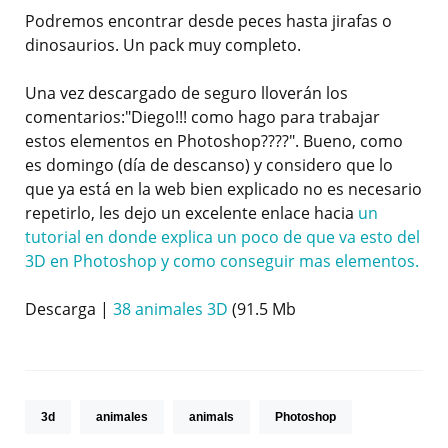
Podremos encontrar desde peces hasta jirafas o
dinosaurios. Un pack muy completo.
Una vez descargado de seguro lloverán los
comentarios:"Diego!!! como hago para trabajar
estos elementos en Photoshop????". Bueno, como
es domingo (día de descanso) y considero que lo
que ya está en la web bien explicado no es necesario
repetirlo, les dejo un excelente enlace hacia
un
tutorial en donde explica un poco de que va esto del
3D en Photoshop y como conseguir mas elementos.
Descarga |
38 animales 3D
(91.5 Mb
3d
animales
animals
Photoshop