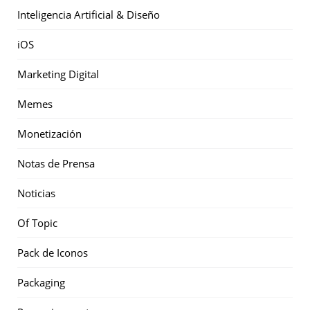
Inteligencia Artificial & Diseño
iOS
Marketing Digital
Memes
Monetización
Notas de Prensa
Noticias
Of Topic
Pack de Iconos
Packaging