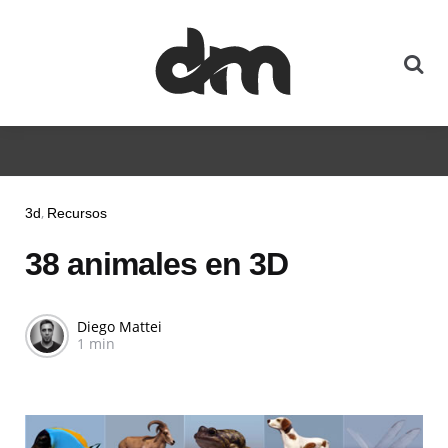
3d
Recursos
38 animales en 3D
Diego Mattei
1 min