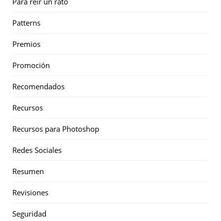
Para reir un rato
Patterns
Premios
Promoción
Recomendados
Recursos
Recursos para Photoshop
Redes Sociales
Resumen
Revisiones
Seguridad