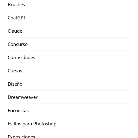
Brushes
ChatGPT
Claude
Concurso
Curiosidades
Cursos
Diseño
Dreamweaver
Encuestas
Estilos para Photoshop
Exposiciones