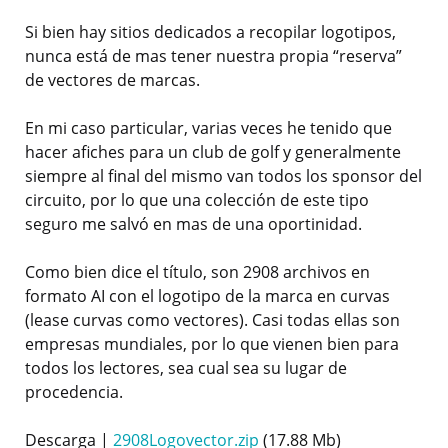
Si bien hay sitios dedicados a recopilar logotipos,
nunca está de mas tener nuestra propia “reserva”
de vectores de marcas.
En mi caso particular, varias veces he tenido que
hacer afiches para un club de golf y generalmente
siempre al final del mismo van todos los sponsor del
circuito, por lo que una colección de este tipo
seguro me salvó en mas de una oportinidad.
Como bien dice el título, son 2908 archivos en
formato AI con el logotipo de la marca en curvas
(lease curvas como vectores). Casi todas ellas son
empresas mundiales, por lo que vienen bien para
todos los lectores, sea cual sea su lugar de
procedencia.
Descarga |
2908Logovector.zip
(17.88 Mb)