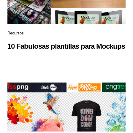
Recursos
10 Fabulosas plantillas para Mockups