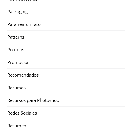
Packaging
Para reir un rato
Patterns
Premios
Promoción
Recomendados
Recursos
Recursos para Photoshop
Redes Sociales
Resumen