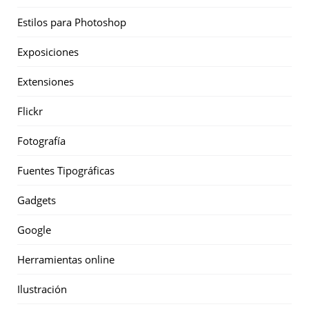
Estilos para Photoshop
Exposiciones
Extensiones
Flickr
Fotografía
Fuentes Tipográficas
Gadgets
Google
Herramientas online
Ilustración