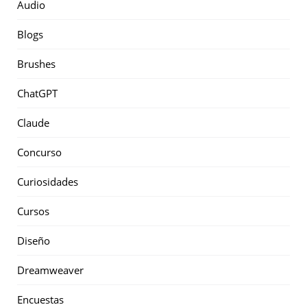
Audio
Blogs
Brushes
ChatGPT
Claude
Concurso
Curiosidades
Cursos
Diseño
Dreamweaver
Encuestas