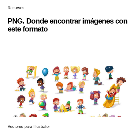
Recursos
PNG. Donde encontrar imágenes con
este formato
Vectores para Illustrator