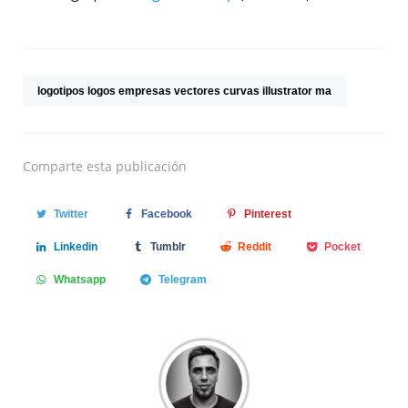
logotipos logos empresas vectores curvas illustrator ma
Comparte
esta publicación
Twitter
Facebook
Pinterest
Linkedin
Tumblr
Reddit
Pocket
Whatsapp
Telegram