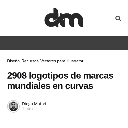
Diseño
Recursos
Vectores para Illustrator
2908 logotipos de marcas
mundiales en curvas
Diego Mattei
1 min