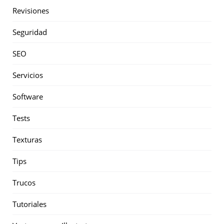
Revisiones
Seguridad
SEO
Servicios
Software
Tests
Texturas
Tips
Trucos
Tutoriales