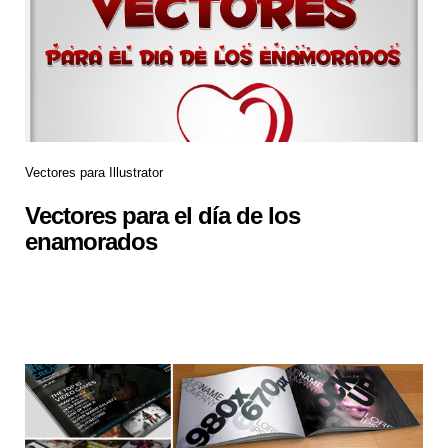
Vectores para Illustrator
Vectores para el día de los
enamorados