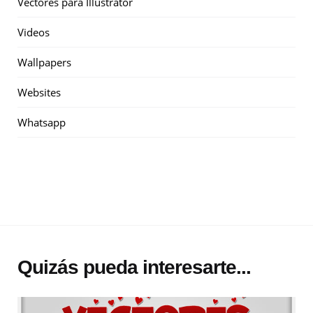
Vectores para Illustrator
Videos
Wallpapers
Websites
Whatsapp
Quizás pueda interesarte...