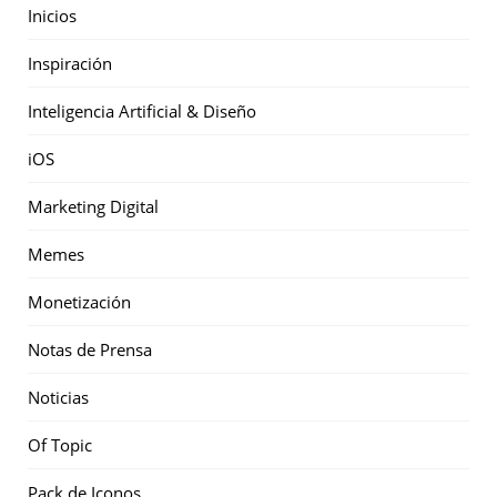
Inicios
Inspiración
Inteligencia Artificial & Diseño
iOS
Marketing Digital
Memes
Monetización
Notas de Prensa
Noticias
Of Topic
Pack de Iconos