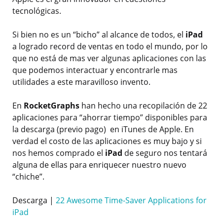
tecnológicas.
Si bien no es un “bicho” al alcance de todos, el
iPad
a logrado record de ventas en todo el mundo, por lo
que no está de mas ver algunas aplicaciones con las
que podemos interactuar y encontrarle mas
utilidades a este maravilloso invento.
En
RocketGraphs
han hecho una recopilación de 22
aplicaciones para “ahorrar tiempo” disponibles para
la descarga (previo pago) en iTunes de Apple. En
verdad el costo de las aplicaciones es muy bajo y si
nos hemos comprado el
iPad
de seguro nos tentará
alguna de ellas para enriquecer nuestro nuevo
“chiche”.
Descarga |
22 Awesome Time-Saver Applications for
iPad