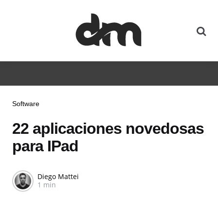
Software
22 aplicaciones novedosas
para IPad
Diego Mattei
1 min