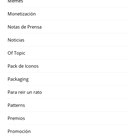
Memes
Monetización
Notas de Prensa
Noticias
Of Topic
Pack de Iconos
Packaging
Para reir un rato
Patterns
Premios
Promoción