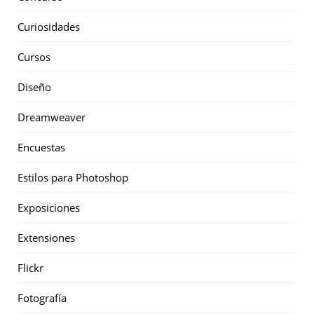
Curiosidades
Cursos
Diseño
Dreamweaver
Encuestas
Estilos para Photoshop
Exposiciones
Extensiones
Flickr
Fotografía