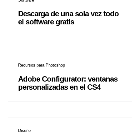
Software
Descarga de una sola vez todo
el software gratis
Recursos para Photoshop
Adobe Configurator: ventanas
personalizadas en el CS4
Diseño