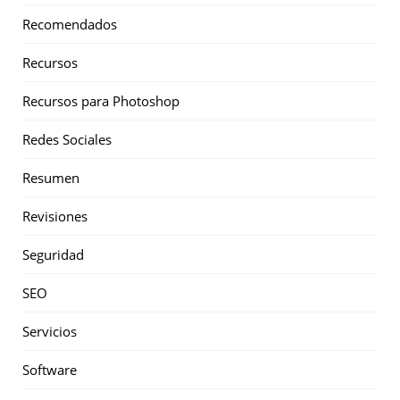
Recomendados
Recursos
Recursos para Photoshop
Redes Sociales
Resumen
Revisiones
Seguridad
SEO
Servicios
Software