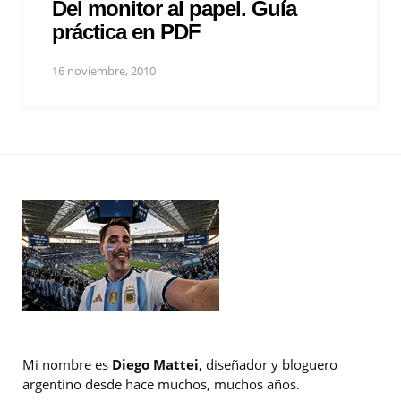
Del monitor al papel. Guía
práctica en PDF
16 noviembre, 2010
Mi nombre es
Diego Mattei
, diseñador y bloguero
argentino desde hace muchos, muchos años.