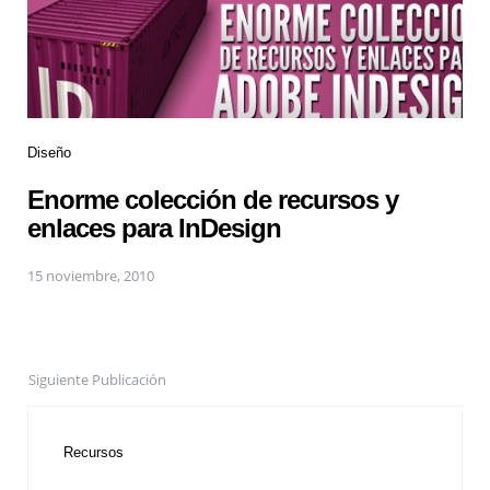
Diseño
Enorme colección de recursos y
enlaces para InDesign
15 noviembre, 2010
Siguiente Publicación
Recursos