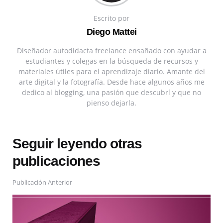
Escrito por
Diego Mattei
Diseñador autodidacta freelance ensañado con ayudar a
estudiantes y colegas en la búsqueda de recursos y
materiales útiles para el aprendizaje diario. Amante del
arte digital y la fotografía. Desde hace algunos años me
dedico al blogging, una pasión que descubrí y que no
pienso dejarla.
Seguir leyendo otras
publicaciones
Publicación Anterior