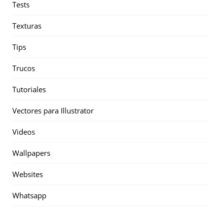
Tests
Texturas
Tips
Trucos
Tutoriales
Vectores para Illustrator
Videos
Wallpapers
Websites
Whatsapp