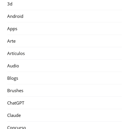
3d
Android
Apps
Arte
Artículos
Audio
Blogs
Brushes
ChatGPT
Claude
Concurso