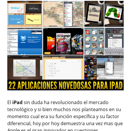
El
iPad
sin duda ha revolucionado el mercado
tecnológico y si bien muchos nos planteamos en su
momento cual era su función específica y su factor
diferencial, hoy por hoy demuestra una vez mas que
Apple es el gran innovador en cuestiones