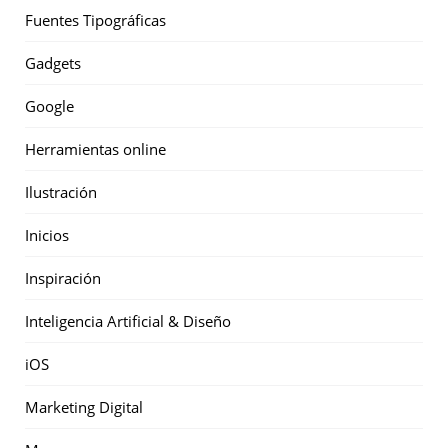
Fuentes Tipográficas
Gadgets
Google
Herramientas online
Ilustración
Inicios
Inspiración
Inteligencia Artificial & Diseño
iOS
Marketing Digital