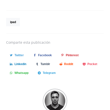
ipad
Comparte
esta publicación
Twitter
Facebook
Pinterest
Linkedin
Tumblr
Reddit
Pocket
Whatsapp
Telegram