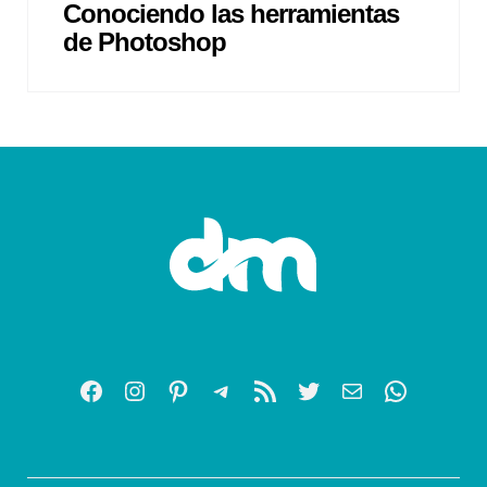
Conociendo las herramientas
de Photoshop