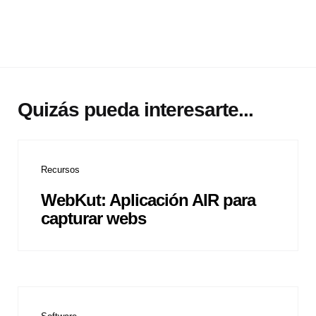
Quizás pueda interesarte...
Recursos
WebKut: Aplicación AIR para
capturar webs