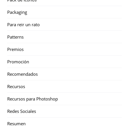
Packaging
Para reir un rato
Patterns
Premios
Promoción
Recomendados
Recursos
Recursos para Photoshop
Redes Sociales
Resumen