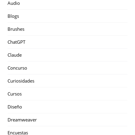
Audio
Blogs
Brushes
ChatGPT
Claude
Concurso
Curiosidades
Cursos
Diseño
Dreamweaver
Encuestas