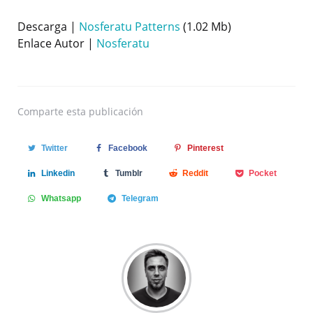
Descarga |
Nosferatu Patterns
(1.02 Mb)
Enlace Autor |
Nosferatu
Comparte
esta publicación
Twitter
Facebook
Pinterest
Linkedin
Tumblr
Reddit
Pocket
Whatsapp
Telegram