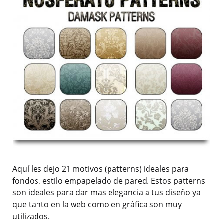
Aquí les dejo 21 motivos (patterns) ideales para
fondos, estilo empapelado de pared. Estos patterns
son ideales para dar mas elegancia a tus diseño ya
que tanto en la web como en gráfica son muy
utilizados.