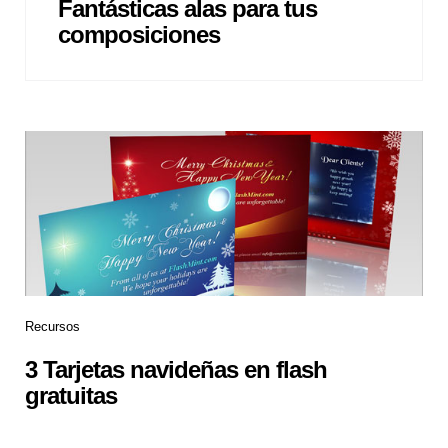
Fantásticas alas para tus
composiciones
Recursos
3 Tarjetas navideñas en flash
gratuitas