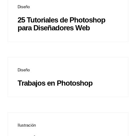
Diseño
25 Tutoriales de Photoshop
para Diseñadores Web
Diseño
Trabajos en Photoshop
Ilustración