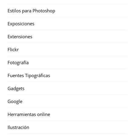
Estilos para Photoshop
Exposiciones
Extensiones
Flickr
Fotografía
Fuentes Tipográficas
Gadgets
Google
Herramientas online
Ilustración