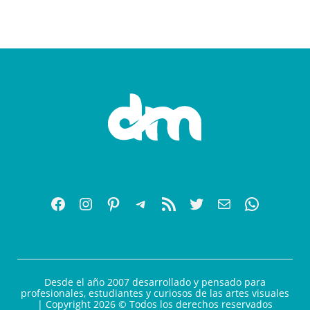
Desde el año 2007 desarrollado y pensado para
profesionales, estudiantes y curiosos de las artes visuales
| Copyright 2026 © Todos los derechos reservados