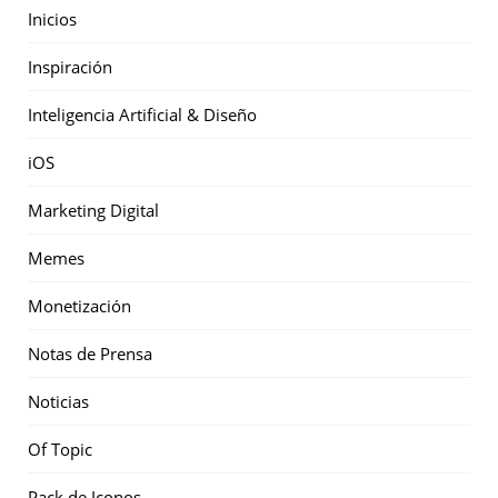
Inicios
Inspiración
Inteligencia Artificial & Diseño
iOS
Marketing Digital
Memes
Monetización
Notas de Prensa
Noticias
Of Topic
Pack de Iconos