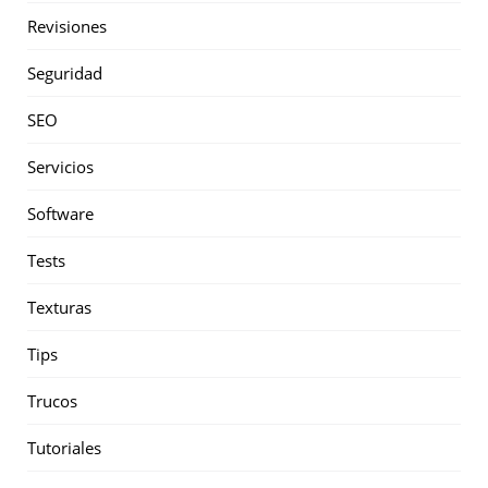
Revisiones
Seguridad
SEO
Servicios
Software
Tests
Texturas
Tips
Trucos
Tutoriales