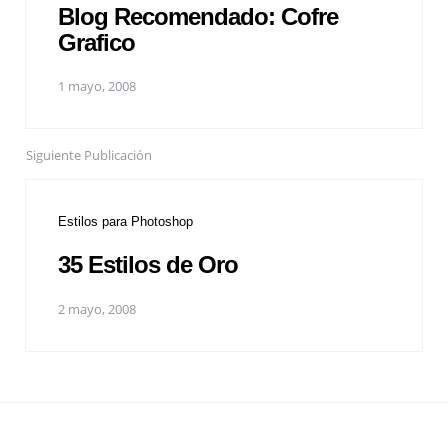
Blog Recomendado: Cofre
Grafico
1 mayo, 2008
Siguiente Publicación
Estilos para Photoshop
35 Estilos de Oro
2 mayo, 2008