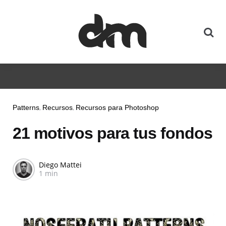
Patterns
Recursos
Recursos para Photoshop
21 motivos para tus fondos
Diego Mattei
1 min