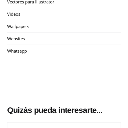
Vectores para Illustrator
Videos
Wallpapers
Websites
Whatsapp
Quizás pueda interesarte...