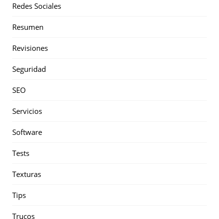
Redes Sociales
Resumen
Revisiones
Seguridad
SEO
Servicios
Software
Tests
Texturas
Tips
Trucos