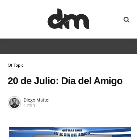
Of Topic
20 de Julio: Día del Amigo
Diego Mattei
1 min