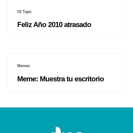
Of Topic
Feliz Año 2010 atrasado
Memes
Meme: Muestra tu escritorio