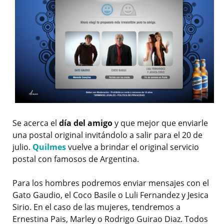
Se acerca el
día del amigo
y que mejor que enviarle
una postal original invitándolo a salir para el 20 de
julio.
Quilmes
vuelve a brindar el original servicio
postal con famosos de Argentina.
Para los hombres podremos enviar mensajes con el
Gato Gaudio, el Coco Basile o Luli Fernandez y Jesica
Sirio. En el caso de las mujeres, tendremos a
Ernestina Pais, Marley o Rodrigo Guirao Diaz. Todos