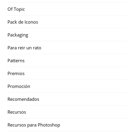
Of Topic
Pack de Iconos
Packaging
Para reir un rato
Patterns
Premios
Promoción
Recomendados
Recursos
Recursos para Photoshop