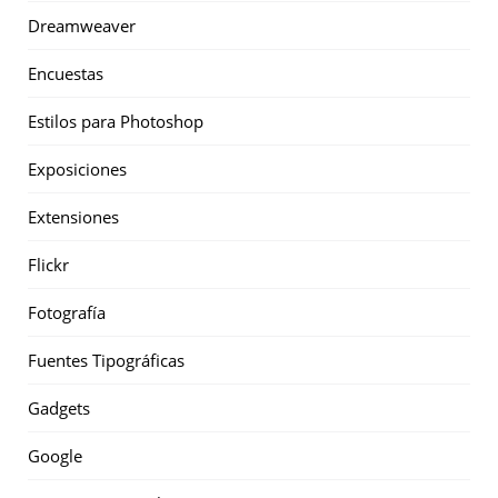
Dreamweaver
Encuestas
Estilos para Photoshop
Exposiciones
Extensiones
Flickr
Fotografía
Fuentes Tipográficas
Gadgets
Google