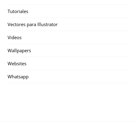
Tutoriales
Vectores para Illustrator
Videos
Wallpapers
Websites
Whatsapp