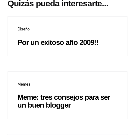
Quizás pueda interesarte...
Diseño
Por un exitoso año 2009!!
Memes
Meme: tres consejos para ser
un buen blogger