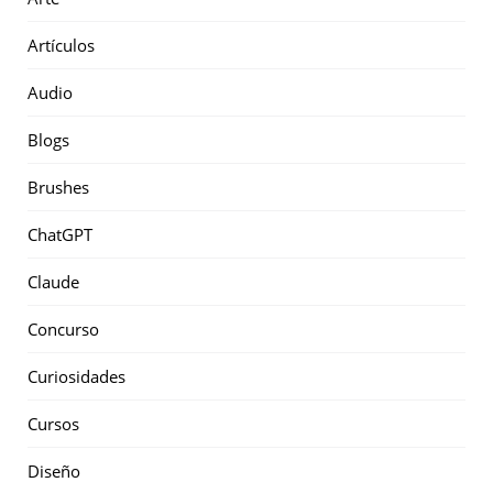
Artículos
Audio
Blogs
Brushes
ChatGPT
Claude
Concurso
Curiosidades
Cursos
Diseño