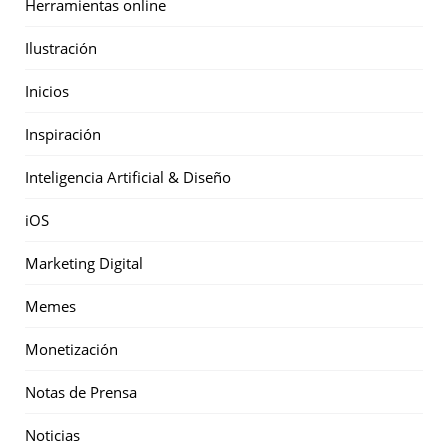
Herramientas online
Ilustración
Inicios
Inspiración
Inteligencia Artificial & Diseño
iOS
Marketing Digital
Memes
Monetización
Notas de Prensa
Noticias