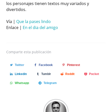
los personajes tienen textos muy variados y
divertidos.
Vía |
Que la pases lindo
Enlace |
En el dia del amigo
Comparte
esta publicación
Twitter
Facebook
Pinterest
Linkedin
Tumblr
Reddit
Pocket
Whatsapp
Telegram