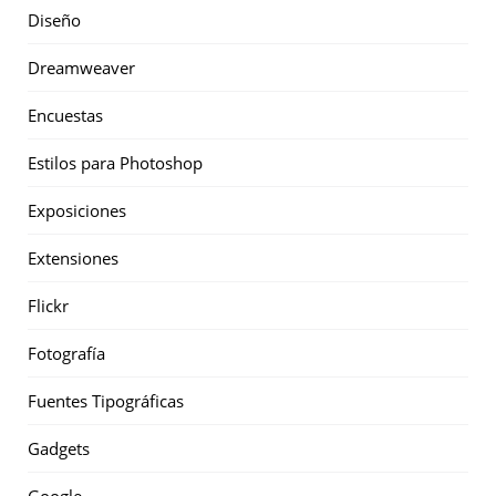
Diseño
Dreamweaver
Encuestas
Estilos para Photoshop
Exposiciones
Extensiones
Flickr
Fotografía
Fuentes Tipográficas
Gadgets