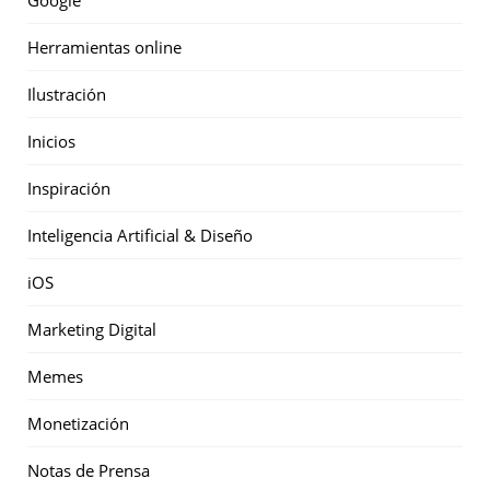
Google
Herramientas online
Ilustración
Inicios
Inspiración
Inteligencia Artificial & Diseño
iOS
Marketing Digital
Memes
Monetización
Notas de Prensa