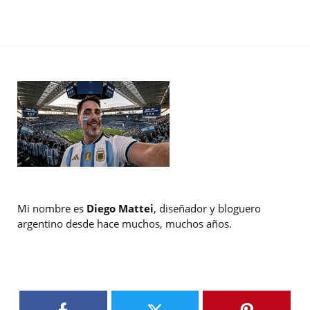
Mi nombre es
Diego Mattei
, diseñador y bloguero
argentino desde hace muchos, muchos años.