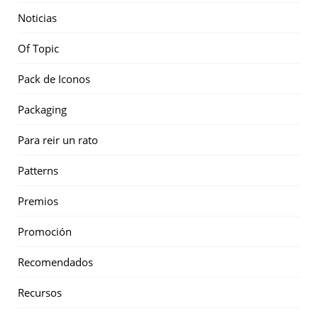
Noticias
Of Topic
Pack de Iconos
Packaging
Para reir un rato
Patterns
Premios
Promoción
Recomendados
Recursos