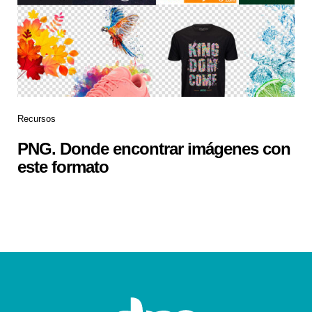
Recursos
PNG. Donde encontrar imágenes con
este formato