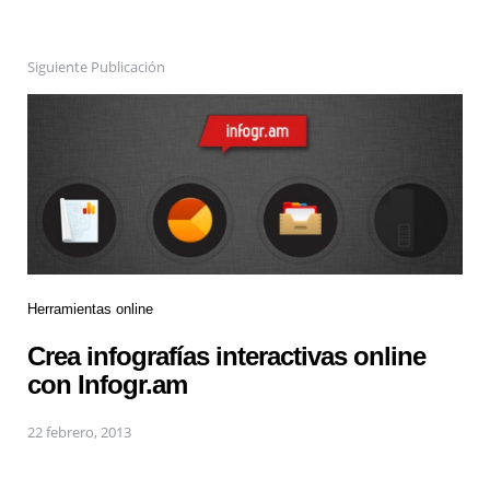
Siguiente Publicación
Herramientas online
Crea infografías interactivas online
con Infogr.am
22 febrero, 2013