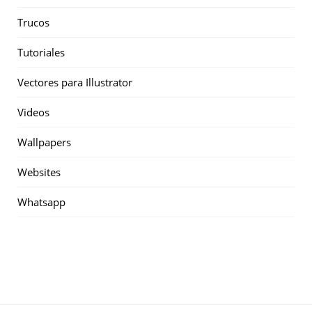
Trucos
Tutoriales
Vectores para Illustrator
Videos
Wallpapers
Websites
Whatsapp