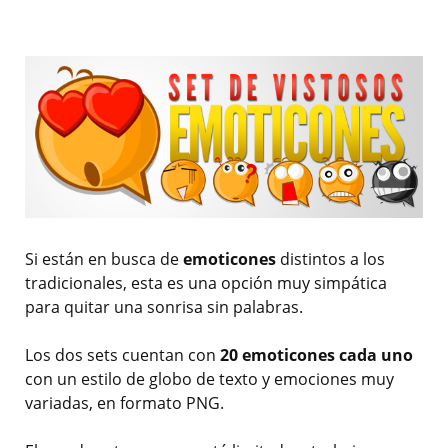
Si están en busca de
emoticones
distintos a los
tradicionales, esta es una opción muy simpática
para quitar una sonrisa sin palabras.
Los dos sets cuentan con
20 emoticones cada uno
con un estilo de globo de texto y emociones muy
variadas, en formato PNG.