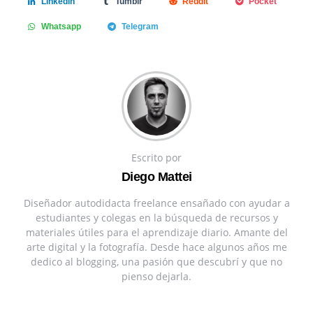
Linkedin
Tumblr
Reddit
Pocket
Whatsapp
Telegram
Escrito por
Diego Mattei
Diseñador autodidacta freelance ensañado con ayudar a
estudiantes y colegas en la búsqueda de recursos y
materiales útiles para el aprendizaje diario. Amante del
arte digital y la fotografía. Desde hace algunos años me
dedico al blogging, una pasión que descubrí y que no
pienso dejarla.