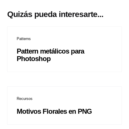
Quizás pueda interesarte...
Patterns
Pattern metálicos para
Photoshop
Recursos
Motivos Florales en PNG