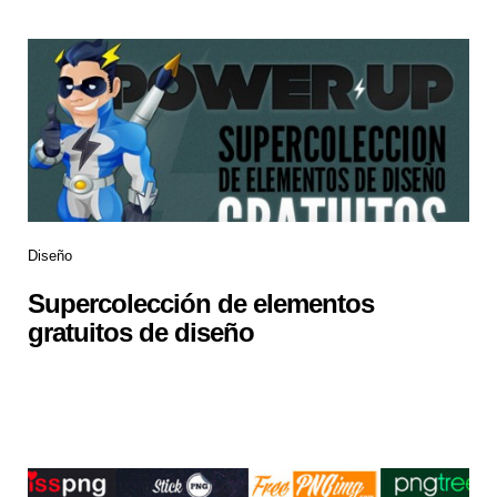
Diseño
Supercolección de elementos
gratuitos de diseño