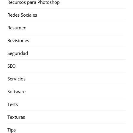
Recursos para Photoshop
Redes Sociales
Resumen
Revisiones
Seguridad
SEO
Servicios
Software
Tests
Texturas
Tips