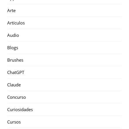
Arte
Artículos
Audio
Blogs
Brushes
ChatGPT
Claude
Concurso
Curiosidades
Cursos