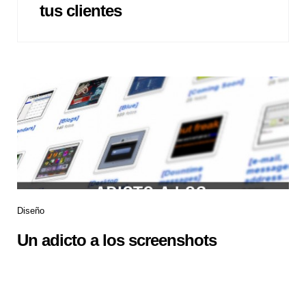
tus clientes
Diseño
Un adicto a los screenshots