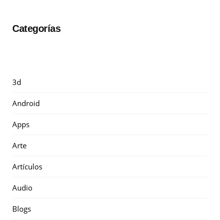
Categorías
3d
Android
Apps
Arte
Artículos
Audio
Blogs