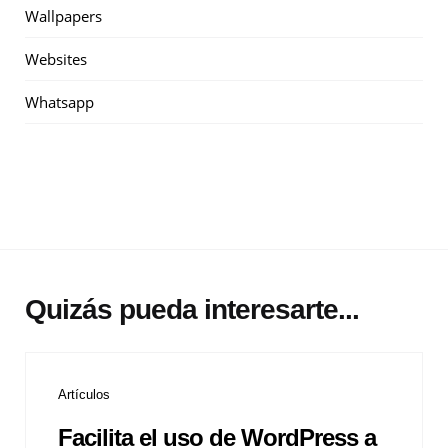
Wallpapers
Websites
Whatsapp
Quizás pueda interesarte...
Artículos
Facilita el uso de WordPress a