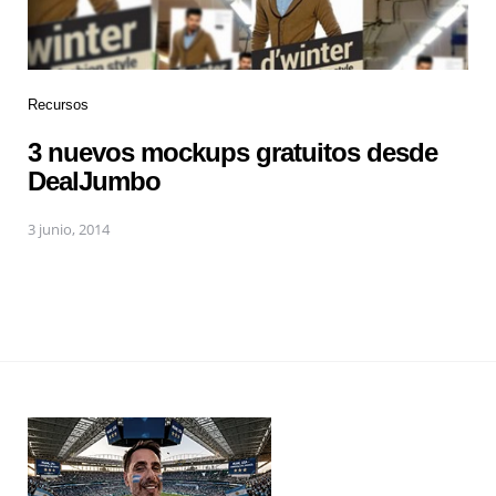
Recursos
3 nuevos mockups gratuitos desde
DealJumbo
3 junio, 2014