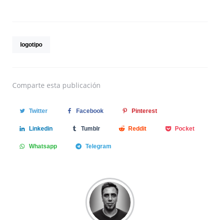
logotipo
Comparte
esta publicación
Twitter
Facebook
Pinterest
Linkedin
Tumblr
Reddit
Pocket
Whatsapp
Telegram