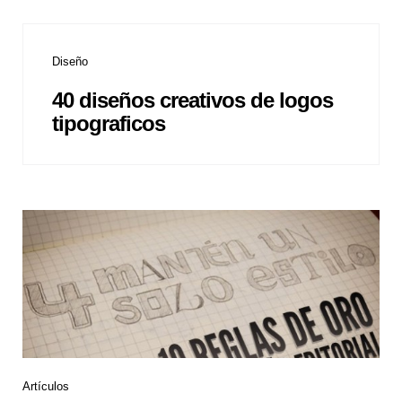
Diseño
40 diseños creativos de logos
tipograficos
Artículos