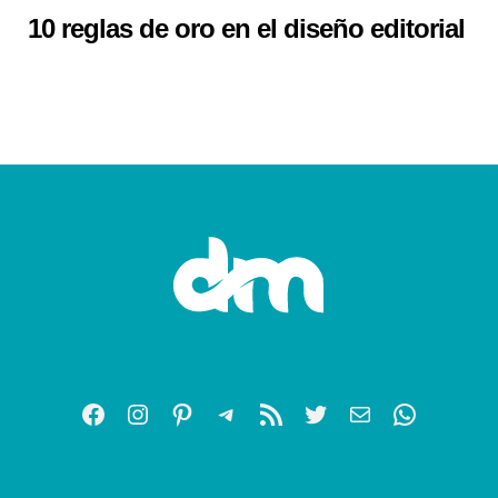
10 reglas de oro en el diseño editorial