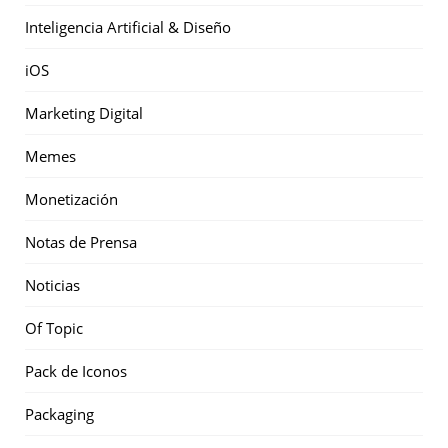
Inteligencia Artificial & Diseño
iOS
Marketing Digital
Memes
Monetización
Notas de Prensa
Noticias
Of Topic
Pack de Iconos
Packaging