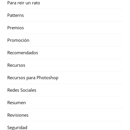
Para reir un rato
Patterns
Premios
Promoción
Recomendados
Recursos
Recursos para Photoshop
Redes Sociales
Resumen
Revisiones
Seguridad