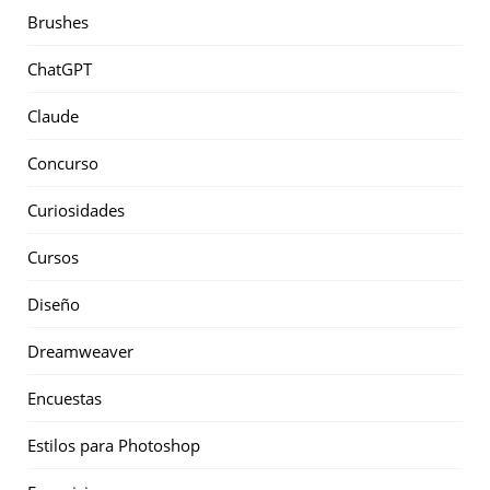
Brushes
ChatGPT
Claude
Concurso
Curiosidades
Cursos
Diseño
Dreamweaver
Encuestas
Estilos para Photoshop