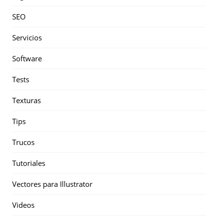
SEO
Servicios
Software
Tests
Texturas
Tips
Trucos
Tutoriales
Vectores para Illustrator
Videos