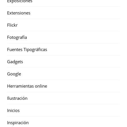
Exposiciones
Extensiones
Flickr
Fotografía
Fuentes Tipográficas
Gadgets
Google
Herramientas online
Ilustración
Inicios
Inspiración