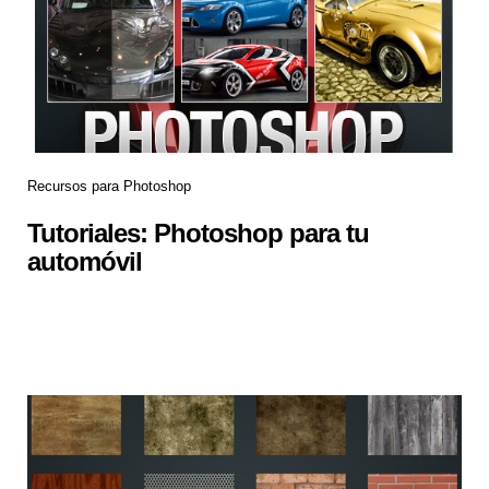
Recursos para Photoshop
Tutoriales: Photoshop para tu
automóvil