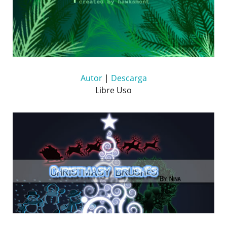
Autor
|
Descarga
Libre Uso