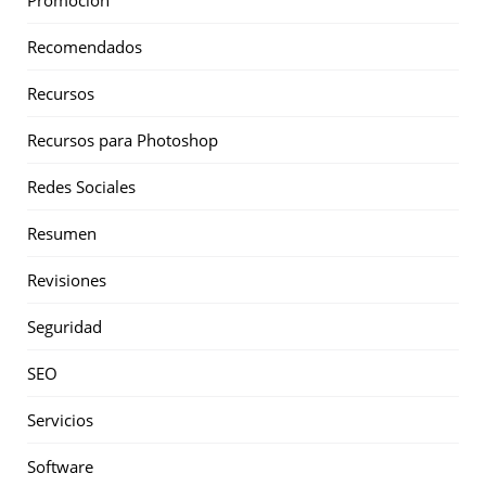
Promoción
Recomendados
Recursos
Recursos para Photoshop
Redes Sociales
Resumen
Revisiones
Seguridad
SEO
Servicios
Software