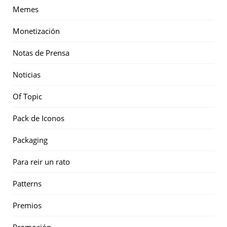
Memes
Monetización
Notas de Prensa
Noticias
Of Topic
Pack de Iconos
Packaging
Para reir un rato
Patterns
Premios