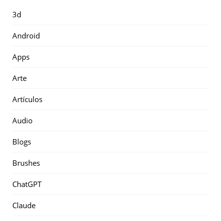
3d
Android
Apps
Arte
Artículos
Audio
Blogs
Brushes
ChatGPT
Claude