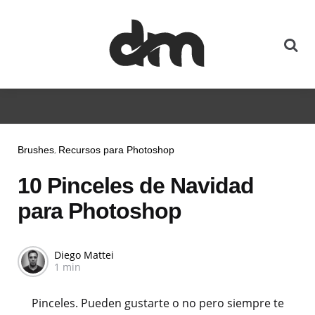
Brushes
Recursos para Photoshop
10 Pinceles de Navidad
para Photoshop
Diego Mattei
1 min
Pinceles. Pueden gustarte o no pero siempre te