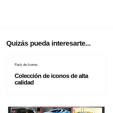
Quizás pueda interesarte...
Pack de Iconos
Colección de iconos de alta
calidad