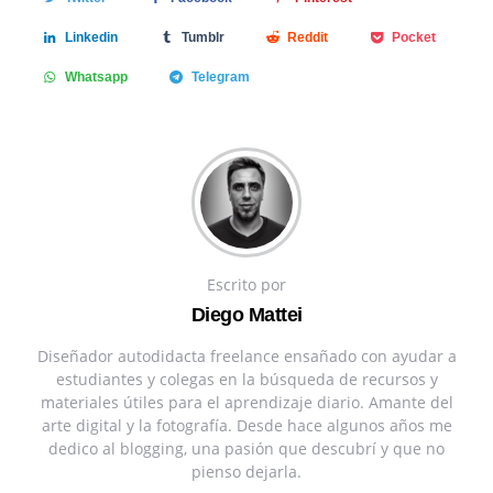
Linkedin
Tumblr
Reddit
Pocket
Whatsapp
Telegram
Escrito por
Diego Mattei
Diseñador autodidacta freelance ensañado con ayudar a
estudiantes y colegas en la búsqueda de recursos y
materiales útiles para el aprendizaje diario. Amante del
arte digital y la fotografía. Desde hace algunos años me
dedico al blogging, una pasión que descubrí y que no
pienso dejarla.