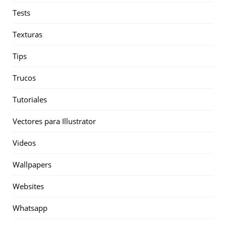
Tests
Texturas
Tips
Trucos
Tutoriales
Vectores para Illustrator
Videos
Wallpapers
Websites
Whatsapp