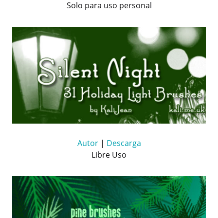
Solo para uso personal
Autor
|
Descarga
Libre Uso