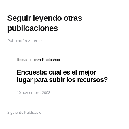
Seguir leyendo otras
publicaciones
Publicación Anterior
Recursos para Photoshop
Encuesta: cual es el mejor
lugar para subir los recursos?
10 noviembre, 2008
Siguiente Publicación