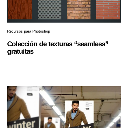
Recursos para Photoshop
Colección de texturas “seamless”
gratuitas