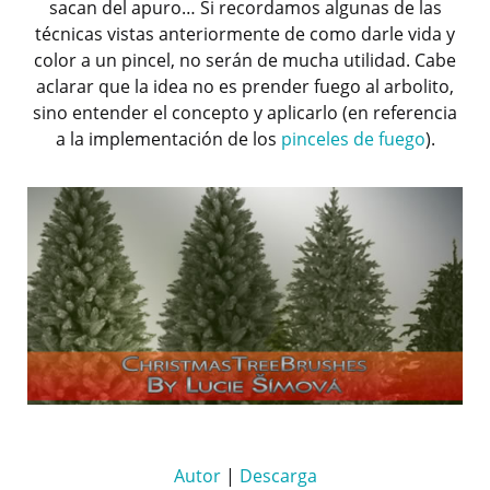
sacan del apuro… Si recordamos algunas de las
técnicas vistas anteriormente de como darle vida y
color a un pincel, no serán de mucha utilidad. Cabe
aclarar que la idea no es prender fuego al arbolito,
sino entender el concepto y aplicarlo (en referencia
a la implementación de los
pinceles de fuego
).
Autor
|
Descarga