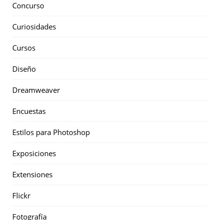
Concurso
Curiosidades
Cursos
Diseño
Dreamweaver
Encuestas
Estilos para Photoshop
Exposiciones
Extensiones
Flickr
Fotografía