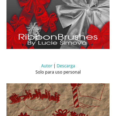
Autor
|
Descarga
Solo para uso personal