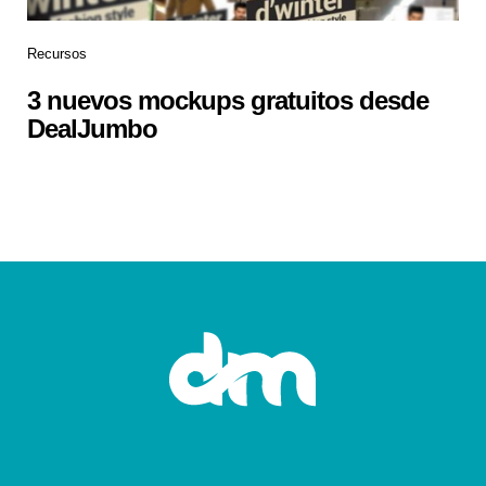
Recursos
3 nuevos mockups gratuitos desde
DealJumbo