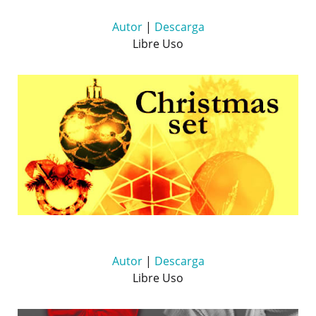
Autor
|
Descarga
Libre Uso
Autor
|
Descarga
Libre Uso