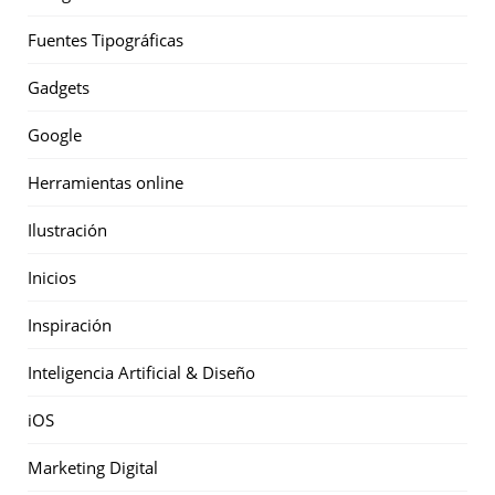
Fuentes Tipográficas
Gadgets
Google
Herramientas online
Ilustración
Inicios
Inspiración
Inteligencia Artificial & Diseño
iOS
Marketing Digital