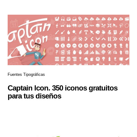
Fuentes Tipográficas
Captain Icon. 350 iconos gratuitos
para tus diseños