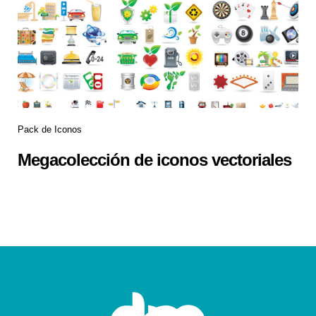
Pack de Iconos
Megacolección de iconos vectoriales