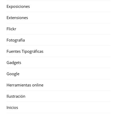
Exposiciones
Extensiones
Flickr
Fotografía
Fuentes Tipográficas
Gadgets
Google
Herramientas online
Ilustración
Inicios