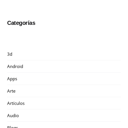
Categorías
3d
Android
Apps
Arte
Artículos
Audio
Blogs