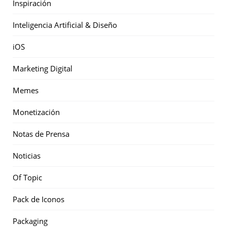
Inspiración
Inteligencia Artificial & Diseño
iOS
Marketing Digital
Memes
Monetización
Notas de Prensa
Noticias
Of Topic
Pack de Iconos
Packaging