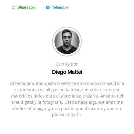
Whatsapp
Telegram
Escrito por
Diego Mattei
Diseñador autodidacta freelance ensañado con ayudar a
estudiantes y colegas en la búsqueda de recursos y
materiales útiles para el aprendizaje diario. Amante del
arte digital y la fotografía. Desde hace algunos años me
dedico al blogging, una pasión que descubrí y que no
pienso dejarla.