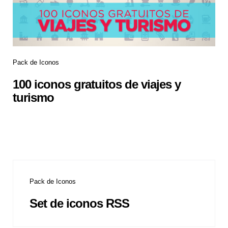
Pack de Iconos
100 iconos gratuitos de viajes y
turismo
Pack de Iconos
Set de iconos RSS