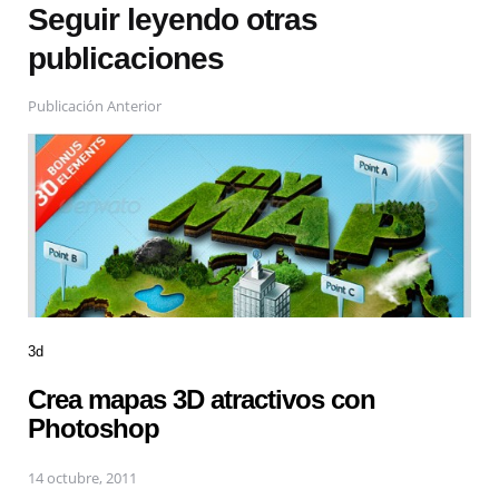
Seguir leyendo otras
publicaciones
Publicación Anterior
3d
Crea mapas 3D atractivos con
Photoshop
14 octubre, 2011