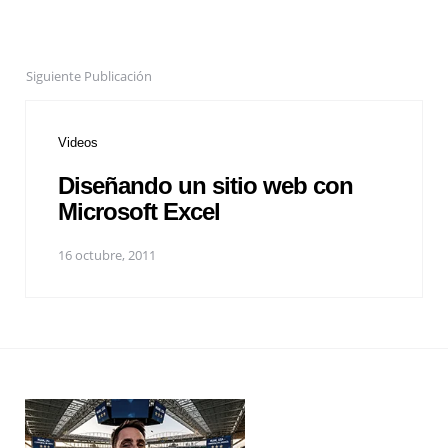
Siguiente Publicación
Videos
Diseñando un sitio web con
Microsoft Excel
16 octubre, 2011