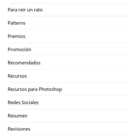
Para reir un rato
Patterns
Premios
Promoción
Recomendados
Recursos
Recursos para Photoshop
Redes Sociales
Resumen
Revisiones