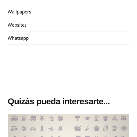
Wallpapers
Websites
Whatsapp
Quizás pueda interesarte...