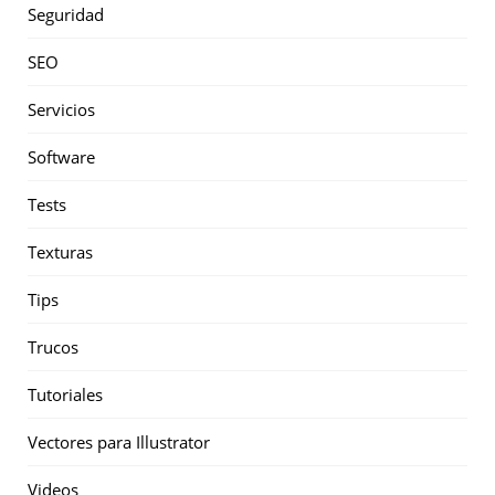
Seguridad
SEO
Servicios
Software
Tests
Texturas
Tips
Trucos
Tutoriales
Vectores para Illustrator
Videos