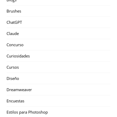
Brushes
ChatGPT
Claude
Concurso
Curiosidades
Cursos
Diseño
Dreamweaver
Encuestas
Estilos para Photoshop