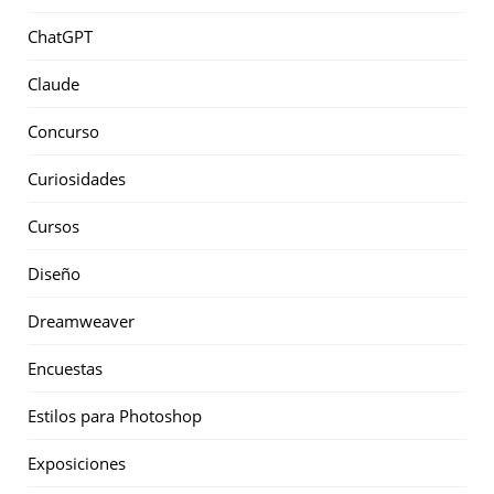
ChatGPT
Claude
Concurso
Curiosidades
Cursos
Diseño
Dreamweaver
Encuestas
Estilos para Photoshop
Exposiciones