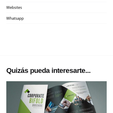
Websites
Whatsapp
Quizás pueda interesarte...