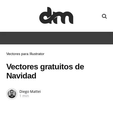
Vectores para Illustrator
Vectores gratuitos de
Navidad
Diego Mattei
1 min