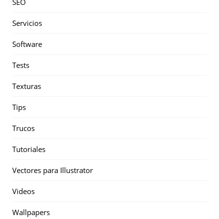
SEO
Servicios
Software
Tests
Texturas
Tips
Trucos
Tutoriales
Vectores para Illustrator
Videos
Wallpapers