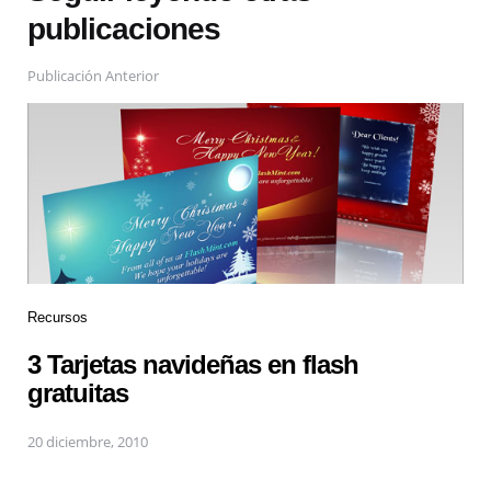
publicaciones
Publicación Anterior
Recursos
3 Tarjetas navideñas en flash
gratuitas
20 diciembre, 2010