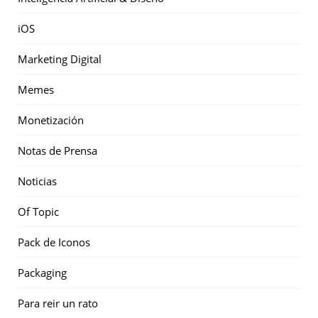
iOS
Marketing Digital
Memes
Monetización
Notas de Prensa
Noticias
Of Topic
Pack de Iconos
Packaging
Para reir un rato