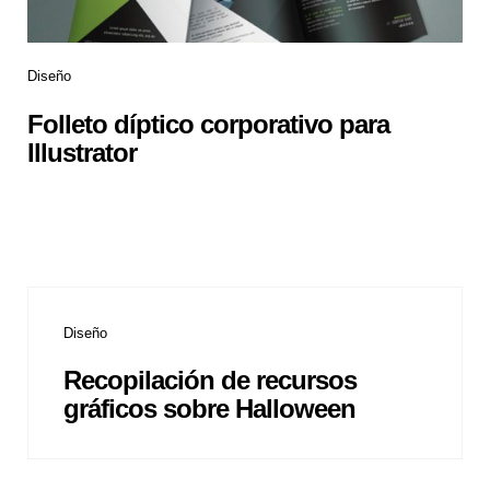
Diseño
Folleto díptico corporativo para
Illustrator
Diseño
Recopilación de recursos
gráficos sobre Halloween