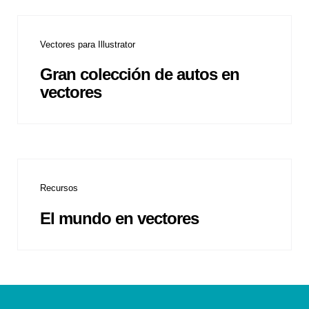
Vectores para Illustrator
Gran colección de autos en
vectores
Recursos
El mundo en vectores