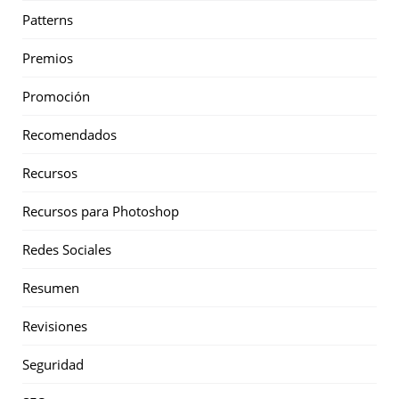
Patterns
Premios
Promoción
Recomendados
Recursos
Recursos para Photoshop
Redes Sociales
Resumen
Revisiones
Seguridad