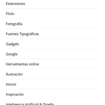
Extensiones
Flickr
Fotografía
Fuentes Tipográficas
Gadgets
Google
Herramientas online
Ilustración
Inicios
Inspiración
Inteligencia Artificial & Diseño