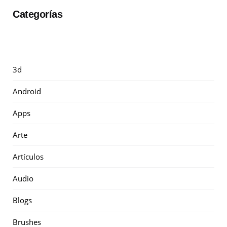
Categorías
3d
Android
Apps
Arte
Artículos
Audio
Blogs
Brushes