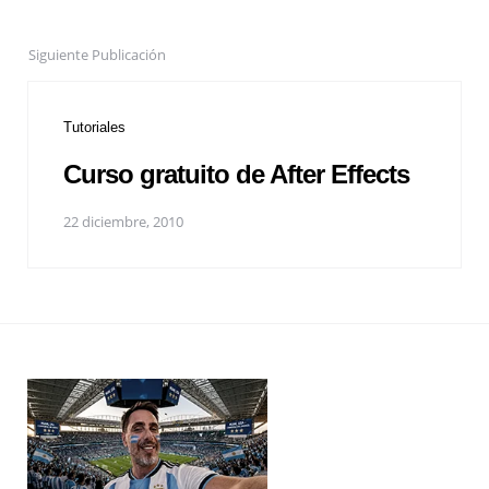
Siguiente Publicación
Tutoriales
Curso gratuito de After Effects
22 diciembre, 2010