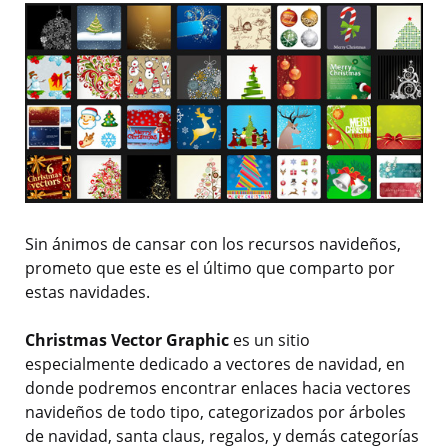
Sin ánimos de cansar con los recursos navideños,
prometo que este es el último que comparto por
estas navidades.
Christmas Vector Graphic
es un sitio
especialmente dedicado a vectores de navidad, en
donde podremos encontrar enlaces hacia vectores
navideños de todo tipo, categorizados por árboles
de navidad, santa claus, regalos, y demás categorías