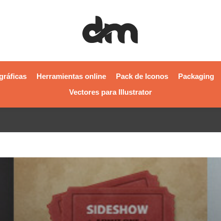
gráficas
Herramientas online
Pack de Iconos
Packaging
Vectores para Illustrator