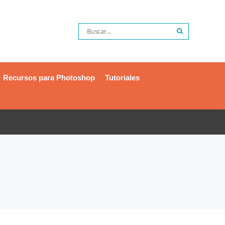
Recursos para Photoshop
Tutoriales