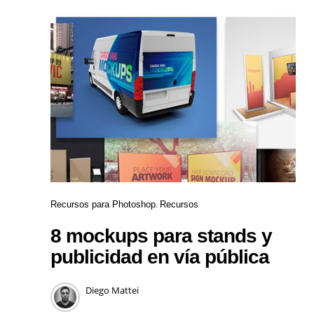
Recursos para Photoshop
Recursos
8 mockups para stands y
publicidad en vía pública
Diego Mattei