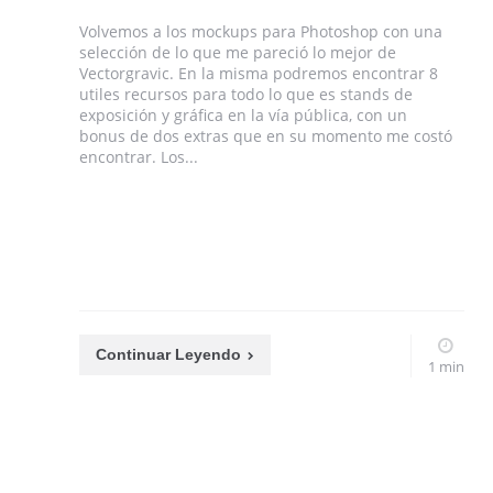
Volvemos a los mockups para Photoshop con una
selección de lo que me pareció lo mejor de
Vectorgravic. En la misma podremos encontrar 8
utiles recursos para todo lo que es stands de
exposición y gráfica en la vía pública, con un
bonus de dos extras que en su momento me costó
encontrar. Los...
Continuar Leyendo
1 min