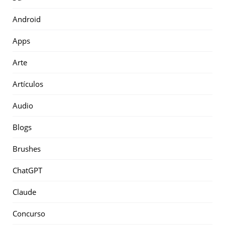
Android
Apps
Arte
Artículos
Audio
Blogs
Brushes
ChatGPT
Claude
Concurso