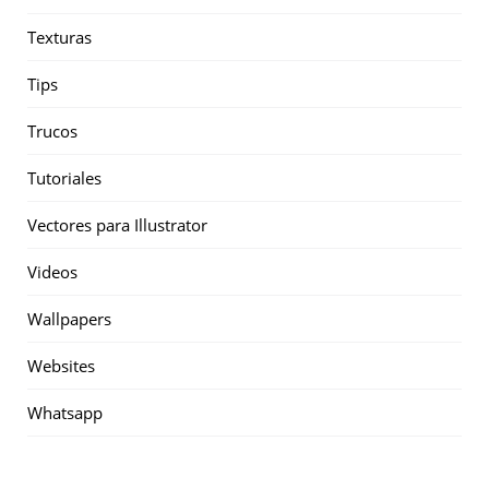
Texturas
Tips
Trucos
Tutoriales
Vectores para Illustrator
Videos
Wallpapers
Websites
Whatsapp