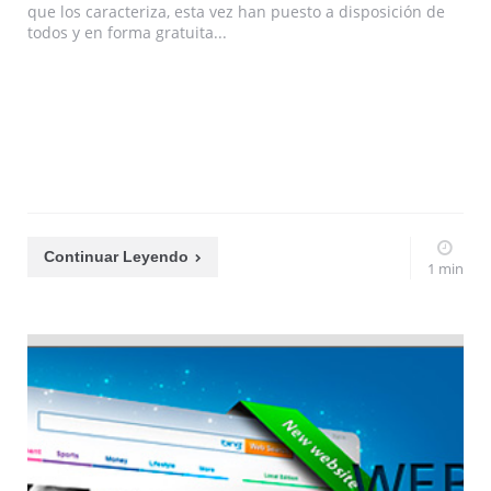
que los caracteriza, esta vez han puesto a disposición de
todos y en forma gratuita...
Continuar Leyendo
1 min