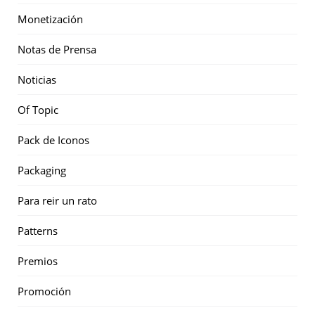
Monetización
Notas de Prensa
Noticias
Of Topic
Pack de Iconos
Packaging
Para reir un rato
Patterns
Premios
Promoción