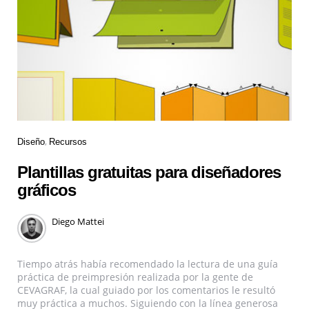
Diseño
Recursos
Plantillas gratuitas para diseñadores
gráficos
Diego Mattei
Tiempo atrás había recomendado la lectura de una guía
práctica de preimpresión realizada por la gente de
CEVAGRAF, la cual guiado por los comentarios le resultó
muy práctica a muchos. Siguiendo con la línea generosa