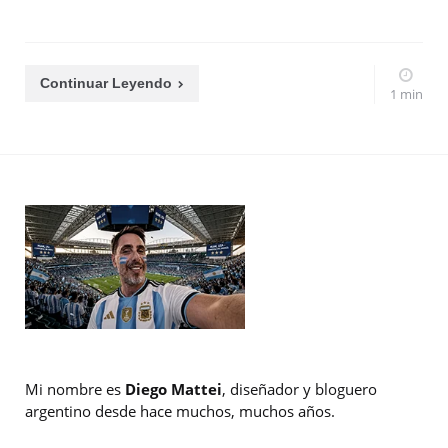
Continuar Leyendo
1 min
Mi nombre es
Diego Mattei
, diseñador y bloguero
argentino desde hace muchos, muchos años.