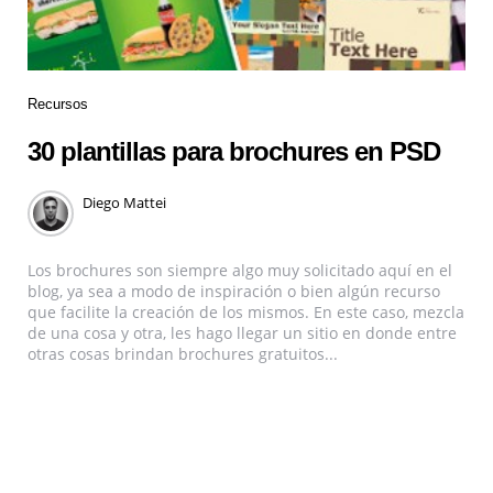
Recursos
30 plantillas para brochures en PSD
Diego Mattei
Los brochures son siempre algo muy solicitado aquí en el
blog, ya sea a modo de inspiración o bien algún recurso
que facilite la creación de los mismos. En este caso, mezcla
de una cosa y otra, les hago llegar un sitio en donde entre
otras cosas brindan brochures gratuitos...