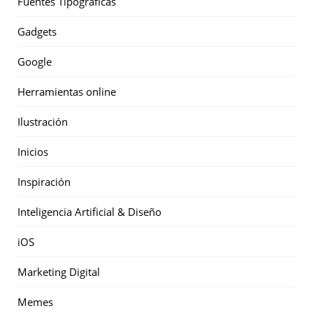
Fuentes Tipográficas
Gadgets
Google
Herramientas online
Ilustración
Inicios
Inspiración
Inteligencia Artificial & Diseño
iOS
Marketing Digital
Memes