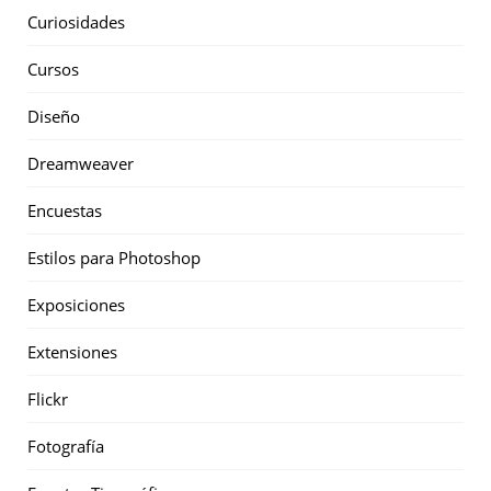
Curiosidades
Cursos
Diseño
Dreamweaver
Encuestas
Estilos para Photoshop
Exposiciones
Extensiones
Flickr
Fotografía