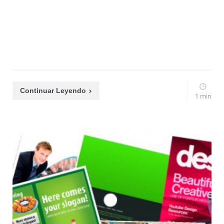
Continuar Leyendo
1 min