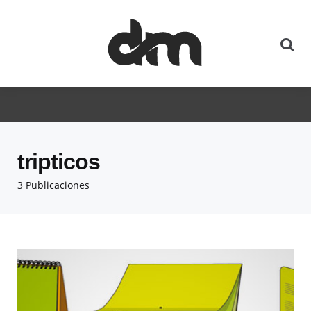
tripticos
3 Publicaciones