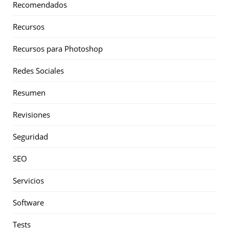
Recomendados
Recursos
Recursos para Photoshop
Redes Sociales
Resumen
Revisiones
Seguridad
SEO
Servicios
Software
Tests