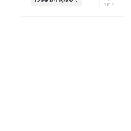
Continuar Leyendo
1 min