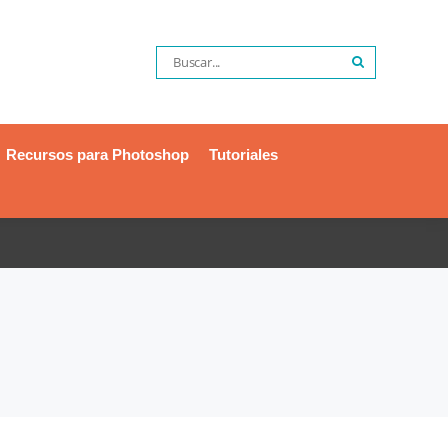
Recursos para Photoshop
Tutoriales