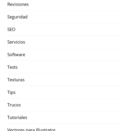
Revisiones
Seguridad
SEO
Servicios
Software
Tests
Texturas
Tips
Trucos
Tutoriales
Vectores para Illustrator