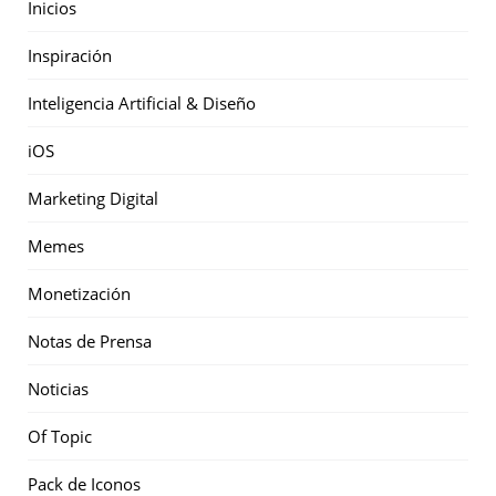
Inicios
Inspiración
Inteligencia Artificial & Diseño
iOS
Marketing Digital
Memes
Monetización
Notas de Prensa
Noticias
Of Topic
Pack de Iconos