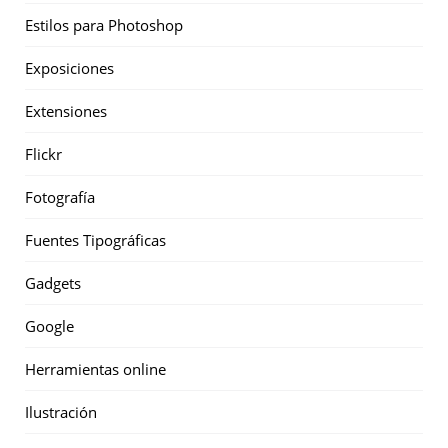
Estilos para Photoshop
Exposiciones
Extensiones
Flickr
Fotografía
Fuentes Tipográficas
Gadgets
Google
Herramientas online
Ilustración