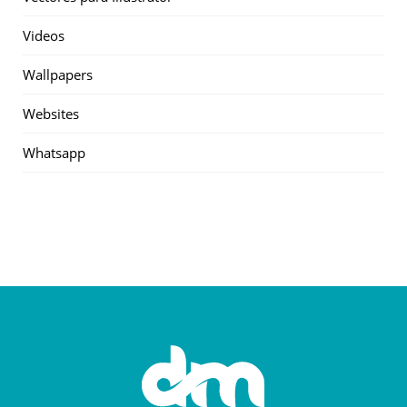
Videos
Wallpapers
Websites
Whatsapp