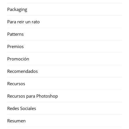
Packaging
Para reir un rato
Patterns
Premios
Promoción
Recomendados
Recursos
Recursos para Photoshop
Redes Sociales
Resumen