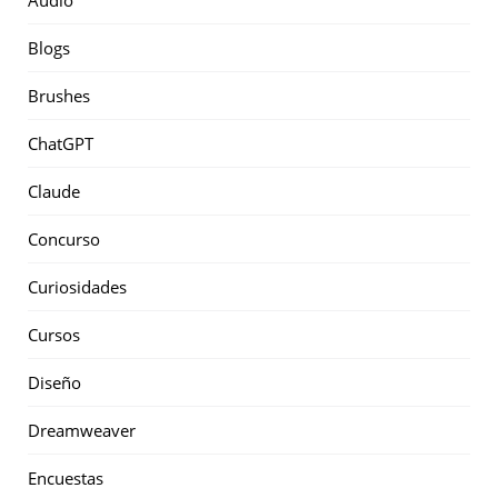
Audio
Blogs
Brushes
ChatGPT
Claude
Concurso
Curiosidades
Cursos
Diseño
Dreamweaver
Encuestas