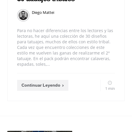
Diego Mattei
Para no hacer diferencias entre los lectores y las
lectoras, he aquí una colección de 30 diseños
para tatuajes, muchos de ellos con estilo tribal.
Cada vez que encuentro colecciones de este
estilo me vuelven las ganas de realizarme el 2º
tatuaje. En el pack podrán encontrar calaveras,
espadas, soles,...
Continuar Leyendo
1 min