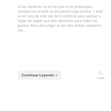
Si las sombras no es lo tuyo no te preocupes,
siempre en la web se encuentra algo bueno. Y este
es el caso de este set de 6 sombras para aplicar a
hojas de papel que dan opciones para todos los
gustos. Para descargar el set solo debes compartir
via...
Continuar Leyendo
1 min