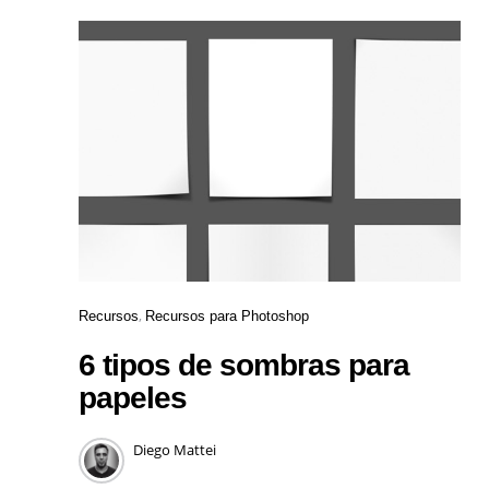
Recursos
Recursos para Photoshop
6 tipos de sombras para
papeles
Diego Mattei