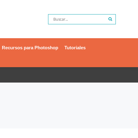
Recursos para Photoshop
Tutoriales