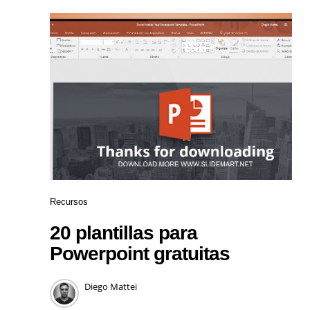
Recursos
20 plantillas para
Powerpoint gratuitas
Diego Mattei