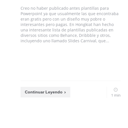
Creo no haber publicado antes plantillas para
Powerpoint ya que usualmente las que encontraba
eran gratis pero con un diseño muy pobre o
interesantes pero pagas. En Hongkiat han hecho
una interesante lista de plantillas publicadas en
diversos sitios como Behance, Dribbble y otros,
incluyendo uno llamado Slides Carnival, que...
Continuar Leyendo
1 min