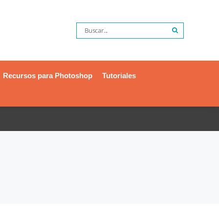
Recursos para Photoshop
Tutoriales