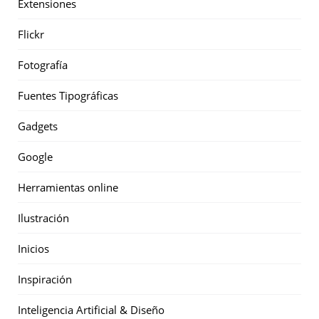
Extensiones
Flickr
Fotografía
Fuentes Tipográficas
Gadgets
Google
Herramientas online
Ilustración
Inicios
Inspiración
Inteligencia Artificial & Diseño