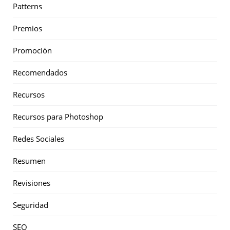
Patterns
Premios
Promoción
Recomendados
Recursos
Recursos para Photoshop
Redes Sociales
Resumen
Revisiones
Seguridad
SEO