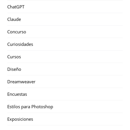
ChatGPT
Claude
Concurso
Curiosidades
Cursos
Diseño
Dreamweaver
Encuestas
Estilos para Photoshop
Exposiciones