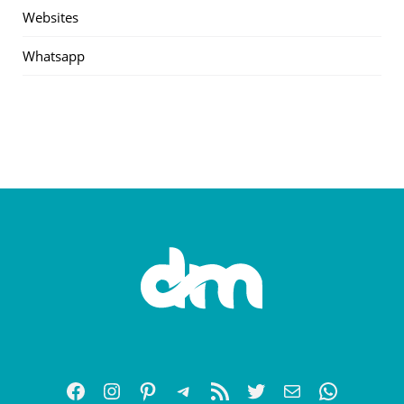
Websites
Whatsapp