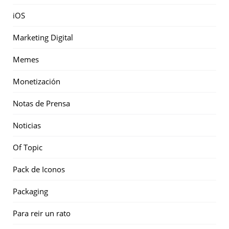
iOS
Marketing Digital
Memes
Monetización
Notas de Prensa
Noticias
Of Topic
Pack de Iconos
Packaging
Para reir un rato