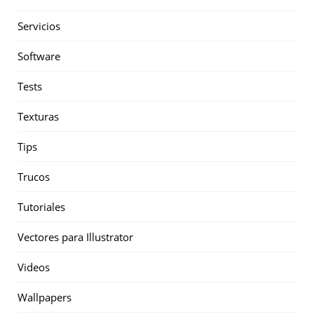
Servicios
Software
Tests
Texturas
Tips
Trucos
Tutoriales
Vectores para Illustrator
Videos
Wallpapers