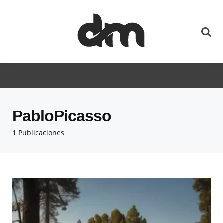
PabloPicasso
1 Publicaciones