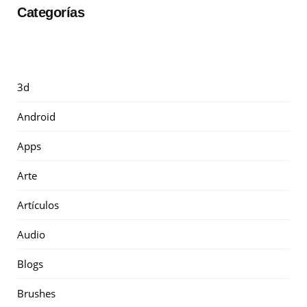
Categorías
3d
Android
Apps
Arte
Artículos
Audio
Blogs
Brushes