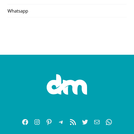
Whatsapp