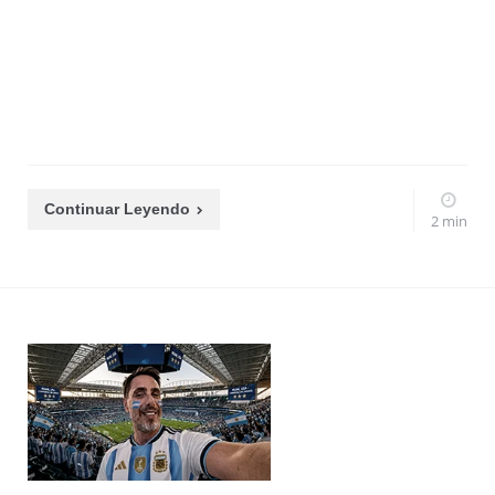
Continuar Leyendo
2 min