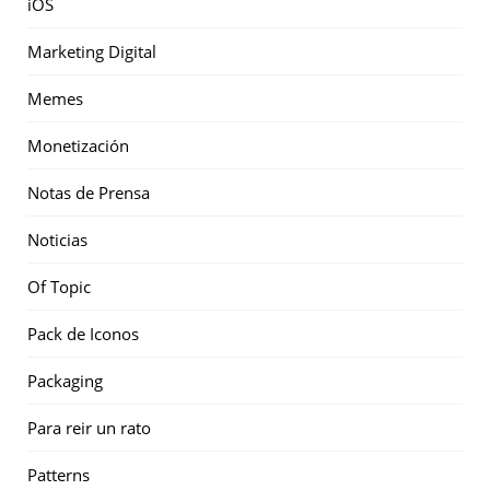
iOS
Marketing Digital
Memes
Monetización
Notas de Prensa
Noticias
Of Topic
Pack de Iconos
Packaging
Para reir un rato
Patterns