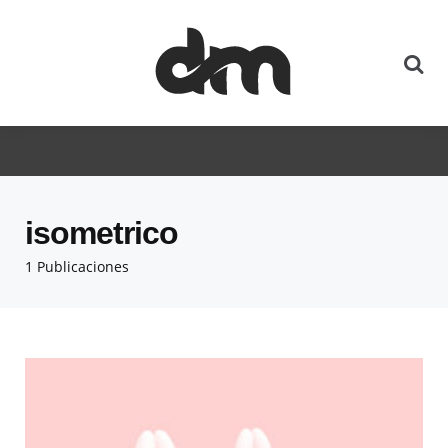
isometrico
1 Publicaciones