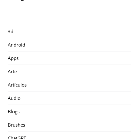
3d
Android
Apps
Arte
Artículos
Audio
Blogs
Brushes
ChatGPT