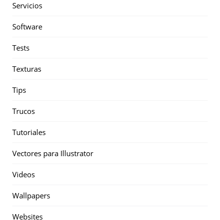
Servicios
Software
Tests
Texturas
Tips
Trucos
Tutoriales
Vectores para Illustrator
Videos
Wallpapers
Websites