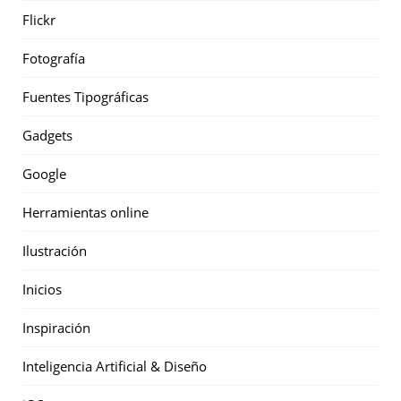
Flickr
Fotografía
Fuentes Tipográficas
Gadgets
Google
Herramientas online
Ilustración
Inicios
Inspiración
Inteligencia Artificial & Diseño