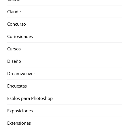
Claude
Concurso
Curiosidades
Cursos
Diseño
Dreamweaver
Encuestas
Estilos para Photoshop
Exposiciones
Extensiones