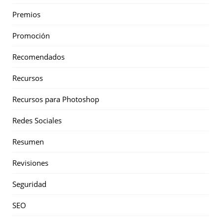
Premios
Promoción
Recomendados
Recursos
Recursos para Photoshop
Redes Sociales
Resumen
Revisiones
Seguridad
SEO