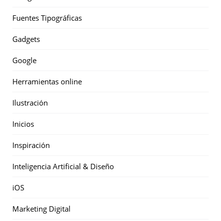
Fuentes Tipográficas
Gadgets
Google
Herramientas online
Ilustración
Inicios
Inspiración
Inteligencia Artificial & Diseño
iOS
Marketing Digital