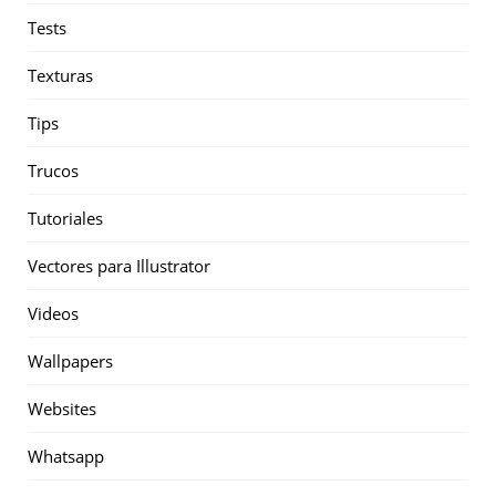
Tests
Texturas
Tips
Trucos
Tutoriales
Vectores para Illustrator
Videos
Wallpapers
Websites
Whatsapp