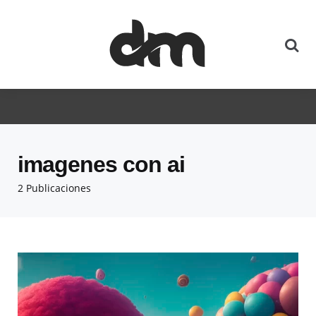
imagenes con ai
2 Publicaciones