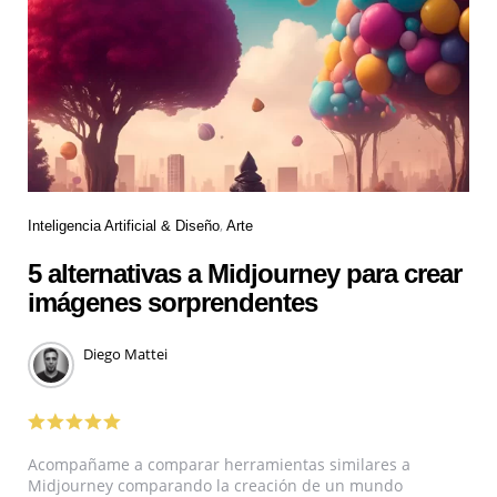
Inteligencia Artificial & Diseño
Arte
5 alternativas a Midjourney para crear
imágenes sorprendentes
Diego Mattei
Acompañame a comparar herramientas similares a
Midjourney comparando la creación de un mundo