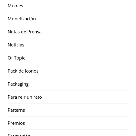
Memes
Monetización
Notas de Prensa
Noticias
Of Topic
Pack de Iconos
Packaging
Para reir un rato
Patterns
Premios