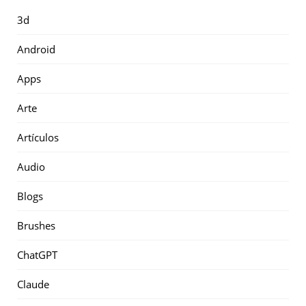
3d
Android
Apps
Arte
Artículos
Audio
Blogs
Brushes
ChatGPT
Claude