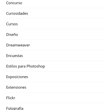
Concurso
Curiosidades
Cursos
Diseño
Dreamweaver
Encuestas
Estilos para Photoshop
Exposiciones
Extensiones
Flickr
Fotografía