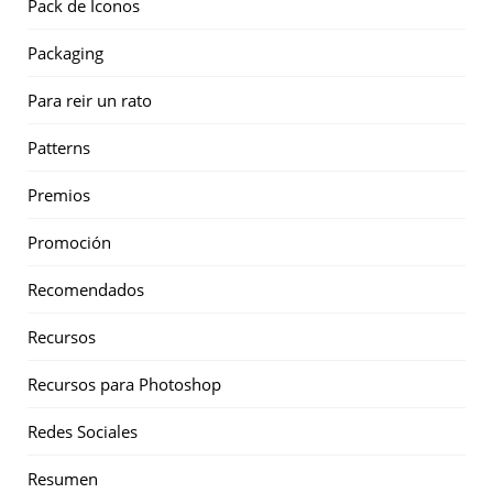
Pack de Iconos
Packaging
Para reir un rato
Patterns
Premios
Promoción
Recomendados
Recursos
Recursos para Photoshop
Redes Sociales
Resumen