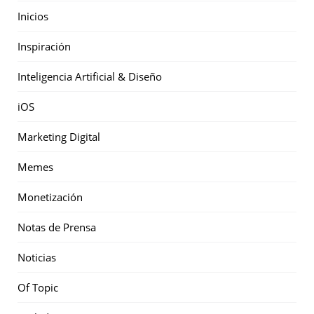
Inicios
Inspiración
Inteligencia Artificial & Diseño
iOS
Marketing Digital
Memes
Monetización
Notas de Prensa
Noticias
Of Topic