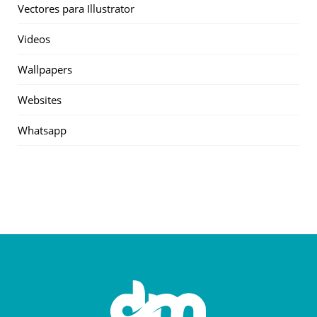
Vectores para Illustrator
Videos
Wallpapers
Websites
Whatsapp