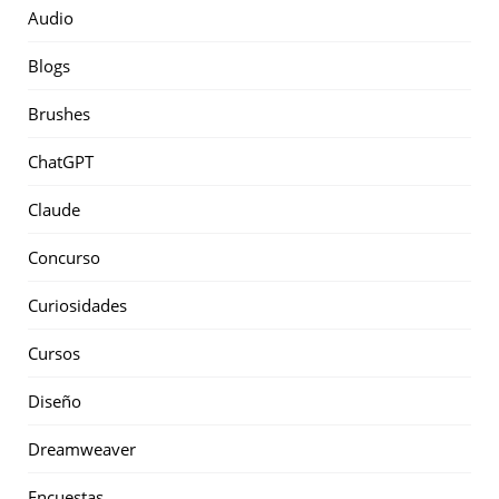
Audio
Blogs
Brushes
ChatGPT
Claude
Concurso
Curiosidades
Cursos
Diseño
Dreamweaver
Encuestas