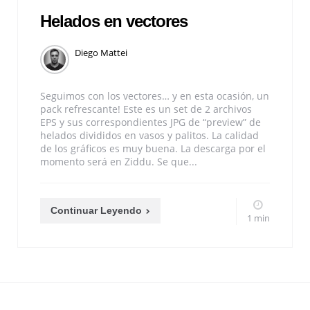
Helados en vectores
Diego Mattei
Seguimos con los vectores… y en esta ocasión, un
pack refrescante! Este es un set de 2 archivos
EPS y sus correspondientes JPG de “preview” de
helados divididos en vasos y palitos. La calidad
de los gráficos es muy buena. La descarga por el
momento será en Ziddu. Se que...
Continuar Leyendo
1 min