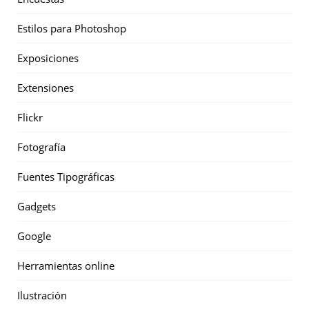
Estilos para Photoshop
Exposiciones
Extensiones
Flickr
Fotografía
Fuentes Tipográficas
Gadgets
Google
Herramientas online
Ilustración