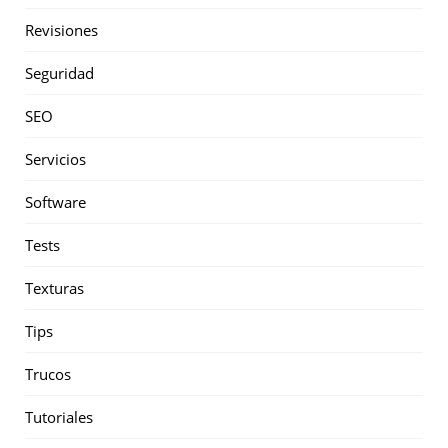
Revisiones
Seguridad
SEO
Servicios
Software
Tests
Texturas
Tips
Trucos
Tutoriales