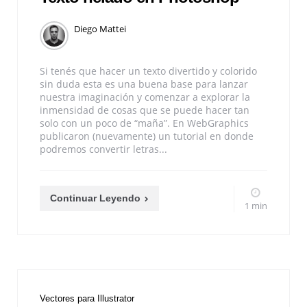
Diego Mattei
Si tenés que hacer un texto divertido y colorido
sin duda esta es una buena base para lanzar
nuestra imaginación y comenzar a explorar la
inmensidad de cosas que se puede hacer tan
solo con un poco de “maña”. En WebGraphics
publicaron (nuevamente) un tutorial en donde
podremos convertir letras...
Continuar Leyendo
1 min
Vectores para Illustrator