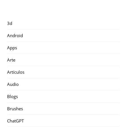
3d
Android
Apps
Arte
Artículos
Audio
Blogs
Brushes
ChatGPT