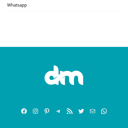
Whatsapp