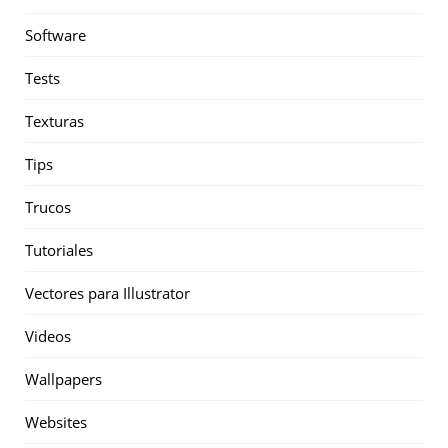
Software
Tests
Texturas
Tips
Trucos
Tutoriales
Vectores para Illustrator
Videos
Wallpapers
Websites