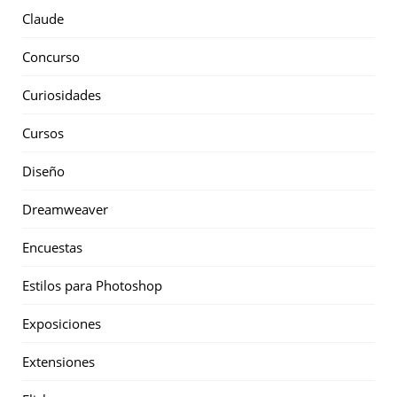
Claude
Concurso
Curiosidades
Cursos
Diseño
Dreamweaver
Encuestas
Estilos para Photoshop
Exposiciones
Extensiones