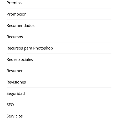
Premios
Promoción
Recomendados
Recursos
Recursos para Photoshop
Redes Sociales
Resumen
Revisiones
Seguridad
SEO
Servicios