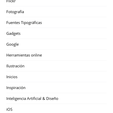
Flickr
Fotografía
Fuentes Tipográficas
Gadgets
Google
Herramientas online
Ilustración
Inicios
Inspiración
Inteligencia Artificial & Diseño
iOS