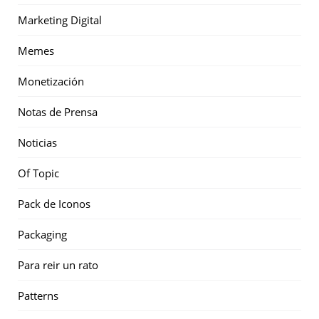
Marketing Digital
Memes
Monetización
Notas de Prensa
Noticias
Of Topic
Pack de Iconos
Packaging
Para reir un rato
Patterns