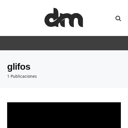
glifos
1 Publicaciones