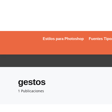
Estilos para Photoshop
Fuentes Tipo
gestos
1 Publicaciones