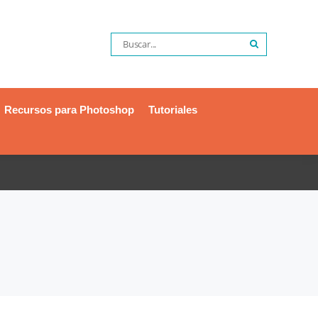
Recursos para Photoshop
Tutoriales