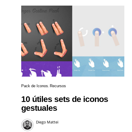
Pack de Iconos
Recursos
10 útiles sets de iconos
gestuales
Diego Mattei