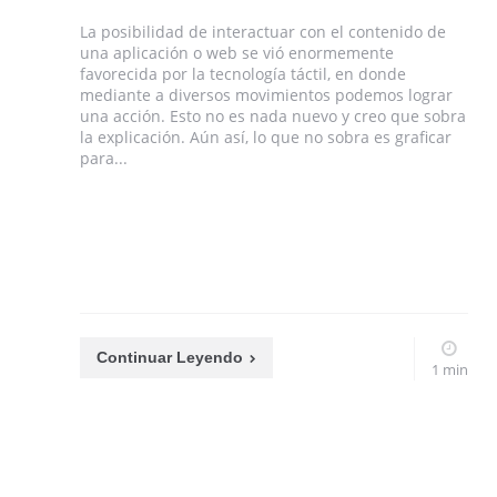
La posibilidad de interactuar con el contenido de
una aplicación o web se vió enormemente
favorecida por la tecnología táctil, en donde
mediante a diversos movimientos podemos lograr
una acción. Esto no es nada nuevo y creo que sobra
la explicación. Aún así, lo que no sobra es graficar
para...
Continuar Leyendo
1 min