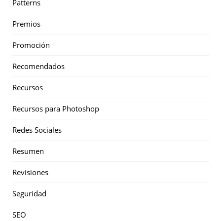
Patterns
Premios
Promoción
Recomendados
Recursos
Recursos para Photoshop
Redes Sociales
Resumen
Revisiones
Seguridad
SEO