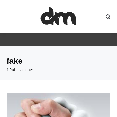
fake
1 Publicaciones