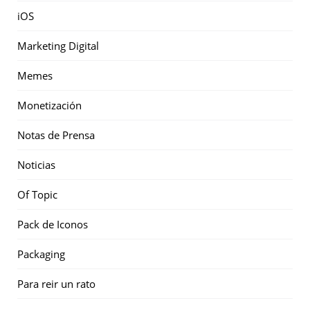
iOS
Marketing Digital
Memes
Monetización
Notas de Prensa
Noticias
Of Topic
Pack de Iconos
Packaging
Para reir un rato