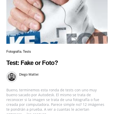
Fotografía
Tests
Test: Fake or Foto?
Diego Mattei
Bueno, terminemos esta ronda de tests con uno muy
bueno sacado por Autodesk. El mismo se trata de
reconocer si la imagen se trata de una fotografía o fue
creada por computadora. Parece simple no? 12 imágenes
te pondrán a prueba. A ver a cuantas le aciertan