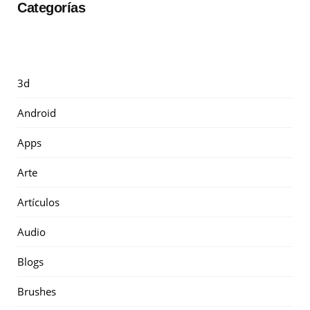
Categorías
3d
Android
Apps
Arte
Artículos
Audio
Blogs
Brushes