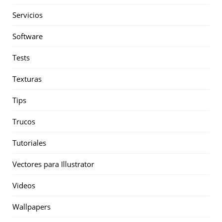
Servicios
Software
Tests
Texturas
Tips
Trucos
Tutoriales
Vectores para Illustrator
Videos
Wallpapers