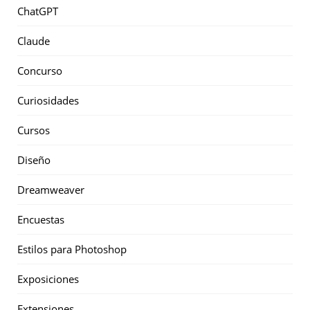
ChatGPT
Claude
Concurso
Curiosidades
Cursos
Diseño
Dreamweaver
Encuestas
Estilos para Photoshop
Exposiciones
Extensiones