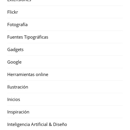
Flickr
Fotografía
Fuentes Tipográficas
Gadgets
Google
Herramientas online
Ilustración
Inicios
Inspiración
Inteligencia Artificial & Diseño