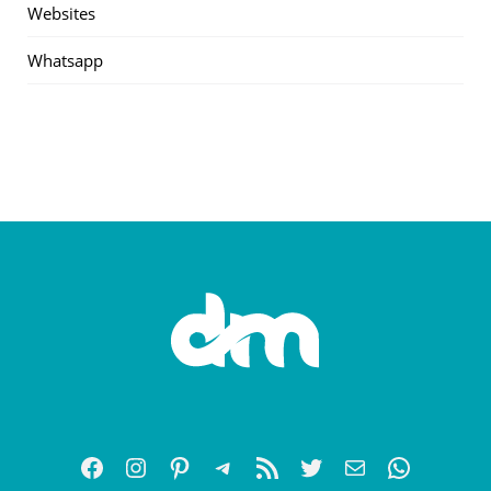
Websites
Whatsapp