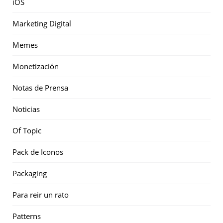
iOS
Marketing Digital
Memes
Monetización
Notas de Prensa
Noticias
Of Topic
Pack de Iconos
Packaging
Para reir un rato
Patterns