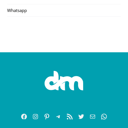
Whatsapp