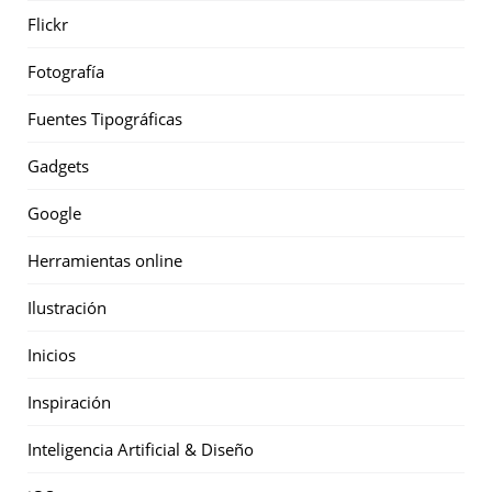
Flickr
Fotografía
Fuentes Tipográficas
Gadgets
Google
Herramientas online
Ilustración
Inicios
Inspiración
Inteligencia Artificial & Diseño