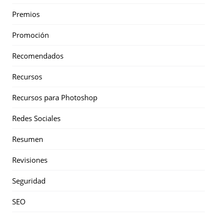
Premios
Promoción
Recomendados
Recursos
Recursos para Photoshop
Redes Sociales
Resumen
Revisiones
Seguridad
SEO