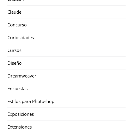
Claude
Concurso
Curiosidades
Cursos
Diseño
Dreamweaver
Encuestas
Estilos para Photoshop
Exposiciones
Extensiones