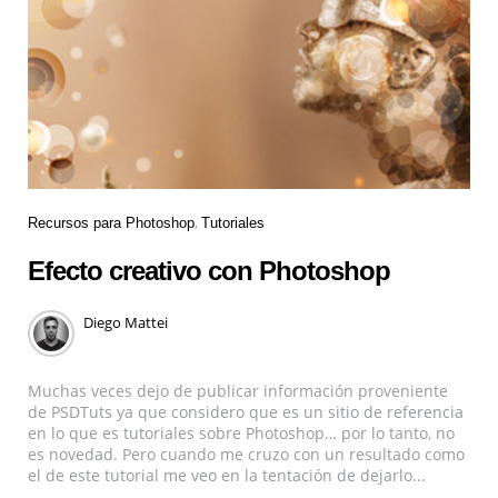
Recursos para Photoshop
Tutoriales
Efecto creativo con Photoshop
Diego Mattei
Muchas veces dejo de publicar información proveniente
de PSDTuts ya que considero que es un sitio de referencia
en lo que es tutoriales sobre Photoshop… por lo tanto, no
es novedad. Pero cuando me cruzo con un resultado como
el de este tutorial me veo en la tentación de dejarlo...