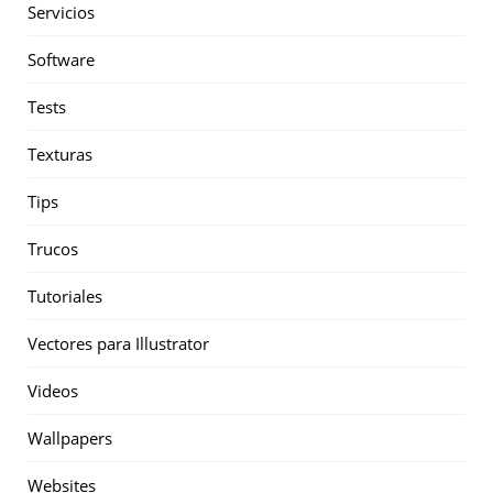
Servicios
Software
Tests
Texturas
Tips
Trucos
Tutoriales
Vectores para Illustrator
Videos
Wallpapers
Websites