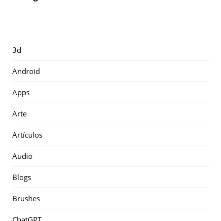
3d
Android
Apps
Arte
Artículos
Audio
Blogs
Brushes
ChatGPT