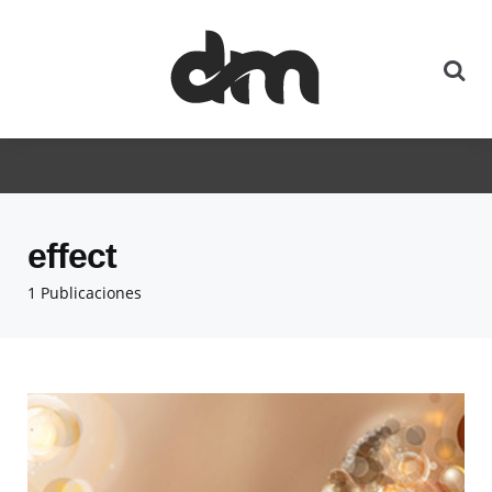
effect
1 Publicaciones