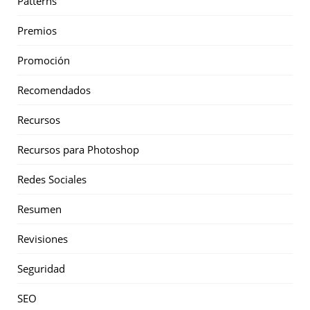
Patterns
Premios
Promoción
Recomendados
Recursos
Recursos para Photoshop
Redes Sociales
Resumen
Revisiones
Seguridad
SEO