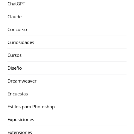
ChatGPT
Claude
Concurso
Curiosidades
Cursos
Diseño
Dreamweaver
Encuestas
Estilos para Photoshop
Exposiciones
Extensiones