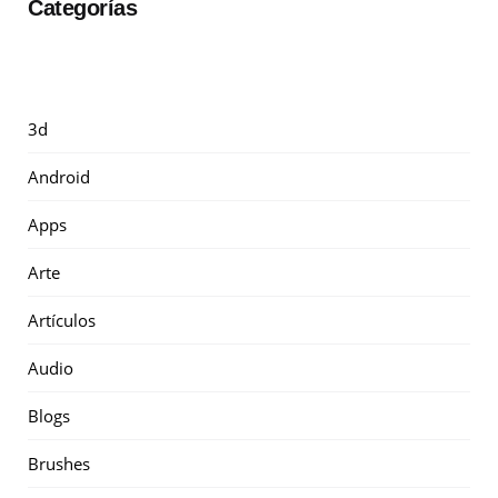
Categorías
3d
Android
Apps
Arte
Artículos
Audio
Blogs
Brushes