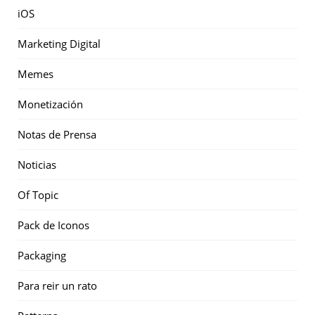
iOS
Marketing Digital
Memes
Monetización
Notas de Prensa
Noticias
Of Topic
Pack de Iconos
Packaging
Para reir un rato