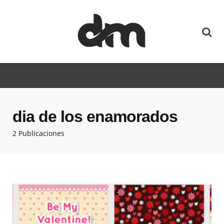
dia de los enamorados
2 Publicaciones