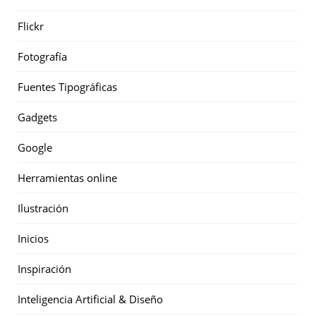
Flickr
Fotografía
Fuentes Tipográficas
Gadgets
Google
Herramientas online
Ilustración
Inicios
Inspiración
Inteligencia Artificial & Diseño