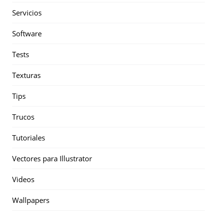
Servicios
Software
Tests
Texturas
Tips
Trucos
Tutoriales
Vectores para Illustrator
Videos
Wallpapers