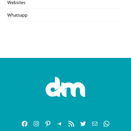
Websites
Whatsapp